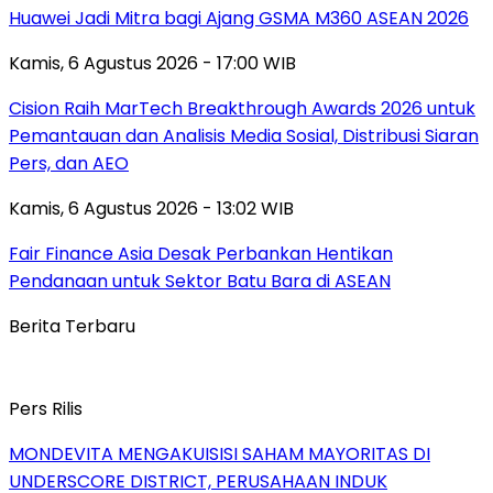
Huawei Jadi Mitra bagi Ajang GSMA M360 ASEAN 2026
Kamis, 6 Agustus 2026 - 17:00 WIB
Cision Raih MarTech Breakthrough Awards 2026 untuk
Pemantauan dan Analisis Media Sosial, Distribusi Siaran
Pers, dan AEO
Kamis, 6 Agustus 2026 - 13:02 WIB
Fair Finance Asia Desak Perbankan Hentikan
Pendanaan untuk Sektor Batu Bara di ASEAN
Berita Terbaru
Pers Rilis
MONDEVITA MENGAKUISISI SAHAM MAYORITAS DI
UNDERSCORE DISTRICT, PERUSAHAAN INDUK