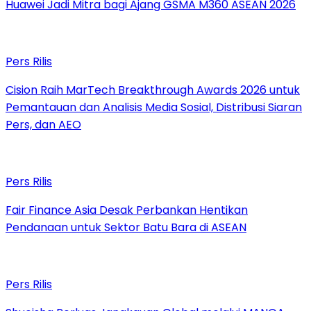
Huawei Jadi Mitra bagi Ajang GSMA M360 ASEAN 2026
Pers Rilis
Cision Raih MarTech Breakthrough Awards 2026 untuk
Pemantauan dan Analisis Media Sosial, Distribusi Siaran
Pers, dan AEO
Pers Rilis
Fair Finance Asia Desak Perbankan Hentikan
Pendanaan untuk Sektor Batu Bara di ASEAN
Pers Rilis