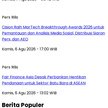
Pers Rilis
Cision Raih MarTech Breakthrough Awards 2026 untuk
Pemantauan dan Analisis Media Sosial, Distribusi Siaran
Pers, dan AEO
Kamis, 6 Agu 2026 - 17:00 WIB
Pers Rilis
Fair Finance Asia Desak Perbankan Hentikan
Pendanaan untuk Sektor Batu Bara di ASEAN
Kamis, 6 Agu 2026 - 13:02 WIB
Berita Populer