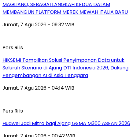
MAGLIANO, SEBAGAI LANGKAH KEDUA DALAM
MEMBANGUN PLATFORM MEREK MEWAH ITALIA BARU
Jumat, 7 Agu 2026 - 09:32 WIB
Pers Rilis
HIKSEMI Tampilkan Solusi Penyimpanan Data untuk
Seluruh Skenario di Ajang DTI Indonesia 2026, Dukung
Pengembangan AI di Asia Tenggara
Jumat, 7 Agu 2026 - 04:14 WIB
Pers Rilis
Huawei Jadi Mitra bagi Ajang GSMA M360 ASEAN 2026
Jumat, 7 Agu 2026 - 00:42 WIB