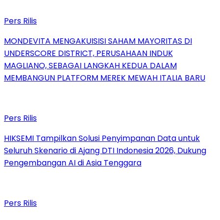
Pers Rilis
MONDEVITA MENGAKUISISI SAHAM MAYORITAS DI
UNDERSCORE DISTRICT, PERUSAHAAN INDUK
MAGLIANO, SEBAGAI LANGKAH KEDUA DALAM
MEMBANGUN PLATFORM MEREK MEWAH ITALIA BARU
Pers Rilis
HIKSEMI Tampilkan Solusi Penyimpanan Data untuk
Seluruh Skenario di Ajang DTI Indonesia 2026, Dukung
Pengembangan AI di Asia Tenggara
Pers Rilis