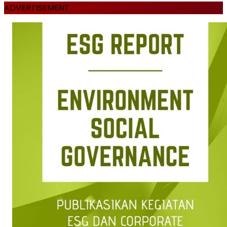
ADVERTISEMENT