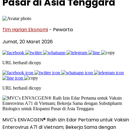
Pasar di Asia Tenggara
Tim Harian Ekonomi
- Pewarta
Jumat, 20 Maret 2026
URL berhasil dicopy
URL berhasil dicopy
MVC's ENVACGEN® Raih Izin Edar Pertama untuk Vaksin
Enterovirus A71 di Vietnam; Bekerja Sama dengan