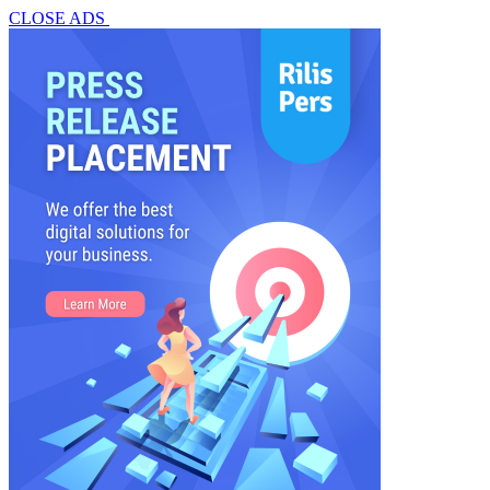
CLOSE ADS