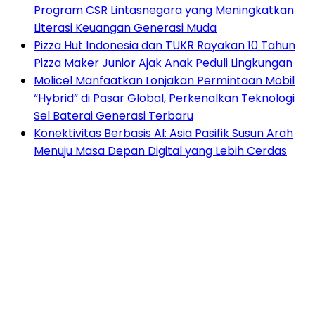
Program CSR Lintasnegara yang Meningkatkan
Literasi Keuangan Generasi Muda
Pizza Hut Indonesia dan TUKR Rayakan 10 Tahun
Pizza Maker Junior Ajak Anak Peduli Lingkungan
Molicel Manfaatkan Lonjakan Permintaan Mobil
“Hybrid” di Pasar Global, Perkenalkan Teknologi
Sel Baterai Generasi Terbaru
Konektivitas Berbasis AI: Asia Pasifik Susun Arah
Menuju Masa Depan Digital yang Lebih Cerdas