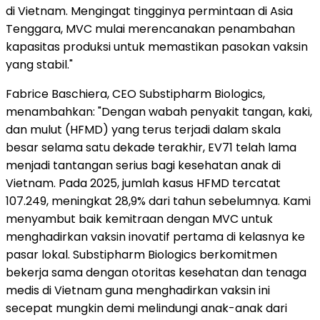
di Vietnam. Mengingat tingginya permintaan di Asia
Tenggara, MVC mulai merencanakan penambahan
kapasitas produksi untuk memastikan pasokan vaksin
yang stabil."
Fabrice Baschiera, CEO Substipharm Biologics,
menambahkan: "Dengan wabah penyakit tangan, kaki,
dan mulut (HFMD) yang terus terjadi dalam skala
besar selama satu dekade terakhir, EV71 telah lama
menjadi tantangan serius bagi kesehatan anak di
Vietnam. Pada 2025, jumlah kasus HFMD tercatat
107.249, meningkat 28,9% dari tahun sebelumnya. Kami
menyambut baik kemitraan dengan MVC untuk
menghadirkan vaksin inovatif pertama di kelasnya ke
pasar lokal. Substipharm Biologics berkomitmen
bekerja sama dengan otoritas kesehatan dan tenaga
medis di Vietnam guna menghadirkan vaksin ini
secepat mungkin demi melindungi anak-anak dari