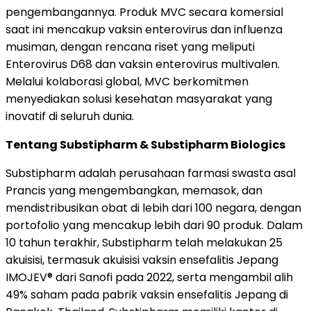
pengembangannya. Produk MVC secara komersial
saat ini mencakup vaksin enterovirus dan influenza
musiman, dengan rencana riset yang meliputi
Enterovirus D68 dan vaksin enterovirus multivalen.
Melalui kolaborasi global, MVC berkomitmen
menyediakan solusi kesehatan masyarakat yang
inovatif di seluruh dunia.
Tentang Substipharm & Substipharm Biologics
Substipharm adalah perusahaan farmasi swasta asal
Prancis yang mengembangkan, memasok, dan
mendistribusikan obat di lebih dari 100 negara, dengan
portofolio yang mencakup lebih dari 90 produk. Dalam
10 tahun terakhir, Substipharm telah melakukan 25
akuisisi, termasuk akuisisi vaksin ensefalitis Jepang
IMOJEV® dari Sanofi pada 2022, serta mengambil alih
49% saham pada pabrik vaksin ensefalitis Jepang di