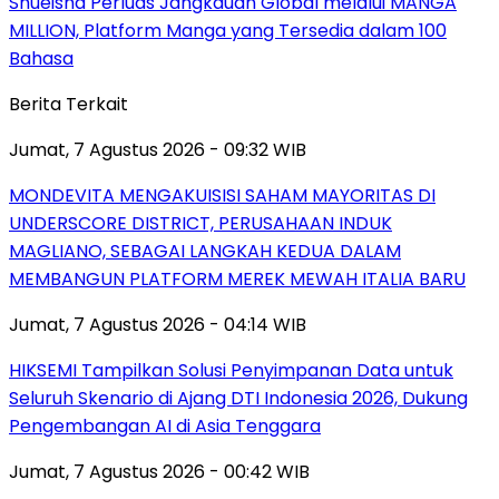
Shueisha Perluas Jangkauan Global melalui MANGA
MILLION, Platform Manga yang Tersedia dalam 100
Bahasa
Berita Terkait
Jumat, 7 Agustus 2026 - 09:32 WIB
MONDEVITA MENGAKUISISI SAHAM MAYORITAS DI
UNDERSCORE DISTRICT, PERUSAHAAN INDUK
MAGLIANO, SEBAGAI LANGKAH KEDUA DALAM
MEMBANGUN PLATFORM MEREK MEWAH ITALIA BARU
Jumat, 7 Agustus 2026 - 04:14 WIB
HIKSEMI Tampilkan Solusi Penyimpanan Data untuk
Seluruh Skenario di Ajang DTI Indonesia 2026, Dukung
Pengembangan AI di Asia Tenggara
Jumat, 7 Agustus 2026 - 00:42 WIB