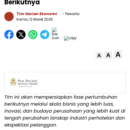
Berikutnya
Tim Harian Ekonomi
- Pewarta
Kamis, 12 Maret 2026
A
A
A
Tim ini akan mempersiapkan fase pertumbuhan
berikutnya melalui skala bisnis yang lebih luas,
inovasi, dan budaya perusahaan yang lebih kuat di
tengah perubahan lanskap industri perhotelan dan
ekspektasi pelanggan.