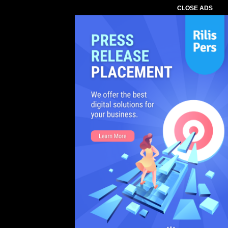
CLOSE ADS