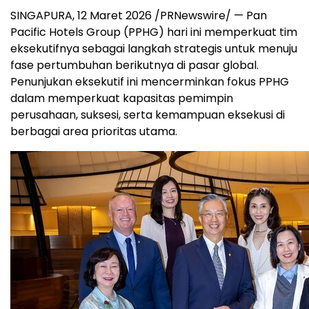
SINGAPURA, 12 Maret 2026 /PRNewswire/ — Pan
Pacific Hotels Group (PPHG) hari ini memperkuat tim
eksekutifnya sebagai langkah strategis untuk menuju
fase pertumbuhan berikutnya di pasar global.
Penunjukan eksekutif ini mencerminkan fokus PPHG
dalam memperkuat kapasitas pemimpin
perusahaan, suksesi, serta kemampuan eksekusi di
berbagai area prioritas utama.