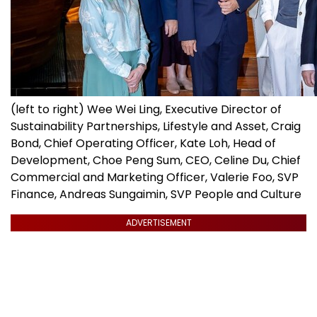
(left to right) Wee Wei Ling, Executive Director of
Sustainability Partnerships, Lifestyle and Asset, Craig
Bond, Chief Operating Officer, Kate Loh, Head of
Development, Choe Peng Sum, CEO, Celine Du, Chief
Commercial and Marketing Officer, Valerie Foo, SVP
Finance, Andreas Sungaimin, SVP People and Culture
ADVERTISEMENT