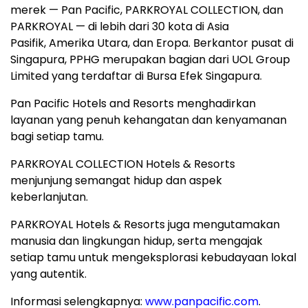
merek — Pan Pacific, PARKROYAL COLLECTION, dan
PARKROYAL — di lebih dari 30 kota di Asia
Pasifik, Amerika Utara, dan Eropa. Berkantor pusat di
Singapura, PPHG merupakan bagian dari UOL Group
Limited yang terdaftar di Bursa Efek Singapura.
Pan Pacific Hotels and Resorts menghadirkan
layanan yang penuh kehangatan dan kenyamanan
bagi setiap tamu.
PARKROYAL COLLECTION Hotels & Resorts
menjunjung semangat hidup dan aspek
keberlanjutan.
PARKROYAL Hotels & Resorts juga mengutamakan
manusia dan lingkungan hidup, serta mengajak
setiap tamu untuk mengeksplorasi kebudayaan lokal
yang autentik.
Informasi selengkapnya:
www.panpacific.com
.