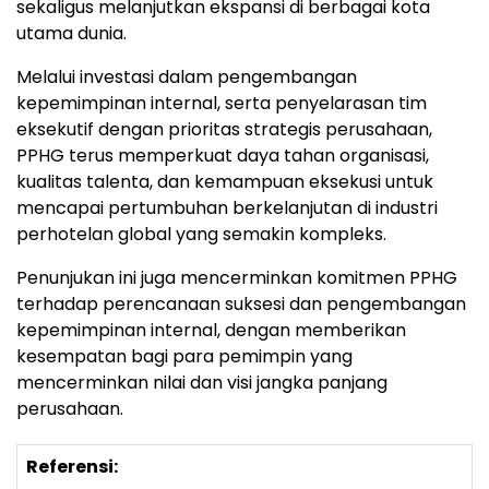
sekaligus melanjutkan ekspansi di berbagai kota
utama dunia.
Melalui investasi dalam pengembangan
kepemimpinan internal, serta penyelarasan tim
eksekutif dengan prioritas strategis perusahaan,
PPHG terus memperkuat daya tahan organisasi,
kualitas talenta, dan kemampuan eksekusi untuk
mencapai pertumbuhan berkelanjutan di industri
perhotelan global yang semakin kompleks.
Penunjukan ini juga mencerminkan komitmen PPHG
terhadap perencanaan suksesi dan pengembangan
kepemimpinan internal, dengan memberikan
kesempatan bagi para pemimpin yang
mencerminkan nilai dan visi jangka panjang
perusahaan.
Referensi: