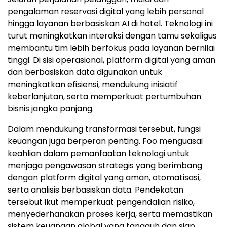
pengalaman reservasi digital yang lebih personal
hingga layanan berbasiskan AI di hotel. Teknologi ini
turut meningkatkan interaksi dengan tamu sekaligus
membantu tim lebih berfokus pada layanan bernilai
tinggi. Di sisi operasional, platform digital yang aman
dan berbasiskan data digunakan untuk
meningkatkan efisiensi, mendukung inisiatif
keberlanjutan, serta memperkuat pertumbuhan
bisnis jangka panjang.
Dalam mendukung transformasi tersebut, fungsi
keuangan juga berperan penting. Foo menguasai
keahlian dalam pemanfaatan teknologi untuk
menjaga pengawasan strategis yang berimbang
dengan platform digital yang aman, otomatisasi,
serta analisis berbasiskan data. Pendekatan
tersebut ikut memperkuat pengendalian risiko,
menyederhanakan proses kerja, serta memastikan
sistem keuangan global yang tangguh dan siap