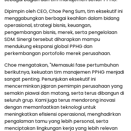
Dipimpin oleh CEO, Choe Peng Sum, tim eksekutif ini
menggabungkan berbagai keahlian dalam bidang
operasional, strategi bisnis, keuangan,
pengembangan bisnis, merek, serta pengelolaan
SDM. Sinergi tersebut diharapkan mampu
mendukung ekspansi global PPHG dan
perkembangan portofolio merek perusahaan.
Choe mengatakan, "Memasuki fase pertumbuhan
berikutnya, kekuatan tim manajemen PPHG menjadi
sangat penting. Penunjukan eksekutif ini
mencerminkan jajaran pemimpin perusahaan yang
semakin piawai dan matang, serta terus dibangun di
seluruh grup. Kami juga terus mendorong inovasi
dengan memanfaatkan teknologi untuk
meningkatkan efisiensi operasional, menghadirkan
pengalaman tamu yang lebih personal, serta
menciptakan lingkungan kerja yang lebih relevan