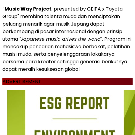
"Music Way Project
, presented by CEIPA x Toyota
Group" membina talenta muda dan menciptakan
peluang menarik agar musik Jepang dapat
berkembang di pasar internasional dengan prinsip
utama
"Japanese music drives the world"
. Program ini
mencakup pencarian mahasiswa berbakat, pelatihan
musisi muda, serta penyelenggaraan lokakarya
bersama para kreator sehingga generasi berikutnya
dapat meraih kesuksesan global.
ADVERTISEMENT