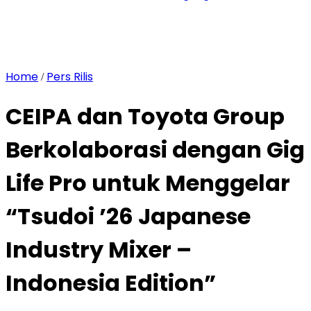
Home
Pers Rilis
/
CEIPA dan Toyota Group
Berkolaborasi dengan Gig
Life Pro untuk Menggelar
“Tsudoi ’26 Japanese
Industry Mixer –
Indonesia Edition”