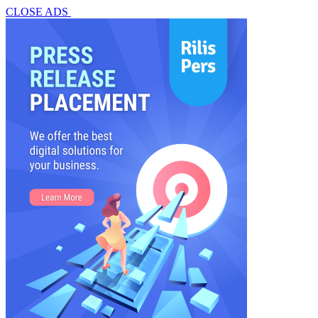
CLOSE ADS