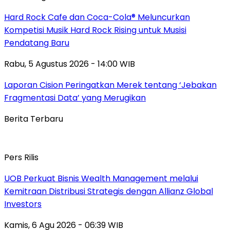
Hard Rock Cafe dan Coca-Cola® Meluncurkan
Kompetisi Musik Hard Rock Rising untuk Musisi
Pendatang Baru
Rabu, 5 Agustus 2026 - 14:00 WIB
Laporan Cision Peringatkan Merek tentang ‘Jebakan
Fragmentasi Data’ yang Merugikan
Berita Terbaru
Pers Rilis
UOB Perkuat Bisnis Wealth Management melalui
Kemitraan Distribusi Strategis dengan Allianz Global
Investors
Kamis, 6 Agu 2026 - 06:39 WIB