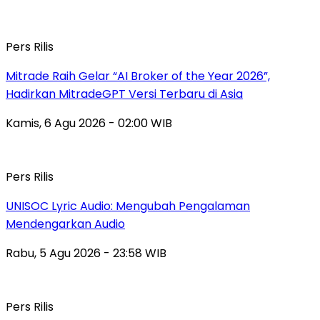
Pers Rilis
Mitrade Raih Gelar “AI Broker of the Year 2026”,
Hadirkan MitradeGPT Versi Terbaru di Asia
Kamis, 6 Agu 2026 - 02:00 WIB
Pers Rilis
UNISOC Lyric Audio: Mengubah Pengalaman
Mendengarkan Audio
Rabu, 5 Agu 2026 - 23:58 WIB
Pers Rilis