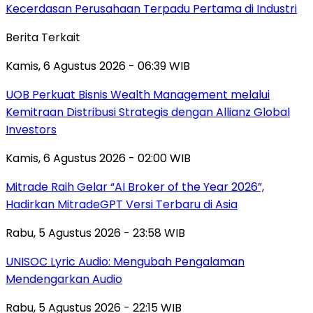
Kecerdasan Perusahaan Terpadu Pertama di Industri
Berita Terkait
Kamis, 6 Agustus 2026 - 06:39 WIB
UOB Perkuat Bisnis Wealth Management melalui
Kemitraan Distribusi Strategis dengan Allianz Global
Investors
Kamis, 6 Agustus 2026 - 02:00 WIB
Mitrade Raih Gelar “AI Broker of the Year 2026”,
Hadirkan MitradeGPT Versi Terbaru di Asia
Rabu, 5 Agustus 2026 - 23:58 WIB
UNISOC Lyric Audio: Mengubah Pengalaman
Mendengarkan Audio
Rabu, 5 Agustus 2026 - 22:15 WIB