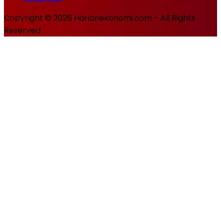
Copyright © 2026 Harianekonomi.com - All Rights
Reserved