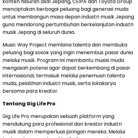
konten hiburan asal Jepang, CEIPA dan Toyota Group
menciptakan berbagai peluang bagi generasi muda
untuk membangun masa depan industri musik Jepang
guna mendorong pertumbuhan berkelanjutan industri
musik Jepang di seluruh dunia.
Music Way Project membina talenta dan membuka
peluang bagi sosok yang ingin menembus pasar dunia
melalui musik. Program ini membantu musisi muda
mengasah potensi agar dapat berkembang di pasar
internasional, termasuk melalui penemuan talenta
muda, pelatihan industri musik, serta lokakarya
bersama para kreator.
Tentang Gig Life Pro
Gig Life Pro merupakan sebuah platform yang
mendukung para profesional dan kreator industri
musik dalam memperluas jaringan mereka. Melalui