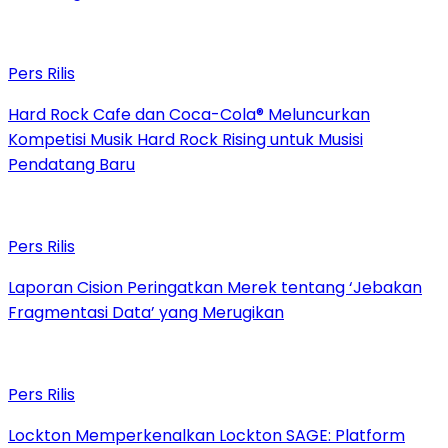
Pers Rilis
Hard Rock Cafe dan Coca-Cola® Meluncurkan
Kompetisi Musik Hard Rock Rising untuk Musisi
Pendatang Baru
Pers Rilis
Laporan Cision Peringatkan Merek tentang ‘Jebakan
Fragmentasi Data’ yang Merugikan
Pers Rilis
Lockton Memperkenalkan Lockton SAGE: Platform