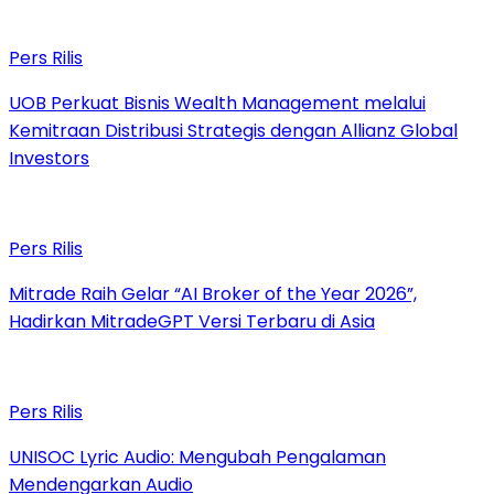
Pers Rilis
UOB Perkuat Bisnis Wealth Management melalui
Kemitraan Distribusi Strategis dengan Allianz Global
Investors
Pers Rilis
Mitrade Raih Gelar “AI Broker of the Year 2026”,
Hadirkan MitradeGPT Versi Terbaru di Asia
Pers Rilis
UNISOC Lyric Audio: Mengubah Pengalaman
Mendengarkan Audio