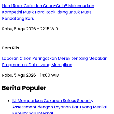
Hard Rock Cafe dan Coca-Cola® Meluncurkan
Kompetisi Musik Hard Rock Rising untuk Musisi
Pendatang Baru
Rabu, 5 Agu 2026 - 22:15 WIB
Pers Rilis
Laporan Cision Peringatkan Merek tentang ‘Jebakan
Fragmentasi Data’ yang Merugikan
Rabu, 5 Agu 2026 - 14:00 WIB
Berita Populer
IIJ Memperluas Cakupan Safous Security
Assessment dengan Layanan Baru yang Menilai
Kerentanan Internal