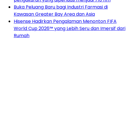
Buka Peluang Baru bagi Industri Farmasi di
Kawasan Greater Bay Area dan Asia
Hisense Hadirkan Pengalaman Menonton FIFA
World Cup 2026™ yang Lebih Seru dan Imersif dari
Rumah