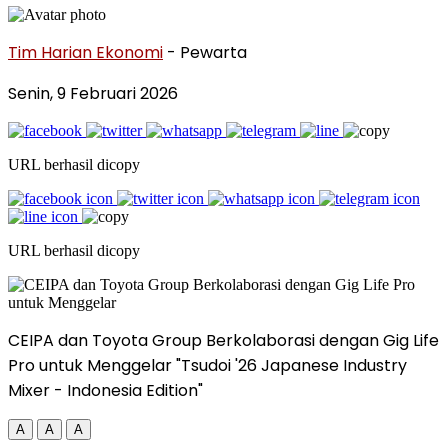
Tim Harian Ekonomi
- Pewarta
Senin, 9 Februari 2026
URL berhasil dicopy
URL berhasil dicopy
CEIPA dan Toyota Group Berkolaborasi dengan Gig Life
Pro untuk Menggelar "Tsudoi '26 Japanese Industry
Mixer - Indonesia Edition"
A
A
A