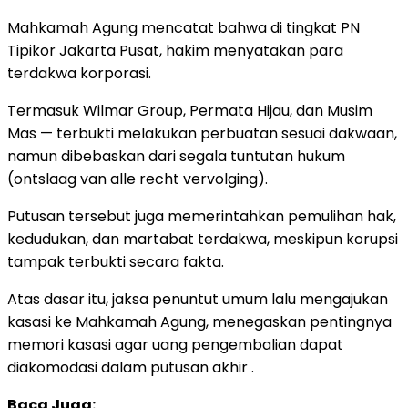
Mahkamah Agung mencatat bahwa di tingkat PN
Tipikor Jakarta Pusat, hakim menyatakan para
terdakwa korporasi.
Termasuk Wilmar Group, Permata Hijau, dan Musim
Mas — terbukti melakukan perbuatan sesuai dakwaan,
namun dibebaskan dari segala tuntutan hukum
(ontslaag van alle recht vervolging).
Putusan tersebut juga memerintahkan pemulihan hak,
kedudukan, dan martabat terdakwa, meskipun korupsi
tampak terbukti secara fakta.
Atas dasar itu, jaksa penuntut umum lalu mengajukan
kasasi ke Mahkamah Agung, menegaskan pentingnya
memori kasasi agar uang pengembalian dapat
diakomodasi dalam putusan akhir .
Baca Juga: