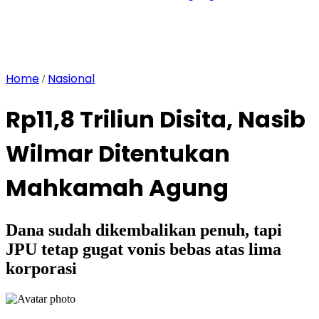
Home
Nasional
/
Rp11,8 Triliun Disita, Nasib
Wilmar Ditentukan
Mahkamah Agung
Dana sudah dikembalikan penuh, tapi
JPU tetap gugat vonis bebas atas lima
korporasi