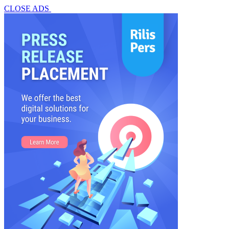
CLOSE ADS