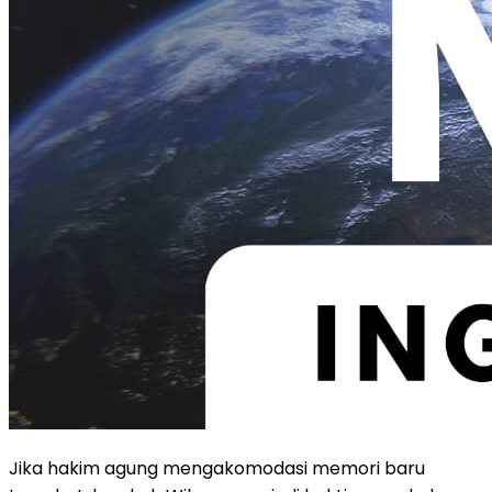
Jika hakim agung mengakomodasi memori baru