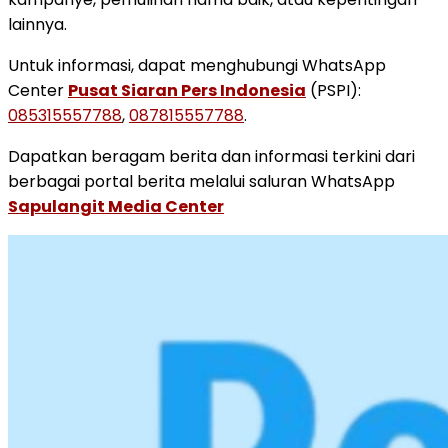
lainnya.
Untuk informasi, dapat menghubungi WhatsApp
Center
Pusat Siaran Pers Indonesia
(PSPI):
085315557788
,
087815557788
.
Dapatkan beragam berita dan informasi terkini dari
berbagai portal berita melalui saluran WhatsApp
Sapulangit Media Center