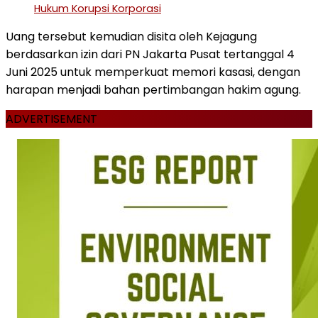
Hukum Korupsi Korporasi
Uang tersebut kemudian disita oleh Kejagung
berdasarkan izin dari PN Jakarta Pusat tertanggal 4
Juni 2025 untuk memperkuat memori kasasi, dengan
harapan menjadi bahan pertimbangan hakim agung.
ADVERTISEMENT