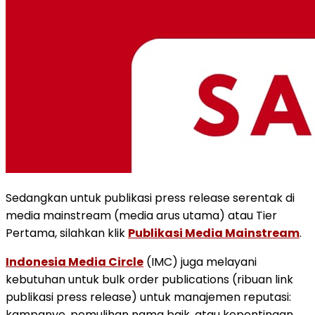
Sedangkan untuk publikasi press release serentak di
media mainstream (media arus utama) atau Tier
Pertama, silahkan klik
Publikasi Media Mainstream
.
Indonesia Media Circle
(IMC) juga melayani
kebutuhan untuk bulk order publications (ribuan link
publikasi press release) untuk manajemen reputasi:
kampanye, pemulihan nama baik, atau kepentingan