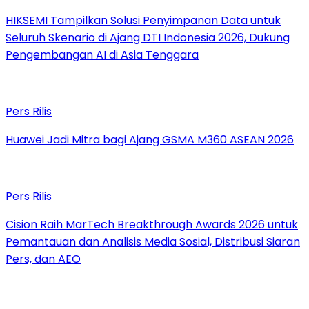
HIKSEMI Tampilkan Solusi Penyimpanan Data untuk
Seluruh Skenario di Ajang DTI Indonesia 2026, Dukung
Pengembangan AI di Asia Tenggara
Pers Rilis
Huawei Jadi Mitra bagi Ajang GSMA M360 ASEAN 2026
Pers Rilis
Cision Raih MarTech Breakthrough Awards 2026 untuk
Pemantauan dan Analisis Media Sosial, Distribusi Siaran
Pers, dan AEO