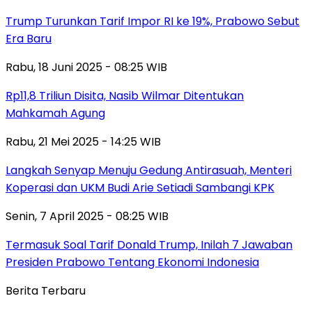
Trump Turunkan Tarif Impor RI ke 19%, Prabowo Sebut
Era Baru
Rabu, 18 Juni 2025 - 08:25 WIB
Rp11,8 Triliun Disita, Nasib Wilmar Ditentukan
Mahkamah Agung
Rabu, 21 Mei 2025 - 14:25 WIB
Langkah Senyap Menuju Gedung Antirasuah, Menteri
Koperasi dan UKM Budi Arie Setiadi Sambangi KPK
Senin, 7 April 2025 - 08:25 WIB
Termasuk Soal Tarif Donald Trump, Inilah 7 Jawaban
Presiden Prabowo Tentang Ekonomi Indonesia
Berita Terbaru