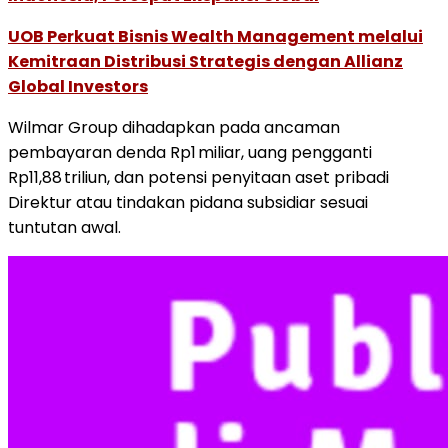
UOB Perkuat Bisnis Wealth Management melalui
Kemitraan Distribusi Strategis dengan Allianz
Global Investors
Wilmar Group dihadapkan pada ancaman
pembayaran denda Rp1 miliar, uang pengganti
Rp11,88 triliun, dan potensi penyitaan aset pribadi
Direktur atau tindakan pidana subsidiar sesuai
tuntutan awal.