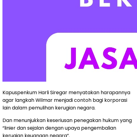
Kapuspenkum Harli Siregar menyatakan harapannya
agar langkah Wilmar menjadi contoh bagi korporasi
lain dalam pemulihan kerugian negara.
Dan menunjukkan keseriusan penegakan hukum yang
“linier dan sejalan dengan upaya pengembalian
kerugian keuangan negara”.