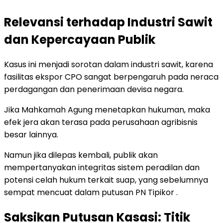
Relevansi terhadap Industri Sawit
dan Kepercayaan Publik
Kasus ini menjadi sorotan dalam industri sawit, karena
fasilitas ekspor CPO sangat berpengaruh pada neraca
perdagangan dan penerimaan devisa negara.
Jika Mahkamah Agung menetapkan hukuman, maka
efek jera akan terasa pada perusahaan agribisnis
besar lainnya.
Namun jika dilepas kembali, publik akan
mempertanyakan integritas sistem peradilan dan
potensi celah hukum terkait suap, yang sebelumnya
sempat mencuat dalam putusan PN Tipikor .
Saksikan Putusan Kasasi: Titik