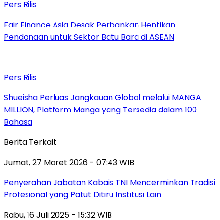
Pers Rilis
Fair Finance Asia Desak Perbankan Hentikan
Pendanaan untuk Sektor Batu Bara di ASEAN
Pers Rilis
Shueisha Perluas Jangkauan Global melalui MANGA
MILLION, Platform Manga yang Tersedia dalam 100
Bahasa
Berita Terkait
Jumat, 27 Maret 2026 - 07:43 WIB
Penyerahan Jabatan Kabais TNI Mencerminkan Tradisi
Profesional yang Patut Ditiru Institusi Lain
Rabu, 16 Juli 2025 - 15:32 WIB