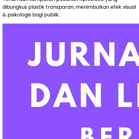
dibungkus plastik transparan, menimbulkan efek visual
& psikologis bagi publik.