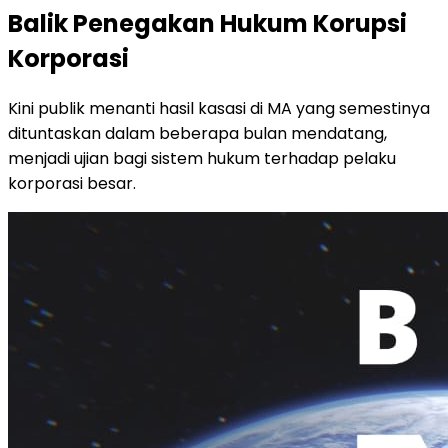
Balik Penegakan Hukum Korupsi
Korporasi
Kini publik menanti hasil kasasi di MA yang semestinya
dituntaskan dalam beberapa bulan mendatang,
menjadi ujian bagi sistem hukum terhadap pelaku
korporasi besar.