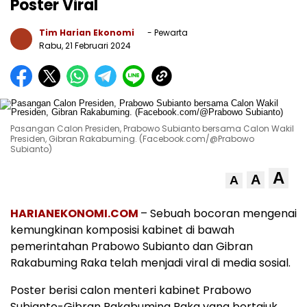
Poster Viral
Tim Harian Ekonomi
- Pewarta
Rabu, 21 Februari 2024
Pasangan Calon Presiden, Prabowo Subianto bersama Calon Wakil
Presiden, Gibran Rakabuming. (Facebook.com/@Prabowo
Subianto)
A
A
A
HARIANEKONOMI.COM
– Sebuah bocoran mengenai
kemungkinan komposisi kabinet di bawah
pemerintahan Prabowo Subianto dan Gibran
Rakabuming Raka telah menjadi viral di media sosial.
Poster berisi calon menteri kabinet Prabowo
Subianto-Gibran Rakabuming Raka yang bertajuk