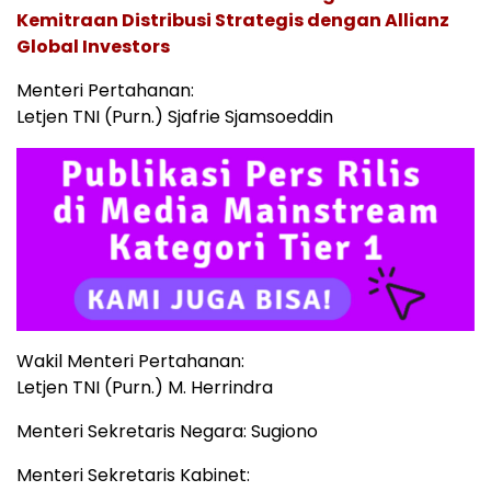
Kemitraan Distribusi Strategis dengan Allianz
Global Investors
Menteri Pertahanan:
Letjen TNI (Purn.) Sjafrie Sjamsoeddin
Wakil Menteri Pertahanan:
Letjen TNI (Purn.) M. Herrindra
Menteri Sekretaris Negara: Sugiono
Menteri Sekretaris Kabinet: