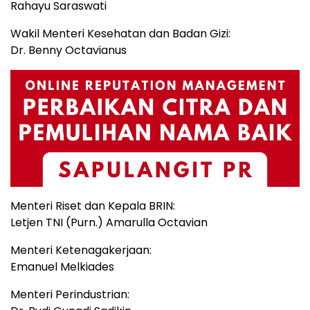
Rahayu Saraswati
Wakil Menteri Kesehatan dan Badan Gizi:
Dr. Benny Octavianus
Menteri Riset dan Kepala BRIN:
Letjen TNI (Purn.) Amarulla Octavian
Menteri Ketenagakerjaan:
Emanuel Melkiades
Menteri Perindustrian: