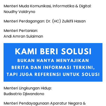
Menteri Muda Komunikasi, Informatika & Digital:
Noudhy Valdryno
Menteri Perdagangan: Dr. (HC) Zulkifli Hasan
Menteri Pertanian:
Andi Amran Sulaiman
Menteri Lingkungan Hidup:
Budisatrio Djiwandono
Menteri Pendayagunaan Aparatur Negara &