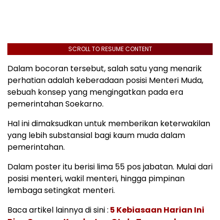
SCROLL TO RESUME CONTENT
Dalam bocoran tersebut, salah satu yang menarik
perhatian adalah keberadaan posisi Menteri Muda,
sebuah konsep yang mengingatkan pada era
pemerintahan Soekarno.
Hal ini dimaksudkan untuk memberikan keterwakilan
yang lebih substansial bagi kaum muda dalam
pemerintahan.
Dalam poster itu berisi lima 55 pos jabatan. Mulai dari
posisi menteri, wakil menteri, hingga pimpinan
lembaga setingkat menteri.
Baca artikel lainnya di sini :
5 Kebiasaan Harian Ini