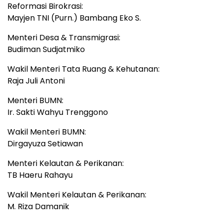
Reformasi Birokrasi:
Mayjen TNI (Purn.) Bambang Eko S.
Menteri Desa & Transmigrasi:
Budiman Sudjatmiko
Wakil Menteri Tata Ruang & Kehutanan:
Raja Juli Antoni
Menteri BUMN:
Ir. Sakti Wahyu Trenggono
Wakil Menteri BUMN:
Dirgayuza Setiawan
Menteri Kelautan & Perikanan:
TB Haeru Rahayu
Wakil Menteri Kelautan & Perikanan:
M. Riza Damanik