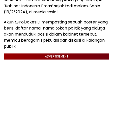
‘Kabinet Indonesia Emas’ sejak tadi malam, Senin
(19/2/2024), di media sosial.
Akun @PolJokesID memposting sebuah poster yang
berisi daftar nama-nama tokoh politik yang diduga
akan menduduki posisi dalam kabinet tersebut,
memicu beragam spekulasi dan diskusi di kalangan
publik.
ADVERTISEMENT