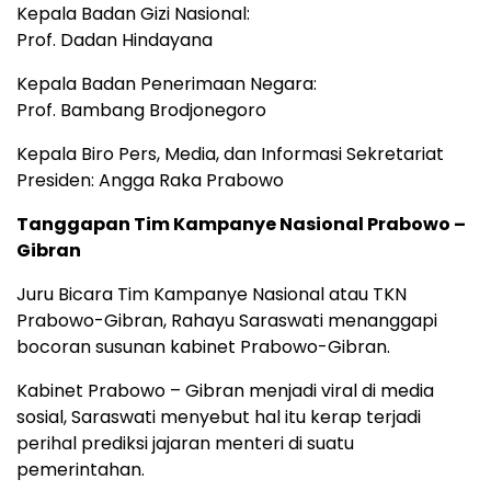
Kepala Badan Gizi Nasional:
Prof. Dadan Hindayana
Kepala Badan Penerimaan Negara:
Prof. Bambang Brodjonegoro
Kepala Biro Pers, Media, dan Informasi Sekretariat
Presiden: Angga Raka Prabowo
Tanggapan Tim Kampanye Nasional Prabowo –
Gibran
Juru Bicara Tim Kampanye Nasional atau TKN
Prabowo-Gibran, Rahayu Saraswati menanggapi
bocoran susunan kabinet Prabowo-Gibran.
Kabinet Prabowo – Gibran menjadi viral di media
sosial, Saraswati menyebut hal itu kerap terjadi
perihal prediksi jajaran menteri di suatu
pemerintahan.