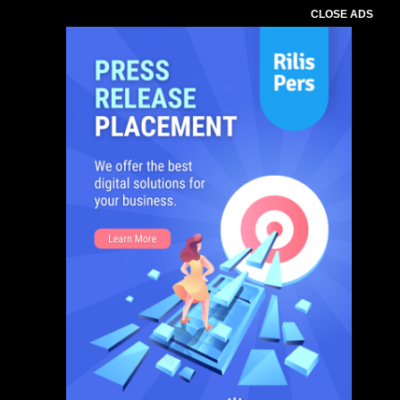
CLOSE ADS