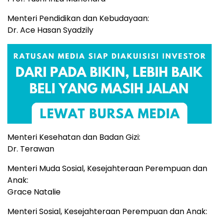
Menteri Pendidikan dan Kebudayaan:
Dr. Ace Hasan Syadzily
Menteri Kesehatan dan Badan Gizi:
Dr. Terawan
Menteri Muda Sosial, Kesejahteraan Perempuan dan
Anak:
Grace Natalie
Menteri Sosial, Kesejahteraan Perempuan dan Anak: