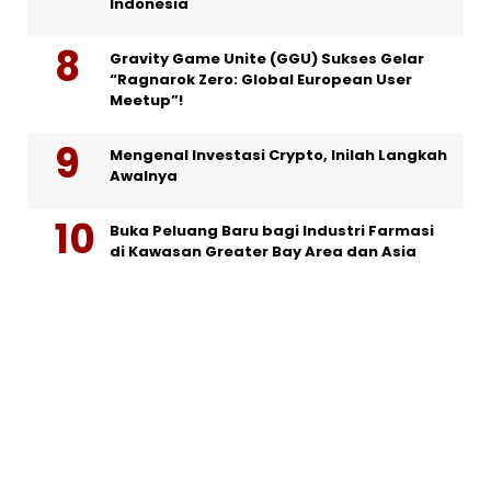
Indonesia
Gravity Game Unite (GGU) Sukses Gelar
“Ragnarok Zero: Global European User
Meetup”!
Mengenal Investasi Crypto, Inilah Langkah
Awalnya
Buka Peluang Baru bagi Industri Farmasi
di Kawasan Greater Bay Area dan Asia