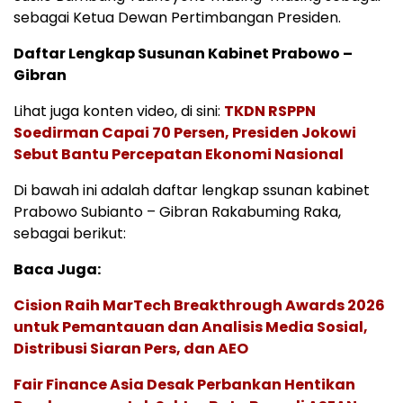
sebagai Ketua Dewan Pertimbangan Presiden.
Daftar Lengkap Susunan Kabinet Prabowo –
Gibran
Lihat juga konten video, di sini:
TKDN RSPPN
Soedirman Capai 70 Persen, Presiden Jokowi
Sebut Bantu Percepatan Ekonomi Nasional
Di bawah ini adalah daftar lengkap ssunan kabinet
Prabowo Subianto – Gibran Rakabuming Raka,
sebagai berikut:
Baca Juga:
Cision Raih MarTech Breakthrough Awards 2026
untuk Pemantauan dan Analisis Media Sosial,
Distribusi Siaran Pers, dan AEO
Fair Finance Asia Desak Perbankan Hentikan