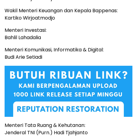
Wakil Menteri Keuangan dan Kepala Bappenas:
Kartiko Wirjoatmodjo
Menteri Investasi:
Bahlil Lahadalia
Menteri Komunikasi, Informatika & Digital:
Budi Arie Setiadi
Menteri Tata Ruang & Kehutanan:
Jenderal TNI (Purn.) Hadi Tjahjanto