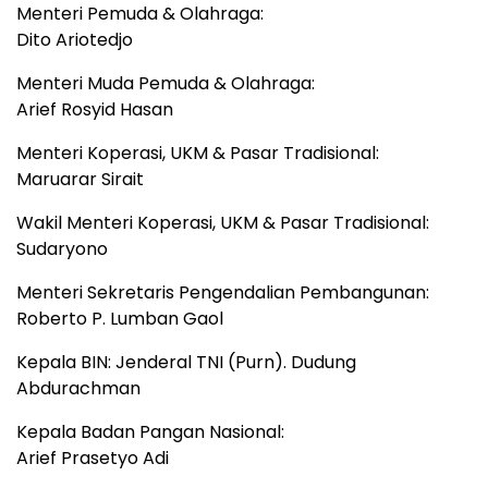
Menteri Pemuda & Olahraga:
Dito Ariotedjo
Menteri Muda Pemuda & Olahraga:
Arief Rosyid Hasan
Menteri Koperasi, UKM & Pasar Tradisional:
Maruarar Sirait
Wakil Menteri Koperasi, UKM & Pasar Tradisional:
Sudaryono
Menteri Sekretaris Pengendalian Pembangunan:
Roberto P. Lumban Gaol
Kepala BIN: Jenderal TNI (Purn). Dudung
Abdurachman
Kepala Badan Pangan Nasional:
Arief Prasetyo Adi