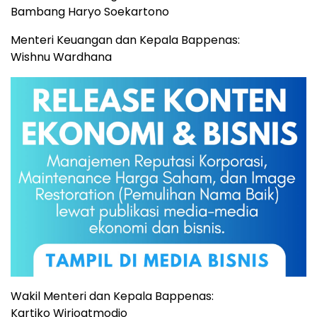
Bambang Haryo Soekartono
Menteri Keuangan dan Kepala Bappenas:
Wishnu Wardhana
Wakil Menteri dan Kepala Bappenas:
Kartiko Wirjoatmodjo