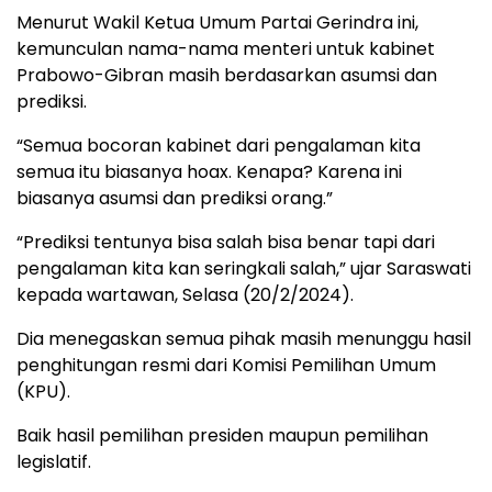
Menurut Wakil Ketua Umum Partai Gerindra ini,
kemunculan nama-nama menteri untuk kabinet
Prabowo-Gibran masih berdasarkan asumsi dan
prediksi.
“Semua bocoran kabinet dari pengalaman kita
semua itu biasanya hoax. Kenapa? Karena ini
biasanya asumsi dan prediksi orang.”
“Prediksi tentunya bisa salah bisa benar tapi dari
pengalaman kita kan seringkali salah,” ujar Saraswati
kepada wartawan, Selasa (20/2/2024).
Dia menegaskan semua pihak masih menunggu hasil
penghitungan resmi dari Komisi Pemilihan Umum
(KPU).
Baik hasil pemilihan presiden maupun pemilihan
legislatif.