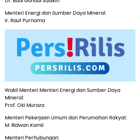
Dr. Budi Gunadi Sadikin
Menteri Energi dan Sumber Daya Mineral:
Ir. Rauf Purnama
Wakil Menteri Menteri Energi dan Sumber Daya
Mineral:
Prof. Oki Muraza
Menteri Pekerjaan Umum dan Perumahan Rakyat:
M. Ridwan Kamil
Menteri Perhubungan: