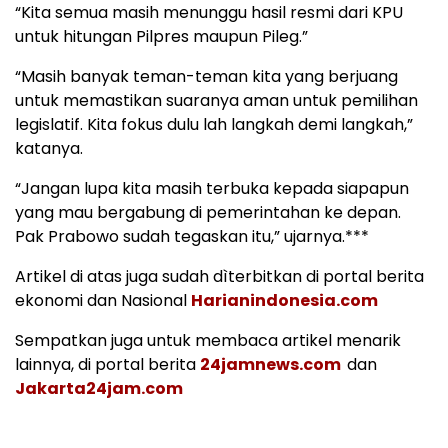
“Kita semua masih menunggu hasil resmi dari KPU
untuk hitungan Pilpres maupun Pileg.”
“Masih banyak teman-teman kita yang berjuang
untuk memastikan suaranya aman untuk pemilihan
legislatif. Kita fokus dulu lah langkah demi langkah,”
katanya.
“Jangan lupa kita masih terbuka kepada siapapun
yang mau bergabung di pemerintahan ke depan.
Pak Prabowo sudah tegaskan itu,” ujarnya.***
Artikel di atas juga sudah dìterbitkan di portal berita
ekonomi dan Nasional
Harianindonesia.com
Sempatkan juga untuk membaca artikel menarik
lainnya, di portal berita
24jamnews.com
dan
Jakarta24jam.com