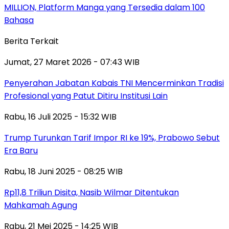
MILLION, Platform Manga yang Tersedia dalam 100
Bahasa
Berita Terkait
Jumat, 27 Maret 2026 - 07:43 WIB
Penyerahan Jabatan Kabais TNI Mencerminkan Tradisi
Profesional yang Patut Ditiru Institusi Lain
Rabu, 16 Juli 2025 - 15:32 WIB
Trump Turunkan Tarif Impor RI ke 19%, Prabowo Sebut
Era Baru
Rabu, 18 Juni 2025 - 08:25 WIB
Rp11,8 Triliun Disita, Nasib Wilmar Ditentukan
Mahkamah Agung
Rabu, 21 Mei 2025 - 14:25 WIB