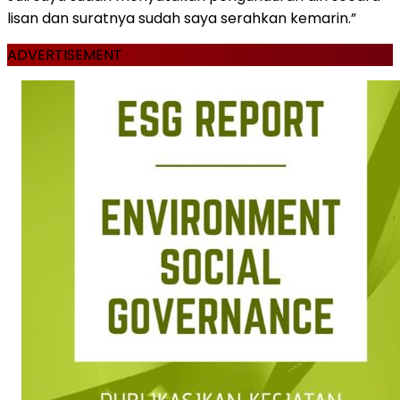
lisan dan suratnya sudah saya serahkan kemarin.”
ADVERTISEMENT