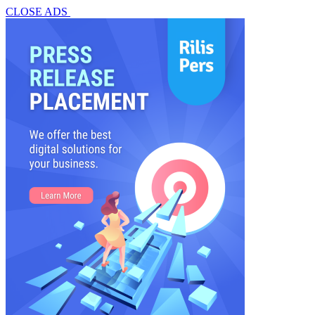
CLOSE ADS