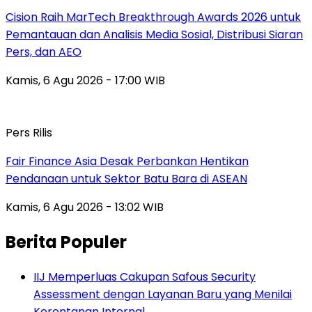
Cision Raih MarTech Breakthrough Awards 2026 untuk
Pemantauan dan Analisis Media Sosial, Distribusi Siaran
Pers, dan AEO
Kamis, 6 Agu 2026 - 17:00 WIB
Pers Rilis
Fair Finance Asia Desak Perbankan Hentikan
Pendanaan untuk Sektor Batu Bara di ASEAN
Kamis, 6 Agu 2026 - 13:02 WIB
Berita Populer
IIJ Memperluas Cakupan Safous Security
Assessment dengan Layanan Baru yang Menilai
Kerentanan Internal