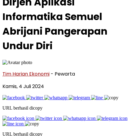
Dirjen Aplikasi
Informatika Semuel
Abrijani Pangerapan
Undur Diri
Tim Harian Ekonomi
- Pewarta
Kamis, 4 Juli 2024
URL berhasil dicopy
URL berhasil dicopy