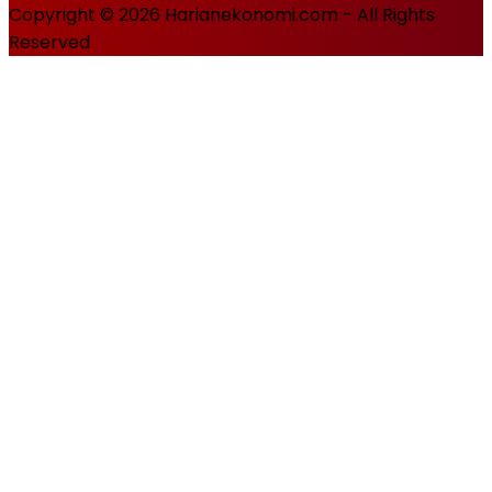
Copyright © 2026 Harianekonomi.com - All Rights
Reserved