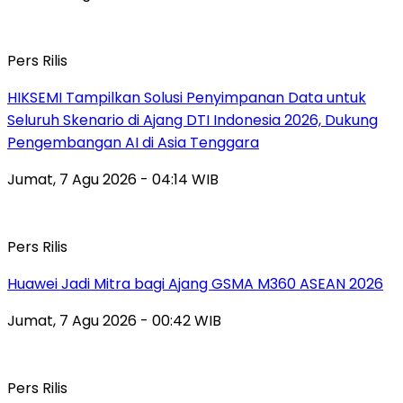
Pers Rilis
HIKSEMI Tampilkan Solusi Penyimpanan Data untuk
Seluruh Skenario di Ajang DTI Indonesia 2026, Dukung
Pengembangan AI di Asia Tenggara
Jumat, 7 Agu 2026 - 04:14 WIB
Pers Rilis
Huawei Jadi Mitra bagi Ajang GSMA M360 ASEAN 2026
Jumat, 7 Agu 2026 - 00:42 WIB
Pers Rilis