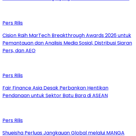
Pers Rilis
Cision Raih MarTech Breakthrough Awards 2026 untuk
Pemantauan dan Analisis Media Sosial, Distribusi Siaran
Pers, dan AEO
Pers Rilis
Fair Finance Asia Desak Perbankan Hentikan
Pendanaan untuk Sektor Batu Bara di ASEAN
Pers Rilis
Shueisha Perluas Jangkauan Global melalui MANGA