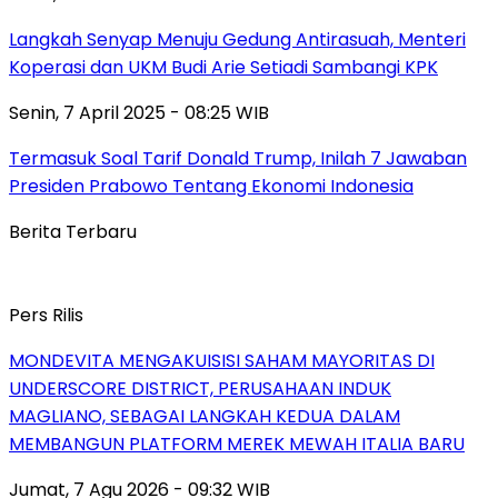
Langkah Senyap Menuju Gedung Antirasuah, Menteri
Koperasi dan UKM Budi Arie Setiadi Sambangi KPK
Senin, 7 April 2025 - 08:25 WIB
Termasuk Soal Tarif Donald Trump, Inilah 7 Jawaban
Presiden Prabowo Tentang Ekonomi Indonesia
Berita Terbaru
Pers Rilis
MONDEVITA MENGAKUISISI SAHAM MAYORITAS DI
UNDERSCORE DISTRICT, PERUSAHAAN INDUK
MAGLIANO, SEBAGAI LANGKAH KEDUA DALAM
MEMBANGUN PLATFORM MEREK MEWAH ITALIA BARU
Jumat, 7 Agu 2026 - 09:32 WIB