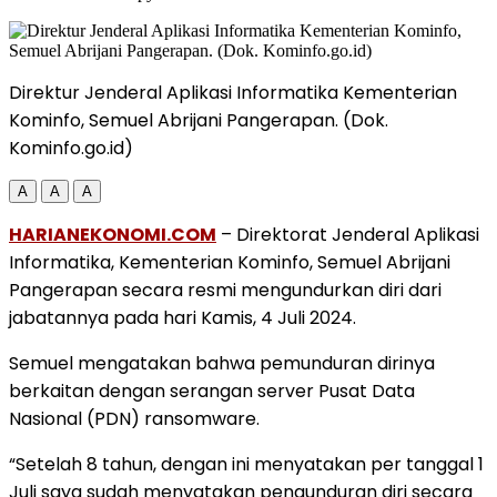
Direktur Jenderal Aplikasi Informatika Kementerian
Kominfo, Semuel Abrijani Pangerapan. (Dok.
Kominfo.go.id)
A
A
A
HARIANEKONOMI.COM
– Direktorat Jenderal Aplikasi
Informatika, Kementerian Kominfo, Semuel Abrijani
Pangerapan secara resmi mengundurkan diri dari
jabatannya pada hari Kamis, 4 Juli 2024.
Semuel mengatakan bahwa pemunduran dirinya
berkaitan dengan serangan server Pusat Data
Nasional (PDN) ransomware.
“Setelah 8 tahun, dengan ini menyatakan per tanggal 1
Juli saya sudah menyatakan pengunduran diri secara