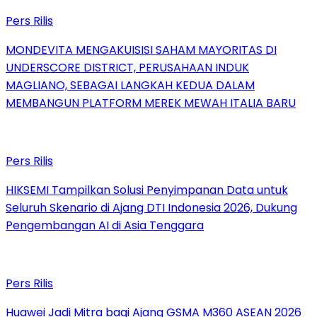
Pers Rilis
MONDEVITA MENGAKUISISI SAHAM MAYORITAS DI
UNDERSCORE DISTRICT, PERUSAHAAN INDUK
MAGLIANO, SEBAGAI LANGKAH KEDUA DALAM
MEMBANGUN PLATFORM MEREK MEWAH ITALIA BARU
Pers Rilis
HIKSEMI Tampilkan Solusi Penyimpanan Data untuk
Seluruh Skenario di Ajang DTI Indonesia 2026, Dukung
Pengembangan AI di Asia Tenggara
Pers Rilis
Huawei Jadi Mitra bagi Ajang GSMA M360 ASEAN 2026