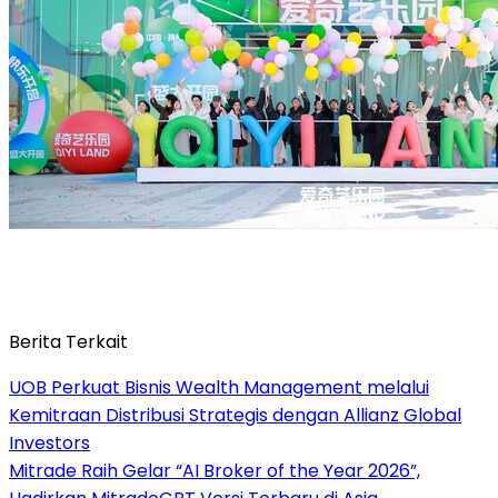
Berita Terkait
UOB Perkuat Bisnis Wealth Management melalui
Kemitraan Distribusi Strategis dengan Allianz Global
Investors
Mitrade Raih Gelar “AI Broker of the Year 2026”,