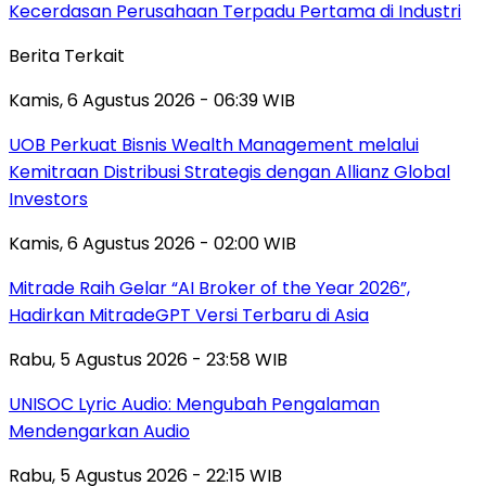
Kecerdasan Perusahaan Terpadu Pertama di Industri
Berita Terkait
Kamis, 6 Agustus 2026 - 06:39 WIB
UOB Perkuat Bisnis Wealth Management melalui
Kemitraan Distribusi Strategis dengan Allianz Global
Investors
Kamis, 6 Agustus 2026 - 02:00 WIB
Mitrade Raih Gelar “AI Broker of the Year 2026”,
Hadirkan MitradeGPT Versi Terbaru di Asia
Rabu, 5 Agustus 2026 - 23:58 WIB
UNISOC Lyric Audio: Mengubah Pengalaman
Mendengarkan Audio
Rabu, 5 Agustus 2026 - 22:15 WIB