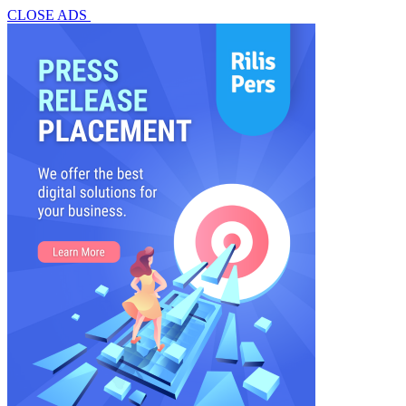
CLOSE ADS