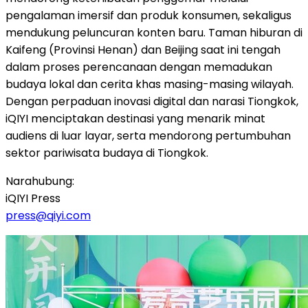
pengalaman imersif dan produk konsumen, sekaligus
mendukung peluncuran konten baru. Taman hiburan di
Kaifeng (Provinsi Henan) dan Beijing saat ini tengah
dalam proses perencanaan dengan memadukan
budaya lokal dan cerita khas masing-masing wilayah.
Dengan perpaduan inovasi digital dan narasi Tiongkok,
iQIYI menciptakan destinasi yang menarik minat
audiens di luar layar, serta mendorong pertumbuhan
sektor pariwisata budaya di Tiongkok.
Narahubung:
iQIYI Press
press@qiyi.com