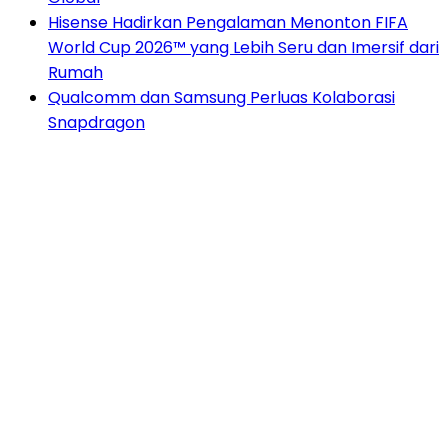
Hisense Hadirkan Pengalaman Menonton FIFA
World Cup 2026™ yang Lebih Seru dan Imersif dari
Rumah
Qualcomm dan Samsung Perluas Kolaborasi
Snapdragon