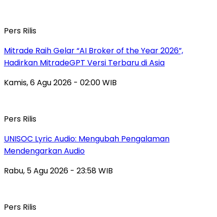
Pers Rilis
Mitrade Raih Gelar “AI Broker of the Year 2026”,
Hadirkan MitradeGPT Versi Terbaru di Asia
Kamis, 6 Agu 2026 - 02:00 WIB
Pers Rilis
UNISOC Lyric Audio: Mengubah Pengalaman
Mendengarkan Audio
Rabu, 5 Agu 2026 - 23:58 WIB
Pers Rilis