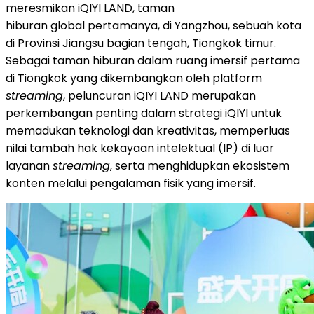
meresmikan iQIYI LAND, taman
hiburan global pertamanya, di Yangzhou, sebuah kota
di Provinsi Jiangsu bagian tengah, Tiongkok timur.
Sebagai taman hiburan dalam ruang imersif pertama
di Tiongkok yang dikembangkan oleh platform
streaming
, peluncuran iQIYI LAND merupakan
perkembangan penting dalam strategi iQIYI untuk
memadukan teknologi dan kreativitas, memperluas
nilai tambah hak kekayaan intelektual (IP) di luar
layanan
streaming
, serta menghidupkan ekosistem
konten melalui pengalaman fisik yang imersif.