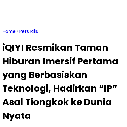
Home
Pers Rilis
/
iQIYI Resmikan Taman
Hiburan Imersif Pertama
yang Berbasiskan
Teknologi, Hadirkan “IP”
Asal Tiongkok ke Dunia
Nyata