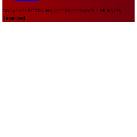
Copyright © 2026 Harianekonomi.com - All Rights
Reserved