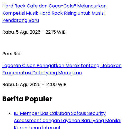
Hard Rock Cafe dan Coca-Cola® Meluncurkan
Kompetisi Musik Hard Rock Rising untuk Musisi
Pendatang Baru
Rabu, 5 Agu 2026 - 22:15 WIB
Pers Rilis
Laporan Cision Peringatkan Merek tentang ‘Jebakan
Fragmentasi Data’ yang Merugikan
Rabu, 5 Agu 2026 - 14:00 WIB
Berita Populer
IIJ Memperluas Cakupan Safous Security
Assessment dengan Layanan Baru yang Menilai
Kerentanan Internal