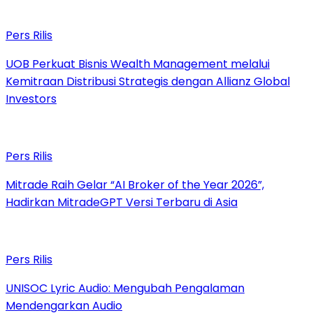
Pers Rilis
UOB Perkuat Bisnis Wealth Management melalui
Kemitraan Distribusi Strategis dengan Allianz Global
Investors
Pers Rilis
Mitrade Raih Gelar “AI Broker of the Year 2026”,
Hadirkan MitradeGPT Versi Terbaru di Asia
Pers Rilis
UNISOC Lyric Audio: Mengubah Pengalaman
Mendengarkan Audio