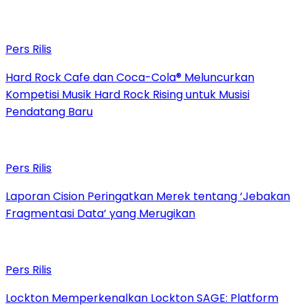
Pers Rilis
Hard Rock Cafe dan Coca-Cola® Meluncurkan
Kompetisi Musik Hard Rock Rising untuk Musisi
Pendatang Baru
Pers Rilis
Laporan Cision Peringatkan Merek tentang ‘Jebakan
Fragmentasi Data’ yang Merugikan
Pers Rilis
Lockton Memperkenalkan Lockton SAGE: Platform