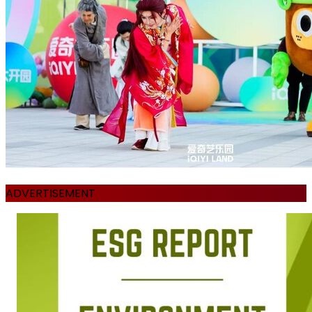
ADVERTISEMENT