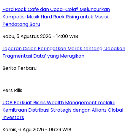
Hard Rock Cafe dan Coca-Cola® Meluncurkan
Kompetisi Musik Hard Rock Rising untuk Musisi
Pendatang Baru
Rabu, 5 Agustus 2026 - 14:00 WIB
Laporan Cision Peringatkan Merek tentang ‘Jebakan
Fragmentasi Data’ yang Merugikan
Berita Terbaru
Pers Rilis
UOB Perkuat Bisnis Wealth Management melalui
Kemitraan Distribusi Strategis dengan Allianz Global
Investors
Kamis, 6 Agu 2026 - 06:39 WIB