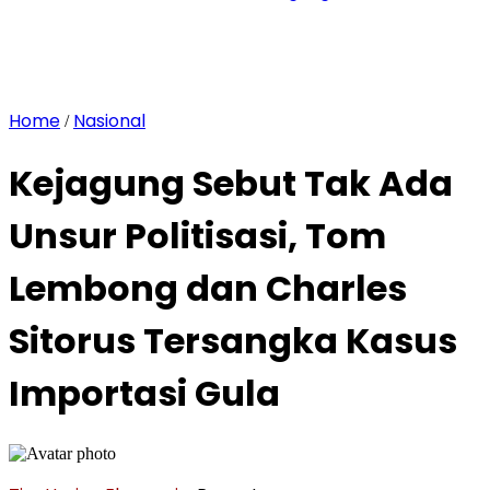
Home
Nasional
/
Kejagung Sebut Tak Ada
Unsur Politisasi, Tom
Lembong dan Charles
Sitorus Tersangka Kasus
Importasi Gula