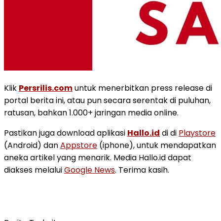
Klik
Persrilis.com
untuk menerbitkan press release di
portal berita ini, atau pun secara serentak di puluhan,
ratusan, bahkan 1.000+ jaringan media online.
Pastikan juga download aplikasi
Hallo.id
di di
Playstore
(Android) dan
Appstore
(iphone), untuk mendapatkan
aneka artikel yang menarik. Media Hallo.id dapat
diakses melalui
Google News
. Terima kasih.