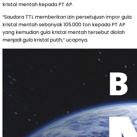
kristal mentah kepada PT AP.
“Saudara TTL memberikan izin persetujuan impor gula
kristal mentah sebanyak 105.000 ton kepada PT AP
yang kemudian gula kristal mentah tersebut diolah
menjadi gula kristal putih,” ucapnya.