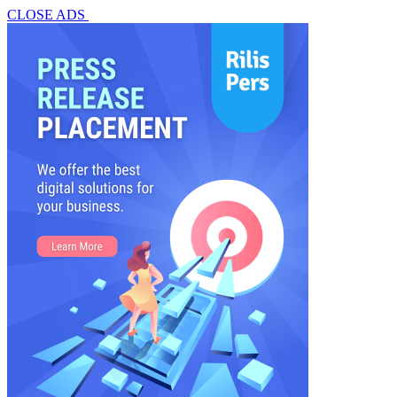
CLOSE ADS