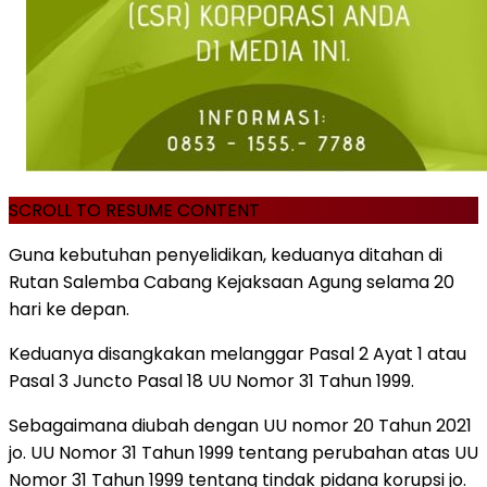
SCROLL TO RESUME CONTENT
Guna kebutuhan penyelidikan, keduanya ditahan di
Rutan Salemba Cabang Kejaksaan Agung selama 20
hari ke depan.
Keduanya disangkakan melanggar Pasal 2 Ayat 1 atau
Pasal 3 Juncto Pasal 18 UU Nomor 31 Tahun 1999.
Sebagaimana diubah dengan UU nomor 20 Tahun 2021
jo. UU Nomor 31 Tahun 1999 tentang perubahan atas UU
Nomor 31 Tahun 1999 tentang tindak pidana korupsi jo.