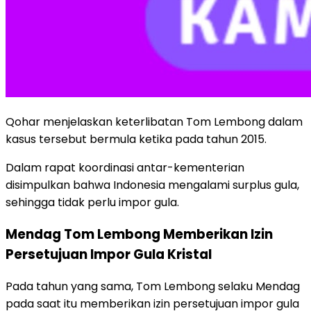
Qohar menjelaskan keterlibatan Tom Lembong dalam
kasus tersebut bermula ketika pada tahun 2015.
Dalam rapat koordinasi antar-kementerian
disimpulkan bahwa Indonesia mengalami surplus gula,
sehingga tidak perlu impor gula.
Mendag Tom Lembong Memberikan Izin
Persetujuan Impor Gula Kristal
Pada tahun yang sama, Tom Lembong selaku Mendag
pada saat itu memberikan izin persetujuan impor gula