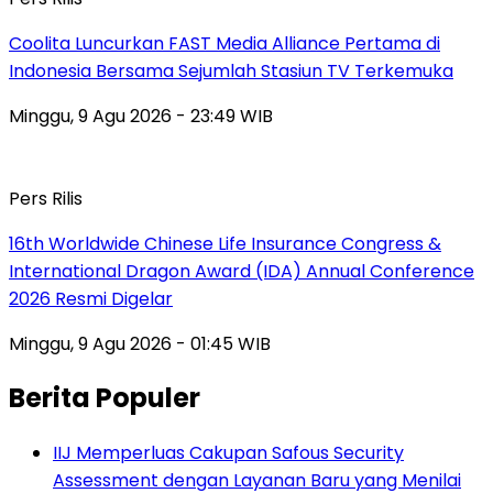
Coolita Luncurkan FAST Media Alliance Pertama di
Indonesia Bersama Sejumlah Stasiun TV Terkemuka
Minggu, 9 Agu 2026 - 23:49 WIB
Pers Rilis
16th Worldwide Chinese Life Insurance Congress &
International Dragon Award (IDA) Annual Conference
2026 Resmi Digelar
Minggu, 9 Agu 2026 - 01:45 WIB
Berita Populer
IIJ Memperluas Cakupan Safous Security
Assessment dengan Layanan Baru yang Menilai