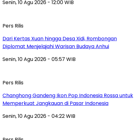
Senin, 10 Agu 2026 - 12:00 WIB
Pers Rilis
Dari Kertas Xuan hingga Desa Xidi, Rombongan
Diplomat Menjelajahi Warisan Budaya Anhui
Senin, 10 Agu 2026 - 05:57 WIB
Pers Rilis
Changhong Gandeng Ikon Pop Indonesia Rossa untuk
Memperkuat Jangkauan di Pasar Indonesia
Senin, 10 Agu 2026 - 04:22 WIB
Pers Rilis