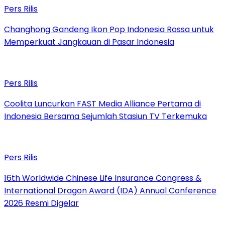
Pers Rilis
Changhong Gandeng Ikon Pop Indonesia Rossa untuk
Memperkuat Jangkauan di Pasar Indonesia
Pers Rilis
Coolita Luncurkan FAST Media Alliance Pertama di
Indonesia Bersama Sejumlah Stasiun TV Terkemuka
Pers Rilis
16th Worldwide Chinese Life Insurance Congress &
International Dragon Award (IDA) Annual Conference
2026 Resmi Digelar