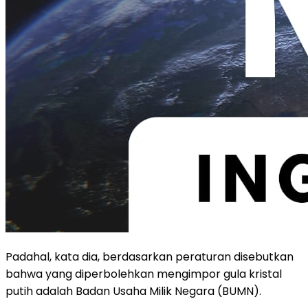
Padahal, kata dia, berdasarkan peraturan disebutkan
bahwa yang diperbolehkan mengimpor gula kristal
putih adalah Badan Usaha Milik Negara (BUMN).