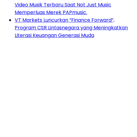
Video Musik Terbaru Saat Not Just Music
Memperluas Merek PAPmusic.
VT Markets Luncurkan “Finance Forward”,
Program CSR Lintasnegara yang Meningkatkan
Literasi Keuangan Generasi Muda