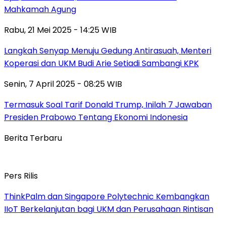
Mahkamah Agung
Rabu, 21 Mei 2025 - 14:25 WIB
Langkah Senyap Menuju Gedung Antirasuah, Menteri
Koperasi dan UKM Budi Arie Setiadi Sambangi KPK
Senin, 7 April 2025 - 08:25 WIB
Termasuk Soal Tarif Donald Trump, Inilah 7 Jawaban
Presiden Prabowo Tentang Ekonomi Indonesia
Berita Terbaru
Pers Rilis
ThinkPalm dan Singapore Polytechnic Kembangkan
IIoT Berkelanjutan bagi UKM dan Perusahaan Rintisan