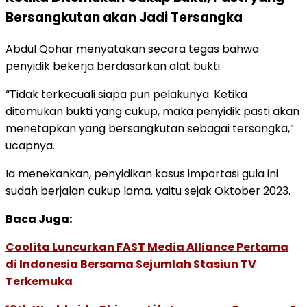
Bersangkutan akan Jadi Tersangka
Abdul Qohar menyatakan secara tegas bahwa
penyidik bekerja berdasarkan alat bukti.
“Tidak terkecuali siapa pun pelakunya. Ketika
ditemukan bukti yang cukup, maka penyidik pasti akan
menetapkan yang bersangkutan sebagai tersangka,”
ucapnya.
Ia menekankan, penyidikan kasus importasi gula ini
sudah berjalan cukup lama, yaitu sejak Oktober 2023.
Baca Juga:
Coolita Luncurkan FAST Media Alliance Pertama
di Indonesia Bersama Sejumlah Stasiun TV
Terkemuka