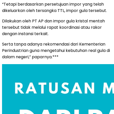
“Tetapi berdasarkan persetujuan impor yang telah
dikeluarkan oleh tersangka TTL, impor gula tersebut.
Dilakukan oleh PT AP dan impor gula kristal mentah
tersebut tidak melalui rapat koordinasi atau rakor
dengan instansi terkait.
Serta tanpa adanya rekomendasi dari Kementerian
Perindustrian guna mengetahui kebutuhan real gula di
dalam negeri,” paparnya.***