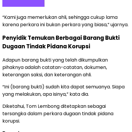
“Kami juga memerlukan ahli, sehingga cukup lama
karena perkara ini bukan perkara yang biasa,” ujarnya.
Penyidik Temukan Berbagai Barang Bukti
Dugaan Tindak Pidana Korupsi
Adapun barang bukti yang telah dikumpulkan
pihaknya adalah catatan-catatan, dokumen,
keterangan saksi, dan keterangan ahli.
“Ini (barang bukti) sudah kita dapat semuanya. Siapa
yang melakukan, apa isinya,” kata dia.
Diketahui, Tom Lembong ditetapkan sebagai
tersangka dalam perkara dugaan tindak pidana
korupsi.