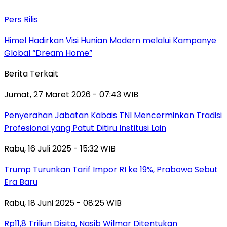
Pers Rilis
Himel Hadirkan Visi Hunian Modern melalui Kampanye
Global “Dream Home”
Berita Terkait
Jumat, 27 Maret 2026 - 07:43 WIB
Penyerahan Jabatan Kabais TNI Mencerminkan Tradisi
Profesional yang Patut Ditiru Institusi Lain
Rabu, 16 Juli 2025 - 15:32 WIB
Trump Turunkan Tarif Impor RI ke 19%, Prabowo Sebut
Era Baru
Rabu, 18 Juni 2025 - 08:25 WIB
Rp11,8 Triliun Disita, Nasib Wilmar Ditentukan