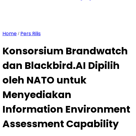
Home
Pers Rilis
/
Konsorsium Brandwatch
dan Blackbird.AI Dipilih
oleh NATO untuk
Menyediakan
Information Environment
Assessment Capability