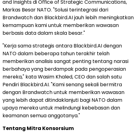
and Insights di Office of Strategic Communications,
Markas Besar NATO. "Solusi terintegrasi dari
Brandwatch dan Blackbird.AI jauh lebih meningkatkan
kemampuan kami untuk memberikan wawasan
berbasis data dalam skala besar."
"Kerja sama strategis antara Blackbird.AI dengan
NATO dalam beberapa tahun terakhir telah
memberikan analisis sangat penting tentang narasi
berbahaya yang berdampak pada pengoperasian
mereka," kata Wasim Khaled, CEO dan salah satu
Pendiri Blackbird.AI. "Kami senang sekali bermitra
dengan Brandwatch untuk memberikan wawasan
yang lebih dapat ditindaklanjuti bagi NATO dalam
upaya mereka untuk melindungi kebebasan dan
keamanan semua anggotanya."
Tentang Mitra Konsorsium