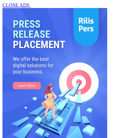
CLOSE ADS