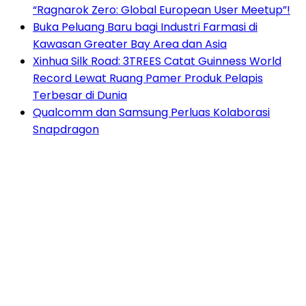
“Ragnarok Zero: Global European User Meetup”!
Buka Peluang Baru bagi Industri Farmasi di
Kawasan Greater Bay Area dan Asia
Xinhua Silk Road: 3TREES Catat Guinness World
Record Lewat Ruang Pamer Produk Pelapis
Terbesar di Dunia
Qualcomm dan Samsung Perluas Kolaborasi
Snapdragon