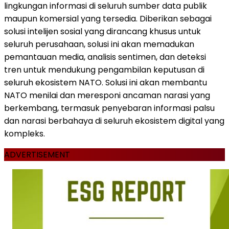
lingkungan informasi di seluruh sumber data publik
maupun komersial yang tersedia. Diberikan sebagai
solusi intelijen sosial yang dirancang khusus untuk
seluruh perusahaan, solusi ini akan memadukan
pemantauan media, analisis sentimen, dan deteksi
tren untuk mendukung pengambilan keputusan di
seluruh ekosistem NATO. Solusi ini akan membantu
NATO menilai dan meresponi ancaman narasi yang
berkembang, termasuk penyebaran informasi palsu
dan narasi berbahaya di seluruh ekosistem digital yang
kompleks.
ADVERTISEMENT