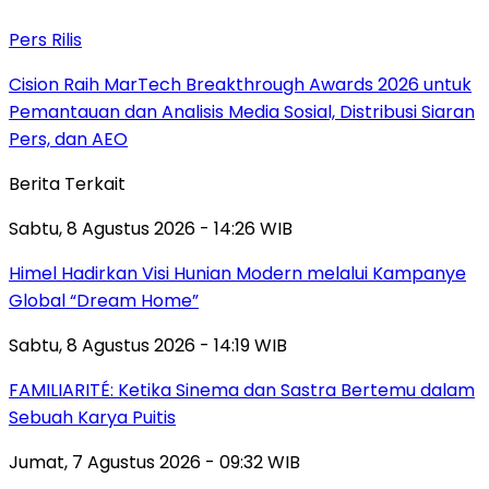
Pers Rilis
Cision Raih MarTech Breakthrough Awards 2026 untuk
Pemantauan dan Analisis Media Sosial, Distribusi Siaran
Pers, dan AEO
Berita Terkait
Sabtu, 8 Agustus 2026 - 14:26 WIB
Himel Hadirkan Visi Hunian Modern melalui Kampanye
Global “Dream Home”
Sabtu, 8 Agustus 2026 - 14:19 WIB
FAMILIARITÉ: Ketika Sinema dan Sastra Bertemu dalam
Sebuah Karya Puitis
Jumat, 7 Agustus 2026 - 09:32 WIB