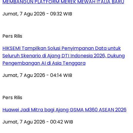
MEMBANGUN PLATFORM MEREK MEWAH ITALIA BARU
Jumat, 7 Agu 2026 - 09:32 WIB
Pers Rilis
HIKSEMI Tampilkan Solusi Penyimpanan Data untuk
Seluruh Skenario di Ajang DTI Indonesia 2026, Dukung
Pengembangan AI di Asia Tenggara
Jumat, 7 Agu 2026 - 04:14 WIB
Pers Rilis
Huawei Jadi Mitra bagi Ajang GSMA M360 ASEAN 2026
Jumat, 7 Agu 2026 - 00:42 WIB