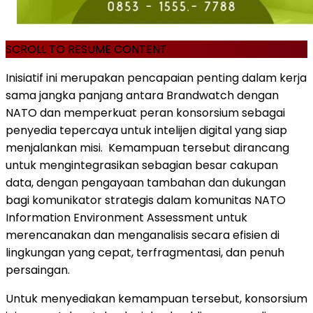
SCROLL TO RESUME CONTENT
Inisiatif ini merupakan pencapaian penting dalam kerja
sama jangka panjang antara Brandwatch dengan
NATO dan memperkuat peran konsorsium sebagai
penyedia tepercaya untuk intelijen digital yang siap
menjalankan misi. Kemampuan tersebut dirancang
untuk mengintegrasikan sebagian besar cakupan
data, dengan pengayaan tambahan dan dukungan
bagi komunikator strategis dalam komunitas NATO
Information Environment Assessment untuk
merencanakan dan menganalisis secara efisien di
lingkungan yang cepat, terfragmentasi, dan penuh
persaingan.
Untuk menyediakan kemampuan tersebut, konsorsium