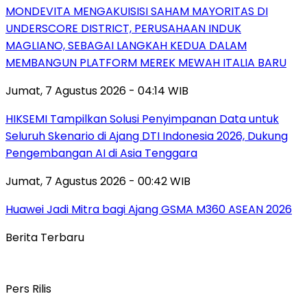
MONDEVITA MENGAKUISISI SAHAM MAYORITAS DI
UNDERSCORE DISTRICT, PERUSAHAAN INDUK
MAGLIANO, SEBAGAI LANGKAH KEDUA DALAM
MEMBANGUN PLATFORM MEREK MEWAH ITALIA BARU
Jumat, 7 Agustus 2026 - 04:14 WIB
HIKSEMI Tampilkan Solusi Penyimpanan Data untuk
Seluruh Skenario di Ajang DTI Indonesia 2026, Dukung
Pengembangan AI di Asia Tenggara
Jumat, 7 Agustus 2026 - 00:42 WIB
Huawei Jadi Mitra bagi Ajang GSMA M360 ASEAN 2026
Berita Terbaru
Pers Rilis