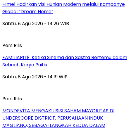
Himel Hadirkan Visi Hunian Modern melalui Kampanye
Global “Dream Home”
Sabtu, 8 Agu 2026 - 14:26 WIB
Pers Rilis
FAMILIARITÉ: Ketika Sinema dan Sastra Bertemu dalam
Sebuah Karya Puitis
Sabtu, 8 Agu 2026 - 14:19 WIB
Pers Rilis
MONDEVITA MENGAKUISISI SAHAM MAYORITAS DI
UNDERSCORE DISTRICT, PERUSAHAAN INDUK
MAGLIANO, SEBAGAI LANGKAH KEDUA DALAM