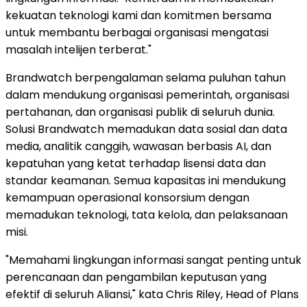
kekuatan teknologi kami dan komitmen bersama
untuk membantu berbagai organisasi mengatasi
masalah intelijen terberat."
Brandwatch berpengalaman selama puluhan tahun
dalam mendukung organisasi pemerintah, organisasi
pertahanan, dan organisasi publik di seluruh dunia.
Solusi Brandwatch memadukan data sosial dan data
media, analitik canggih, wawasan berbasis AI, dan
kepatuhan yang ketat terhadap lisensi data dan
standar keamanan. Semua kapasitas ini mendukung
kemampuan operasional konsorsium dengan
memadukan teknologi, tata kelola, dan pelaksanaan
misi.
"Memahami lingkungan informasi sangat penting untuk
perencanaan dan pengambilan keputusan yang
efektif di seluruh Aliansi," kata Chris Riley, Head of Plans