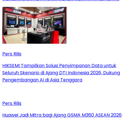
Pers Rilis
HIKSEMI Tampilkan Solusi Penyimpanan Data untuk
Seluruh Skenario di Ajang DTI Indonesia 2026, Dukung
Pengembangan AI di Asia Tenggara
Pers Rilis
Huawei Jadi Mitra bagi Ajang GSMA M360 ASEAN 2026