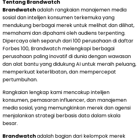
Tentang Brandwatch
Brandwatch
adalah rangkaian manajemen media
sosial dan intelijen konsumen terkemuka yang
mendukung berbagai merek untuk melihat dan dilihat,
memahami dan dipahami oleh audiens terpenting.
Dipercaya oleh separuh dari 100 perusahaan di daftar
Forbes 100, Brandwatch melengkapi berbagai
perusahaan paling inovatif di dunia dengan wawasan
dan alat bantu yang didukung AI untuk meraih peluang,
memperkuat keterlibatan, dan mempercepat
pertumbuhan.
Rangkaian lengkap kami mencakup intelijen
konsumen, pemasaran influencer, dan manajemen
media sosial, yang memungkinkan merek dan agensi
menjalankan strategi berbasis data dalam skala
besar.
Brandwatch
adalah bagian dari kelompok merek