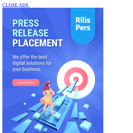
CLOSE ADS