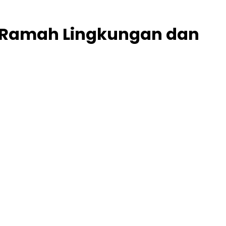
g Ramah Lingkungan dan