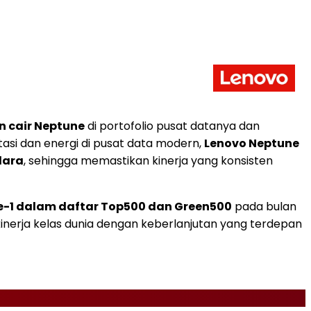
n cair Neptune
di portofolio pusat datanya dan
asi dan energi di pusat data modern,
Lenovo Neptune
dara
, sehingga memastikan kinerja yang konsisten
e-1 dalam daftar Top500 dan Green500
pada bulan
nerja kelas dunia dengan keberlanjutan yang terdepan