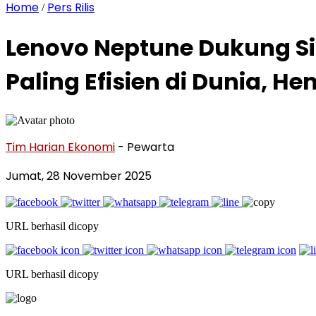
Home
Pers Rilis
/
Lenovo Neptune Dukung Si
Paling Efisien di Dunia, H
Tim Harian Ekonomi
- Pewarta
Jumat, 28 November 2025
URL berhasil dicopy
URL berhasil dicopy