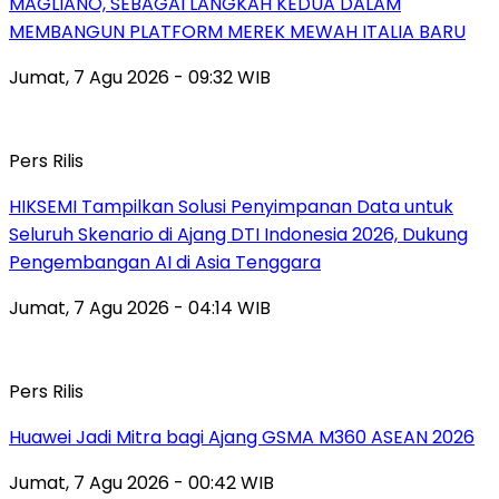
MAGLIANO, SEBAGAI LANGKAH KEDUA DALAM
MEMBANGUN PLATFORM MEREK MEWAH ITALIA BARU
Jumat, 7 Agu 2026 - 09:32 WIB
Pers Rilis
HIKSEMI Tampilkan Solusi Penyimpanan Data untuk
Seluruh Skenario di Ajang DTI Indonesia 2026, Dukung
Pengembangan AI di Asia Tenggara
Jumat, 7 Agu 2026 - 04:14 WIB
Pers Rilis
Huawei Jadi Mitra bagi Ajang GSMA M360 ASEAN 2026
Jumat, 7 Agu 2026 - 00:42 WIB