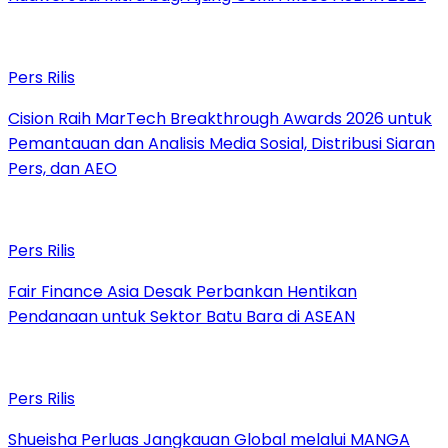
Pers Rilis
Cision Raih MarTech Breakthrough Awards 2026 untuk
Pemantauan dan Analisis Media Sosial, Distribusi Siaran
Pers, dan AEO
Pers Rilis
Fair Finance Asia Desak Perbankan Hentikan
Pendanaan untuk Sektor Batu Bara di ASEAN
Pers Rilis
Shueisha Perluas Jangkauan Global melalui MANGA