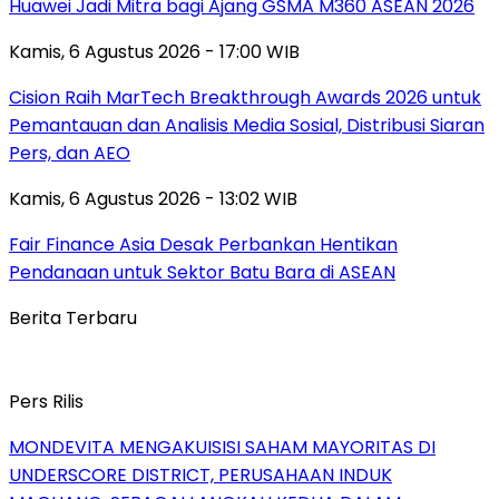
Huawei Jadi Mitra bagi Ajang GSMA M360 ASEAN 2026
Kamis, 6 Agustus 2026 - 17:00 WIB
Cision Raih MarTech Breakthrough Awards 2026 untuk
Pemantauan dan Analisis Media Sosial, Distribusi Siaran
Pers, dan AEO
Kamis, 6 Agustus 2026 - 13:02 WIB
Fair Finance Asia Desak Perbankan Hentikan
Pendanaan untuk Sektor Batu Bara di ASEAN
Berita Terbaru
Pers Rilis
MONDEVITA MENGAKUISISI SAHAM MAYORITAS DI
UNDERSCORE DISTRICT, PERUSAHAAN INDUK