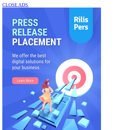
CLOSE ADS