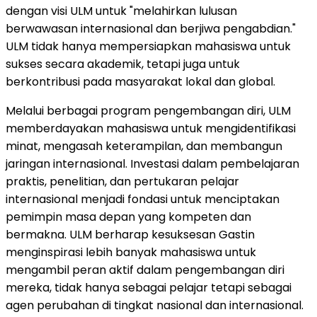
dengan visi ULM untuk "melahirkan lulusan
berwawasan internasional dan berjiwa pengabdian."
ULM tidak hanya mempersiapkan mahasiswa untuk
sukses secara akademik, tetapi juga untuk
berkontribusi pada masyarakat lokal dan global.
Melalui berbagai program pengembangan diri, ULM
memberdayakan mahasiswa untuk mengidentifikasi
minat, mengasah keterampilan, dan membangun
jaringan internasional. Investasi dalam pembelajaran
praktis, penelitian, dan pertukaran pelajar
internasional menjadi fondasi untuk menciptakan
pemimpin masa depan yang kompeten dan
bermakna. ULM berharap kesuksesan Gastin
menginspirasi lebih banyak mahasiswa untuk
mengambil peran aktif dalam pengembangan diri
mereka, tidak hanya sebagai pelajar tetapi sebagai
agen perubahan di tingkat nasional dan
internasional.