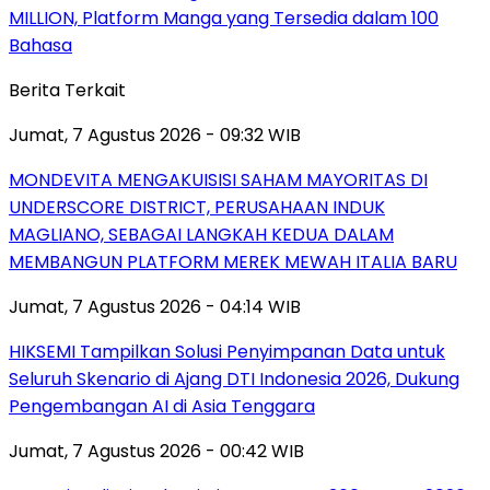
MILLION, Platform Manga yang Tersedia dalam 100
Bahasa
Berita Terkait
Jumat, 7 Agustus 2026 - 09:32 WIB
MONDEVITA MENGAKUISISI SAHAM MAYORITAS DI
UNDERSCORE DISTRICT, PERUSAHAAN INDUK
MAGLIANO, SEBAGAI LANGKAH KEDUA DALAM
MEMBANGUN PLATFORM MEREK MEWAH ITALIA BARU
Jumat, 7 Agustus 2026 - 04:14 WIB
HIKSEMI Tampilkan Solusi Penyimpanan Data untuk
Seluruh Skenario di Ajang DTI Indonesia 2026, Dukung
Pengembangan AI di Asia Tenggara
Jumat, 7 Agustus 2026 - 00:42 WIB