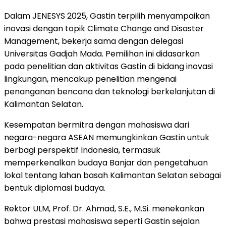
Dalam JENESYS 2025, Gastin terpilih menyampaikan
inovasi dengan topik Climate Change and Disaster
Management, bekerja sama dengan delegasi
Universitas Gadjah Mada. Pemilihan ini didasarkan
pada penelitian dan aktivitas Gastin di bidang inovasi
lingkungan, mencakup penelitian mengenai
penanganan bencana dan teknologi berkelanjutan di
Kalimantan Selatan.
Kesempatan bermitra dengan mahasiswa dari
negara-negara ASEAN memungkinkan Gastin untuk
berbagi perspektif
Indonesia
, termasuk
memperkenalkan budaya Banjar dan pengetahuan
lokal tentang lahan basah Kalimantan Selatan sebagai
bentuk diplomasi budaya.
Rektor ULM, Prof. Dr. Ahmad, S.E., M.Si. menekankan
bahwa prestasi mahasiswa seperti Gastin sejalan