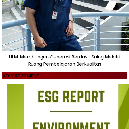
ULM: Membangun Generasi Berdaya Saing Melalui
Ruang Pembelajaran Berkualitas
ADVERTISEMENT