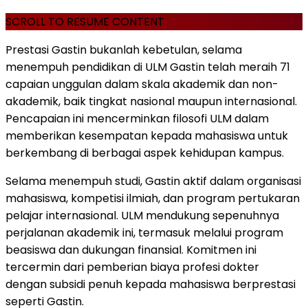
SCROLL TO RESUME CONTENT
Prestasi Gastin bukanlah kebetulan, selama
menempuh pendidikan di ULM Gastin telah meraih 71
capaian unggulan dalam skala akademik dan non-
akademik, baik tingkat nasional maupun internasional.
Pencapaian ini mencerminkan filosofi ULM dalam
memberikan kesempatan kepada mahasiswa untuk
berkembang di berbagai aspek kehidupan kampus.
Selama menempuh studi, Gastin aktif dalam organisasi
mahasiswa, kompetisi ilmiah, dan program pertukaran
pelajar internasional. ULM mendukung sepenuhnya
perjalanan akademik ini, termasuk melalui program
beasiswa dan dukungan finansial. Komitmen ini
tercermin dari pemberian biaya profesi dokter
dengan subsidi penuh kepada mahasiswa berprestasi
seperti Gastin.