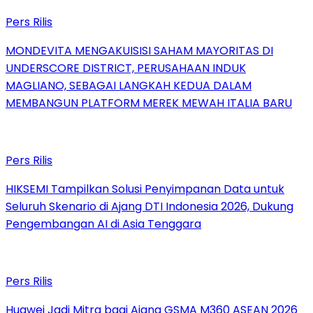
Pers Rilis
MONDEVITA MENGAKUISISI SAHAM MAYORITAS DI
UNDERSCORE DISTRICT, PERUSAHAAN INDUK
MAGLIANO, SEBAGAI LANGKAH KEDUA DALAM
MEMBANGUN PLATFORM MEREK MEWAH ITALIA BARU
Pers Rilis
HIKSEMI Tampilkan Solusi Penyimpanan Data untuk
Seluruh Skenario di Ajang DTI Indonesia 2026, Dukung
Pengembangan AI di Asia Tenggara
Pers Rilis
Huawei Jadi Mitra bagi Ajang GSMA M360 ASEAN 2026