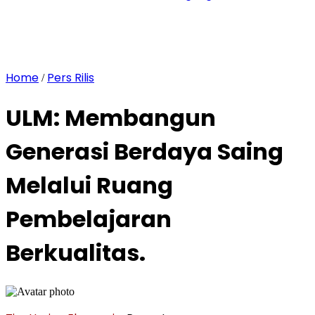
Home
Pers Rilis
/
ULM: Membangun
Generasi Berdaya Saing
Melalui Ruang
Pembelajaran
Berkualitas.