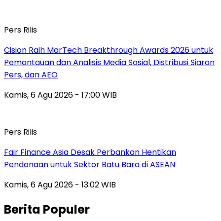
Pers Rilis
Cision Raih MarTech Breakthrough Awards 2026 untuk
Pemantauan dan Analisis Media Sosial, Distribusi Siaran
Pers, dan AEO
Kamis, 6 Agu 2026 - 17:00 WIB
Pers Rilis
Fair Finance Asia Desak Perbankan Hentikan
Pendanaan untuk Sektor Batu Bara di ASEAN
Kamis, 6 Agu 2026 - 13:02 WIB
Berita Populer