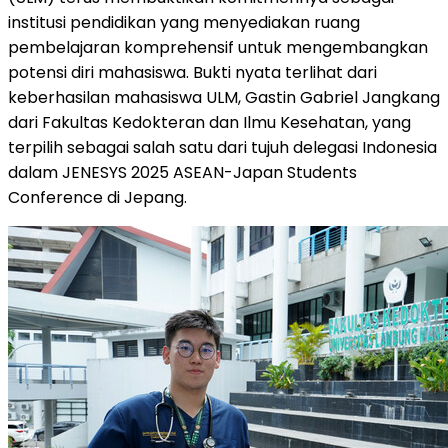
institusi pendidikan yang menyediakan ruang
pembelajaran komprehensif untuk mengembangkan
potensi diri mahasiswa. Bukti nyata terlihat dari
keberhasilan mahasiswa ULM, Gastin Gabriel Jangkang
dari Fakultas Kedokteran dan Ilmu Kesehatan, yang
terpilih sebagai salah satu dari tujuh delegasi
Indonesia
dalam JENESYS 2025 ASEAN-Japan Students
Conference di Jepang.