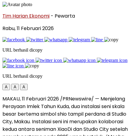
Tim Harian Ekonomi
- Pewarta
Rabu, 11 Februari 2026
URL berhasil dicopy
URL berhasil dicopy
A
A
A
MAKAU, 11 Februari 2026 /PRNewswire/ — Menjelang
Perayaan Imlek Tahun Kuda, dua instalasi seni skala
besar bertema simbol shio tampil perdana di Studio
City, Makau. Instalasi seni ini merupakan kolaborasi
kedua antara seniman XiaoDi dan Studio City setelah