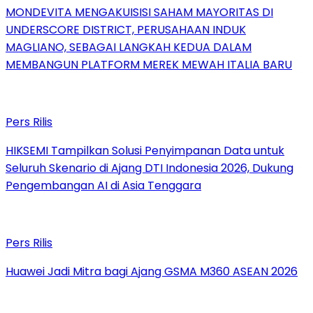
MONDEVITA MENGAKUISISI SAHAM MAYORITAS DI
UNDERSCORE DISTRICT, PERUSAHAAN INDUK
MAGLIANO, SEBAGAI LANGKAH KEDUA DALAM
MEMBANGUN PLATFORM MEREK MEWAH ITALIA BARU
Pers Rilis
HIKSEMI Tampilkan Solusi Penyimpanan Data untuk
Seluruh Skenario di Ajang DTI Indonesia 2026, Dukung
Pengembangan AI di Asia Tenggara
Pers Rilis
Huawei Jadi Mitra bagi Ajang GSMA M360 ASEAN 2026