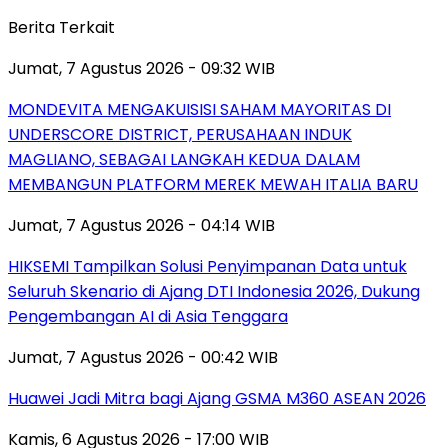
Berita Terkait
Jumat, 7 Agustus 2026 - 09:32 WIB
MONDEVITA MENGAKUISISI SAHAM MAYORITAS DI
UNDERSCORE DISTRICT, PERUSAHAAN INDUK
MAGLIANO, SEBAGAI LANGKAH KEDUA DALAM
MEMBANGUN PLATFORM MEREK MEWAH ITALIA BARU
Jumat, 7 Agustus 2026 - 04:14 WIB
HIKSEMI Tampilkan Solusi Penyimpanan Data untuk
Seluruh Skenario di Ajang DTI Indonesia 2026, Dukung
Pengembangan AI di Asia Tenggara
Jumat, 7 Agustus 2026 - 00:42 WIB
Huawei Jadi Mitra bagi Ajang GSMA M360 ASEAN 2026
Kamis, 6 Agustus 2026 - 17:00 WIB