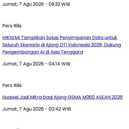
Jumat, 7 Agu 2026 - 09:32 WIB
Pers Rilis
HIKSEMI Tampilkan Solusi Penyimpanan Data untuk
Seluruh Skenario di Ajang DTI Indonesia 2026, Dukung
Pengembangan AI di Asia Tenggara
Jumat, 7 Agu 2026 - 04:14 WIB
Pers Rilis
Huawei Jadi Mitra bagi Ajang GSMA M360 ASEAN 2026
Jumat, 7 Agu 2026 - 00:42 WIB