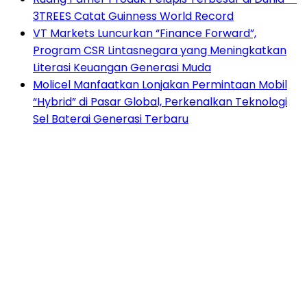
3TREES Catat Guinness World Record
VT Markets Luncurkan “Finance Forward”,
Program CSR Lintasnegara yang Meningkatkan
Literasi Keuangan Generasi Muda
Molicel Manfaatkan Lonjakan Permintaan Mobil
“Hybrid” di Pasar Global, Perkenalkan Teknologi
Sel Baterai Generasi Terbaru