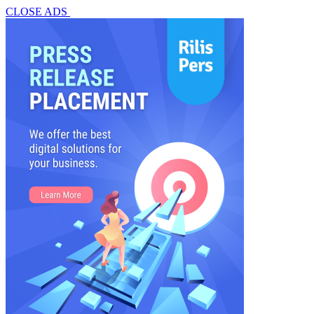
CLOSE ADS