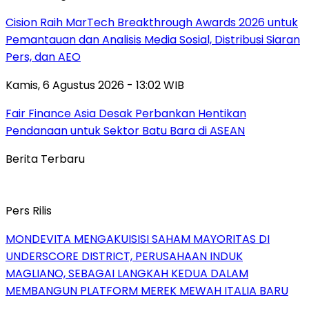
Cision Raih MarTech Breakthrough Awards 2026 untuk
Pemantauan dan Analisis Media Sosial, Distribusi Siaran
Pers, dan AEO
Kamis, 6 Agustus 2026 - 13:02 WIB
Fair Finance Asia Desak Perbankan Hentikan
Pendanaan untuk Sektor Batu Bara di ASEAN
Berita Terbaru
Pers Rilis
MONDEVITA MENGAKUISISI SAHAM MAYORITAS DI
UNDERSCORE DISTRICT, PERUSAHAAN INDUK
MAGLIANO, SEBAGAI LANGKAH KEDUA DALAM
MEMBANGUN PLATFORM MEREK MEWAH ITALIA BARU