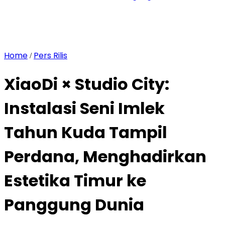
Home
Pers Rilis
/
XiaoDi × Studio City:
Instalasi Seni Imlek
Tahun Kuda Tampil
Perdana, Menghadirkan
Estetika Timur ke
Panggung Dunia