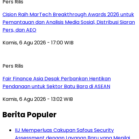
Pers Rilis
Cision Raih MarTech Breakthrough Awards 2026 untuk
Pemantauan dan Analisis Media Sosial, Distribusi Siaran
Pers, dan AEO
Kamis, 6 Agu 2026 - 17:00 WIB
Pers Rilis
Fair Finance Asia Desak Perbankan Hentikan
Pendanaan untuk Sektor Batu Bara di ASEAN
Kamis, 6 Agu 2026 - 13:02 WIB
Berita Populer
IIJ Memperluas Cakupan Safous Security
Assessment dengan Layanan Baru yang Menilai