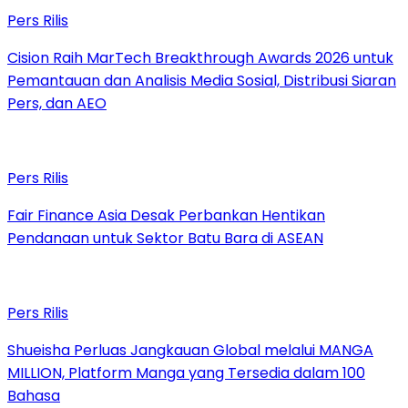
Pers Rilis
Cision Raih MarTech Breakthrough Awards 2026 untuk
Pemantauan dan Analisis Media Sosial, Distribusi Siaran
Pers, dan AEO
Pers Rilis
Fair Finance Asia Desak Perbankan Hentikan
Pendanaan untuk Sektor Batu Bara di ASEAN
Pers Rilis
Shueisha Perluas Jangkauan Global melalui MANGA
MILLION, Platform Manga yang Tersedia dalam 100
Bahasa