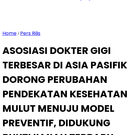
Home
Pers Rilis
/
ASOSIASI DOKTER GIGI
TERBESAR DI ASIA PASIFIK
DORONG PERUBAHAN
PENDEKATAN KESEHATAN
MULUT MENUJU MODEL
PREVENTIF, DIDUKUNG