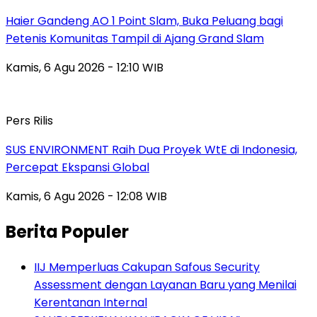
Haier Gandeng AO 1 Point Slam, Buka Peluang bagi
Petenis Komunitas Tampil di Ajang Grand Slam
Kamis, 6 Agu 2026 - 12:10 WIB
Pers Rilis
SUS ENVIRONMENT Raih Dua Proyek WtE di Indonesia,
Percepat Ekspansi Global
Kamis, 6 Agu 2026 - 12:08 WIB
Berita Populer
IIJ Memperluas Cakupan Safous Security
Assessment dengan Layanan Baru yang Menilai
Kerentanan Internal