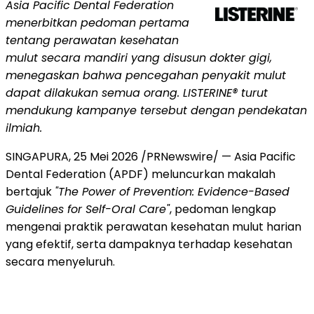
Asia Pacific Dental Federation
menerbitkan pedoman pertama
tentang perawatan kesehatan
mulut secara mandiri yang disusun dokter gigi,
menegaskan bahwa pencegahan penyakit mulut
dapat dilakukan semua orang. LISTERINE® turut
mendukung kampanye tersebut dengan pendekatan
ilmiah.
SINGAPURA
,
25 Mei 2026
/PRNewswire/ — Asia Pacific
Dental Federation (APDF) meluncurkan makalah
bertajuk
"The Power of Prevention: Evidence-Based
Guidelines for Self-Oral Care"
, pedoman lengkap
mengenai praktik perawatan kesehatan mulut harian
yang efektif, serta dampaknya terhadap kesehatan
secara menyeluruh.