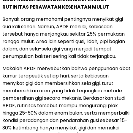
RUTINITAS PERAWATAN KESEHATAN MULUT
Banyak orang memahami pentingnya menyikat gigi
dua kali sehari. Namun, APDF menilai, kebiasaan
tersebut hanya menjangkau sekitar 25% permukaan
rongga mulut. Area lain seperti gusi, lidah, pipi bagian
dalam, dan sela-sela gigi yang menjadi tempat
penumpukan bakteri sering kali tidak terjangkau.
Makalah APDF menyebutkan bahwa penggunaan obat
kumur terapeutik setiap hari, serta kebiasaan
menyikat gigi dan membersihkan sela gigi, turut
membersihkan area yang tidak terjangkau metode
pembersihan gigi secara mekanis. Berdasarkan studi
APDF, rutinitas tersebut mampu mengurangi plak
hingga 25-50% dalam enam bulan, serta memperbaiki
kondisi peradangan dan pendarahan gusi sebesar 15-
30% ketimbang hanya menyikat gigi dan memakai