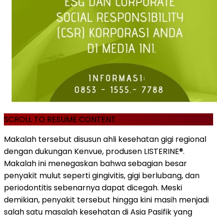
SCROLL TO RESUME CONTENT
Makalah tersebut disusun ahli kesehatan gigi regional
dengan dukungan Kenvue, produsen LISTERINE®.
Makalah ini menegaskan bahwa sebagian besar
penyakit mulut seperti gingivitis, gigi berlubang, dan
periodontitis sebenarnya dapat dicegah. Meski
demikian, penyakit tersebut hingga kini masih menjadi
salah satu masalah kesehatan di Asia Pasifik yang