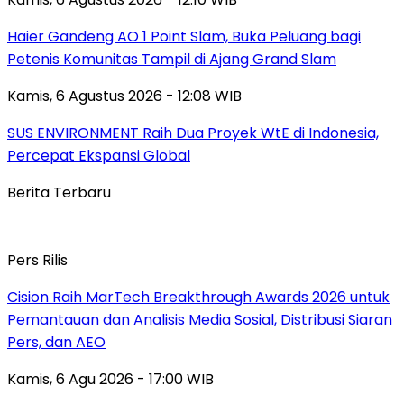
Haier Gandeng AO 1 Point Slam, Buka Peluang bagi
Petenis Komunitas Tampil di Ajang Grand Slam
Kamis, 6 Agustus 2026 - 12:08 WIB
SUS ENVIRONMENT Raih Dua Proyek WtE di Indonesia,
Percepat Ekspansi Global
Berita Terbaru
Pers Rilis
Cision Raih MarTech Breakthrough Awards 2026 untuk
Pemantauan dan Analisis Media Sosial, Distribusi Siaran
Pers, dan AEO
Kamis, 6 Agu 2026 - 17:00 WIB