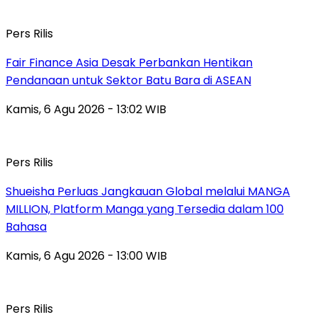
Pers Rilis
Fair Finance Asia Desak Perbankan Hentikan
Pendanaan untuk Sektor Batu Bara di ASEAN
Kamis, 6 Agu 2026 - 13:02 WIB
Pers Rilis
Shueisha Perluas Jangkauan Global melalui MANGA
MILLION, Platform Manga yang Tersedia dalam 100
Bahasa
Kamis, 6 Agu 2026 - 13:00 WIB
Pers Rilis