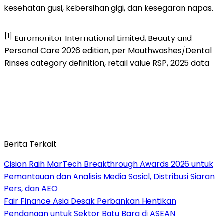
kesehatan gusi, kebersihan gigi, dan kesegaran napas.
[1]
Euromonitor International Limited; Beauty and
Personal Care 2026 edition, per Mouthwashes/Dental
Rinses category definition, retail value RSP, 2025 data
Berita Terkait
Cision Raih MarTech Breakthrough Awards 2026 untuk
Pemantauan dan Analisis Media Sosial, Distribusi Siaran
Pers, dan AEO
Fair Finance Asia Desak Perbankan Hentikan
Pendanaan untuk Sektor Batu Bara di ASEAN