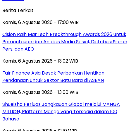
Berita Terkait
Kamis, 6 Agustus 2026 - 17:00 WIB
Cision Raih MarTech Breakthrough Awards 2026 untuk
Pemantauan dan Analisis Media Sosial, Distribusi Siaran
Pers, dan AEO
Kamis, 6 Agustus 2026 - 13:02 WIB
Fair Finance Asia Desak Perbankan Hentikan
Pendanaan untuk Sektor Batu Bara di ASEAN
Kamis, 6 Agustus 2026 - 13:00 WIB
Shueisha Perluas Jangkauan Global melalui MANGA
MILLION, Platform Manga yang Tersedia dalam 100
Bahasa
Kamis, 6 Agustus 2026 - 12:10 WIB