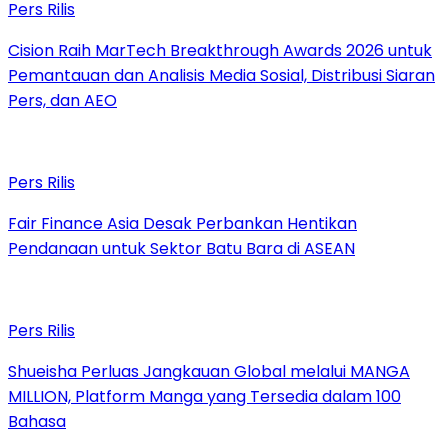
Pers Rilis
Cision Raih MarTech Breakthrough Awards 2026 untuk
Pemantauan dan Analisis Media Sosial, Distribusi Siaran
Pers, dan AEO
Pers Rilis
Fair Finance Asia Desak Perbankan Hentikan
Pendanaan untuk Sektor Batu Bara di ASEAN
Pers Rilis
Shueisha Perluas Jangkauan Global melalui MANGA
MILLION, Platform Manga yang Tersedia dalam 100
Bahasa