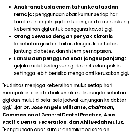
Anak-anak usia enam tahun ke atas dan
remaja:
penggunaan obat kumur setiap hari
turut mencegah gigi berlubang, serta mendukung
kebersihan gigi untuk pengguna kawat gigi.
Orang dewasa dengan penyakit kronis
:
kesehatan gusi berkaitan dengan kesehatan
jantung, diabetes, dan sistem pernapasan.
Lansia dan pengguna obat jangka panjang:
gejala mulut kering sering dialami kelompok ini
sehingga lebih berisiko mengalami kerusakan gigi.
"Rutinitas menjaga kebersihan mulut setiap hari
merupakan cara terbaik untuk melindungi kesehatan
gigi dan mulut di sela-sela jadwal kunjungan ke dokter
gigi," ujar
Dr. Jose Angelo Militante,
Chairman
,
Commission of General Dental Practice, Asia
Pacific Dental Federation, dan Ahli Bedah Mulut.
"Penggunaan obat kumur antimikroba setelah