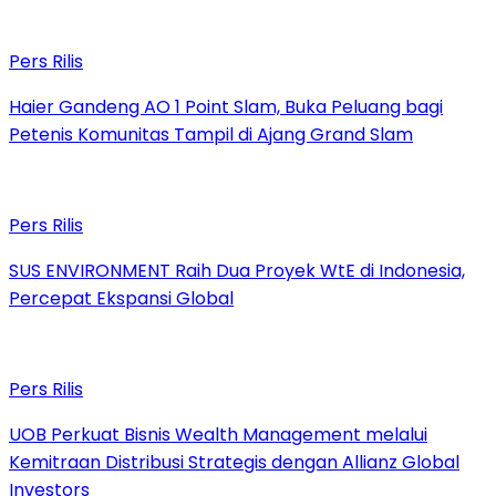
Pers Rilis
Haier Gandeng AO 1 Point Slam, Buka Peluang bagi
Petenis Komunitas Tampil di Ajang Grand Slam
Pers Rilis
SUS ENVIRONMENT Raih Dua Proyek WtE di Indonesia,
Percepat Ekspansi Global
Pers Rilis
UOB Perkuat Bisnis Wealth Management melalui
Kemitraan Distribusi Strategis dengan Allianz Global
Investors