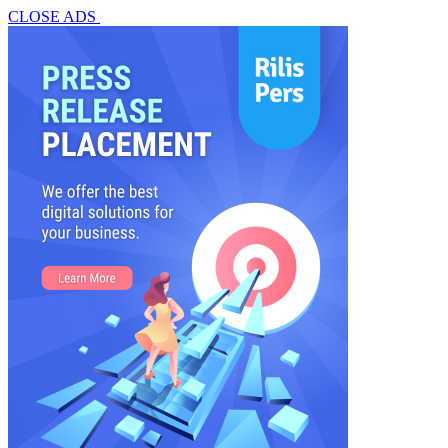
CLOSE ADS