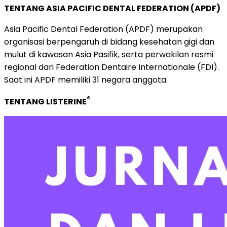
TENTANG ASIA PACIFIC DENTAL FEDERATION (APDF)
Asia Pacific Dental Federation (APDF) merupakan
organisasi berpengaruh di bidang kesehatan gigi dan
mulut di kawasan Asia Pasifik, serta perwakilan resmi
regional dari Federation Dentaire Internationale (FDI).
Saat ini APDF memiliki 31 negara anggota.
®
TENTANG LISTERINE