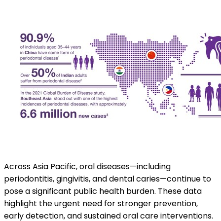
Across Asia Pacific, oral diseases—including
periodontitis, gingivitis, and dental caries—continue to
pose a significant public health burden. These data
highlight the urgent need for stronger prevention,
early detection, and sustained oral care interventions.