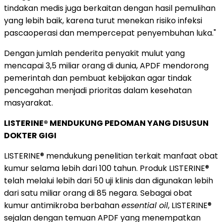
tindakan medis juga berkaitan dengan hasil pemulihan
yang lebih baik, karena turut menekan risiko infeksi
pascaoperasi dan mempercepat penyembuhan luka."
Dengan jumlah penderita penyakit mulut yang
mencapai 3,5 miliar orang di dunia, APDF mendorong
pemerintah dan pembuat kebijakan agar tindak
pencegahan menjadi prioritas dalam kesehatan
masyarakat.
LISTERINE® MENDUKUNG PEDOMAN YANG DISUSUN
DOKTER GIGI
LISTERINE® mendukung penelitian terkait manfaat obat
kumur selama lebih dari 100 tahun. Produk LISTERINE®
telah melalui lebih dari 50 uji klinis dan digunakan lebih
dari satu miliar orang di 85 negara. Sebagai obat
kumur antimikroba berbahan
essential oil
, LISTERINE®
sejalan dengan temuan APDF yang menempatkan