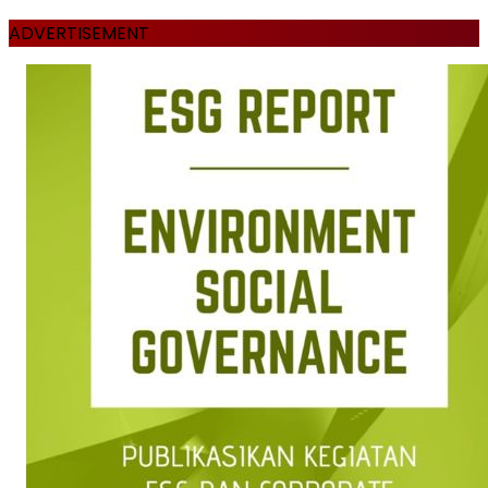
ADVERTISEMENT