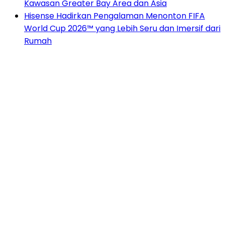
Kawasan Greater Bay Area dan Asia
Hisense Hadirkan Pengalaman Menonton FIFA
World Cup 2026™ yang Lebih Seru dan Imersif dari
Rumah