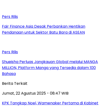
Pers Rilis
Fair Finance Asia Desak Perbankan Hentikan
Pendanaan untuk Sektor Batu Bara di ASEAN
Pers Rilis
Shueisha Perluas Jangkauan Global melalui MANGA
MILLION, Platform Manga yang Tersedia dalam 100
Bahasa
Berita Terkait
Jumat, 22 Agustus 2025 - 08:47 WIB
KPK Tangkap Noel, Wamenaker Pertama di Kabinet