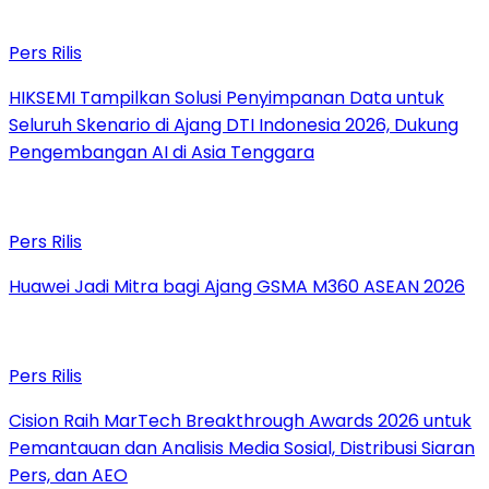
Pers Rilis
HIKSEMI Tampilkan Solusi Penyimpanan Data untuk
Seluruh Skenario di Ajang DTI Indonesia 2026, Dukung
Pengembangan AI di Asia Tenggara
Pers Rilis
Huawei Jadi Mitra bagi Ajang GSMA M360 ASEAN 2026
Pers Rilis
Cision Raih MarTech Breakthrough Awards 2026 untuk
Pemantauan dan Analisis Media Sosial, Distribusi Siaran
Pers, dan AEO