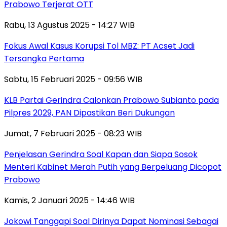
Prabowo Terjerat OTT
Rabu, 13 Agustus 2025 - 14:27 WIB
Fokus Awal Kasus Korupsi Tol MBZ: PT Acset Jadi
Tersangka Pertama
Sabtu, 15 Februari 2025 - 09:56 WIB
KLB Partai Gerindra Calonkan Prabowo Subianto pada
Pilpres 2029, PAN Dipastikan Beri Dukungan
Jumat, 7 Februari 2025 - 08:23 WIB
Penjelasan Gerindra Soal Kapan dan Siapa Sosok
Menteri Kabinet Merah Putih yang Berpeluang Dicopot
Prabowo
Kamis, 2 Januari 2025 - 14:46 WIB
Jokowi Tanggapi Soal Dirinya Dapat Nominasi Sebagai