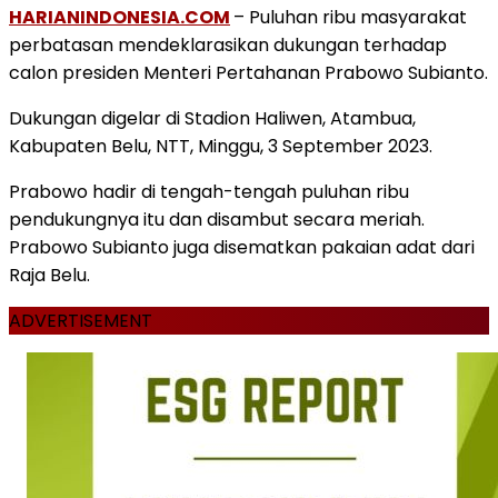
HARIANINDONESIA.COM
– Puluhan ribu masyarakat
perbatasan mendeklarasikan dukungan terhadap
calon presiden Menteri Pertahanan Prabowo Subianto.
Dukungan digelar di Stadion Haliwen, Atambua,
Kabupaten Belu, NTT, Minggu, 3 September 2023.
Prabowo hadir di tengah-tengah puluhan ribu
pendukungnya itu dan disambut secara meriah.
Prabowo Subianto juga disematkan pakaian adat dari
Raja Belu.
ADVERTISEMENT