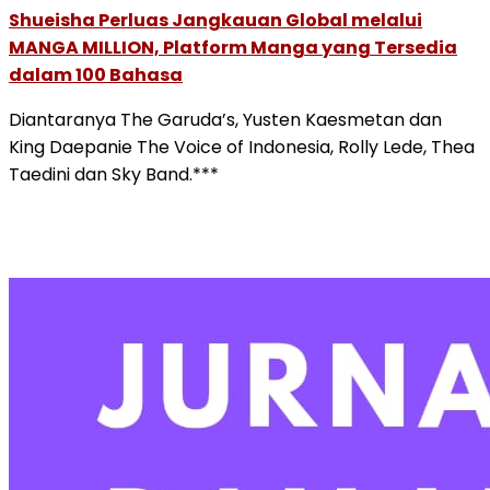
Shueisha Perluas Jangkauan Global melalui
MANGA MILLION, Platform Manga yang Tersedia
dalam 100 Bahasa
Diantaranya The Garuda’s, Yusten Kaesmetan dan
King Daepanie The Voice of Indonesia, Rolly Lede, Thea
Taedini dan Sky Band.***