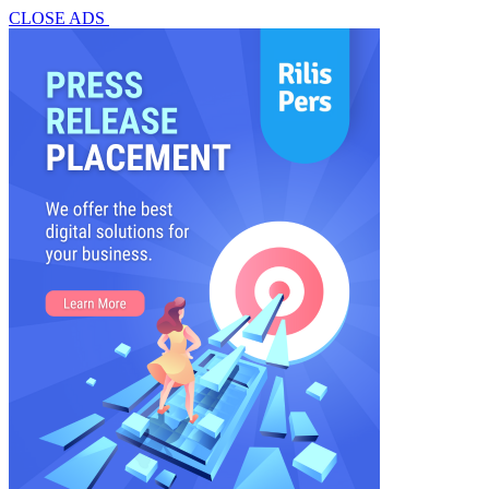
CLOSE ADS