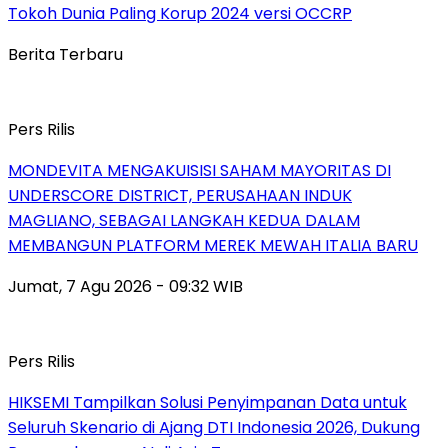
Tokoh Dunia Paling Korup 2024 versi OCCRP
Berita Terbaru
Pers Rilis
MONDEVITA MENGAKUISISI SAHAM MAYORITAS DI
UNDERSCORE DISTRICT, PERUSAHAAN INDUK
MAGLIANO, SEBAGAI LANGKAH KEDUA DALAM
MEMBANGUN PLATFORM MEREK MEWAH ITALIA BARU
Jumat, 7 Agu 2026 - 09:32 WIB
Pers Rilis
HIKSEMI Tampilkan Solusi Penyimpanan Data untuk
Seluruh Skenario di Ajang DTI Indonesia 2026, Dukung