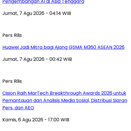
Pengembangan AI di Asia Tenggara
Jumat, 7 Agu 2026 - 04:14 WIB
Pers Rilis
Huawei Jadi Mitra bagi Ajang GSMA M360 ASEAN 2026
Jumat, 7 Agu 2026 - 00:42 WIB
Pers Rilis
Cision Raih MarTech Breakthrough Awards 2026 untuk
Pemantauan dan Analisis Media Sosial, Distribusi Siaran
Pers, dan AEO
Kamis, 6 Agu 2026 - 17:00 WIB