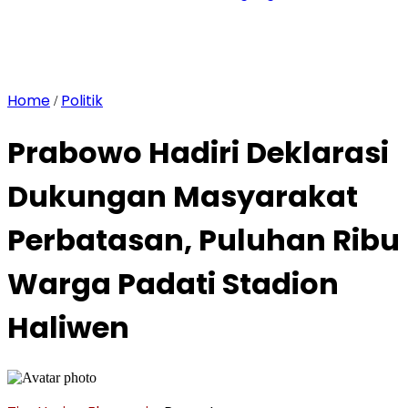
Home
Politik
/
Prabowo Hadiri Deklarasi
Dukungan Masyarakat
Perbatasan, Puluhan Ribu
Warga Padati Stadion
Haliwen