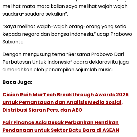
melihat mata mata kalian saya melihat wajah wajah
saudara-saudara sekalian”.
“Saya melihat wajah-wajah orang-orang yang setia
kepada negara dan bangsa indonesia,” ucap Prabowo
Subianto.
Dengan mengusung tema “Bersama Prabowo Dari
Perbatasan Untuk Indonesia” acara deklarasi itu juga
dimeriahkan oleh penampilan sejumlah musisi.
Baca Juga:
Cision Raih MarTech Breakthrough Awards 2026
untuk Pemantauan dan Analisis Media Sosial,
Distribusi Siaran Pers, dan AEO
Fair Finance Asia Desak Perbankan Hentikan
Pendanaan untuk Sektor Batu Bara di ASEAN