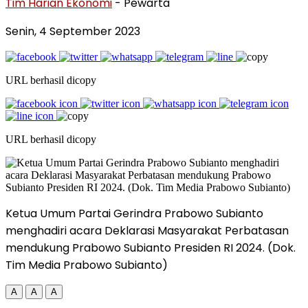
Tim Harian Ekonomi
- Pewarta
Senin, 4 September 2023
URL berhasil dicopy
URL berhasil dicopy
Ketua Umum Partai Gerindra Prabowo Subianto
menghadiri acara Deklarasi Masyarakat Perbatasan
mendukung Prabowo Subianto Presiden RI 2024. (Dok.
Tim Media Prabowo Subianto)
A
A
A