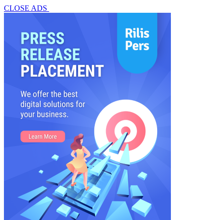
CLOSE ADS