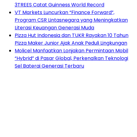
3TREES Catat Guinness World Record
VT Markets Luncurkan “Finance Forward”,
Program CSR Lintasnegara yang Meningkatkan
Literasi Keuangan Generasi Muda
Pizza Hut Indonesia dan TUKR Rayakan 10 Tahun
Pizza Maker Junior Ajak Anak Peduli Lingkungan
Molicel Manfaatkan Lonjakan Permintaan Mobil
“Hybrid” di Pasar Global, Perkenalkan Teknologi
Sel Baterai Generasi Terbaru