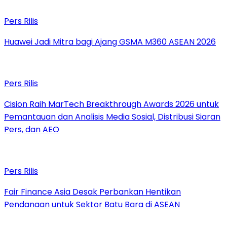
Pers Rilis
Huawei Jadi Mitra bagi Ajang GSMA M360 ASEAN 2026
Pers Rilis
Cision Raih MarTech Breakthrough Awards 2026 untuk
Pemantauan dan Analisis Media Sosial, Distribusi Siaran
Pers, dan AEO
Pers Rilis
Fair Finance Asia Desak Perbankan Hentikan
Pendanaan untuk Sektor Batu Bara di ASEAN