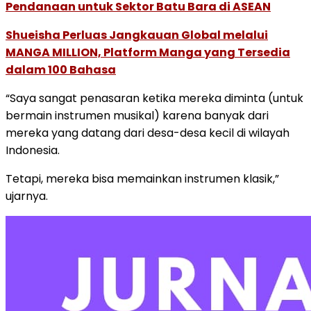
Pendanaan untuk Sektor Batu Bara di ASEAN
Shueisha Perluas Jangkauan Global melalui
MANGA MILLION, Platform Manga yang Tersedia
dalam 100 Bahasa
“Saya sangat penasaran ketika mereka diminta (untuk
bermain instrumen musikal) karena banyak dari
mereka yang datang dari desa-desa kecil di wilayah
Indonesia.
Tetapi, mereka bisa memainkan instrumen klasik,”
ujarnya.