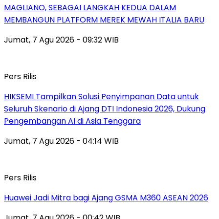
MAGLIANO, SEBAGAI LANGKAH KEDUA DALAM
MEMBANGUN PLATFORM MEREK MEWAH ITALIA BARU
Jumat, 7 Agu 2026 - 09:32 WIB
Pers Rilis
HIKSEMI Tampilkan Solusi Penyimpanan Data untuk
Seluruh Skenario di Ajang DTI Indonesia 2026, Dukung
Pengembangan AI di Asia Tenggara
Jumat, 7 Agu 2026 - 04:14 WIB
Pers Rilis
Huawei Jadi Mitra bagi Ajang GSMA M360 ASEAN 2026
Jumat, 7 Agu 2026 - 00:42 WIB