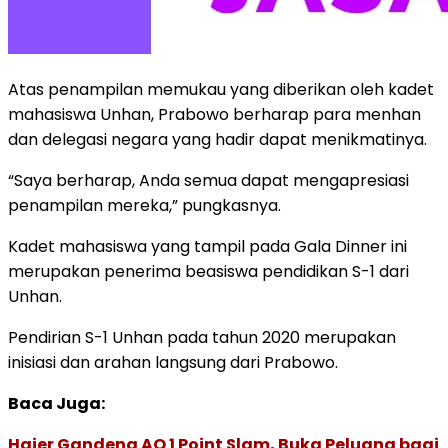
Atas penampilan memukau yang diberikan oleh kadet
mahasiswa Unhan, Prabowo berharap para menhan
dan delegasi negara yang hadir dapat menikmatinya.
“Saya berharap, Anda semua dapat mengapresiasi
penampilan mereka,” pungkasnya.
Kadet mahasiswa yang tampil pada Gala Dinner ini
merupakan penerima beasiswa pendidikan S-1 dari
Unhan.
Pendirian S-1 Unhan pada tahun 2020 merupakan
inisiasi dan arahan langsung dari Prabowo.
Baca Juga:
Haier Gandeng AO 1 Point Slam, Buka Peluang bagi