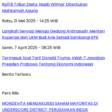
Rp11,8 Triliun Disita, Nasib Wilmar Ditentukan
Mahkamah Agung
Rabu, 21 Mei 2025 - 14:25 WIB
Langkah Senyap Menuju Gedung Antirasuah, Menteri
Koperasi dan UKM Budi Arie Setiadi Sambangi KPK
Senin, 7 April 2025 - 08:25 WIB
Termasuk Soal Tarif Donald Trump, Inilah 7 Jawaban
Presiden Prabowo Tentang Ekonomi Indonesia
Berita Terbaru
Pers Rilis
MONDEVITA MENGAKUISISI SAHAM MAYORITAS DI
UNDERSCORE DISTRICT, PERUSAHAAN INDUK