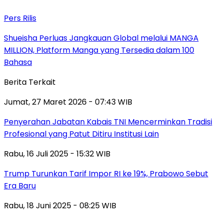
Pers Rilis
Shueisha Perluas Jangkauan Global melalui MANGA
MILLION, Platform Manga yang Tersedia dalam 100
Bahasa
Berita Terkait
Jumat, 27 Maret 2026 - 07:43 WIB
Penyerahan Jabatan Kabais TNI Mencerminkan Tradisi
Profesional yang Patut Ditiru Institusi Lain
Rabu, 16 Juli 2025 - 15:32 WIB
Trump Turunkan Tarif Impor RI ke 19%, Prabowo Sebut
Era Baru
Rabu, 18 Juni 2025 - 08:25 WIB