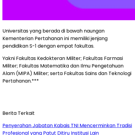
Universitas yang berada di bawah naungan
Kementerian Pertahanan ini memiliki jenjang
pendidikan S-1 dengan empat fakultas.
Yakni Fakultas Kedokteran Militer; Fakultas Farmasi
Militer; Fakultas Matematika dan Ilmu Pengetahuan
Alam (MIPA) Militer; serta Fakultas Sains dan Teknologi
Pertahanan.***
Berita Terkait
Penyerahan Jabatan Kabais TNI Mencerminkan Tradisi
Profesional yang Patut Ditiru Institusi Lain