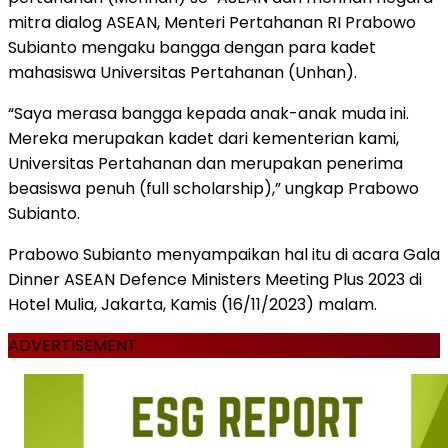
mitra dialog ASEAN, Menteri Pertahanan RI Prabowo
Subianto mengaku bangga dengan para kadet
mahasiswa Universitas Pertahanan (Unhan).
“Saya merasa bangga kepada anak-anak muda ini.
Mereka merupakan kadet dari kementerian kami,
Universitas Pertahanan dan merupakan penerima
beasiswa penuh (full scholarship),” ungkap Prabowo
Subianto.
Prabowo Subianto menyampaikan hal itu di acara Gala
Dinner ASEAN Defence Ministers Meeting Plus 2023 di
Hotel Mulia, Jakarta, Kamis (16/11/2023) malam.
ADVERTISEMENT