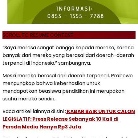
SCROLL TO RESUME CONTENT
“Saya merasa sangat bangga kepada mereka, karena
banyak dari mereka yang berasal dari daerah-daerah
terpencil di Indonesia,” sambungnya.
Meski mereka berasal dari daerah terpencil, Prabowo
mengungkap bahwa keberhasilan untuk
mendapatkan beasiswa pendidikan ini merupakan
usaha mereka sendiri.
Baca artikel lainnya di sini :
KABAR BAIK UNTUK CALON
LEGISLATIF: Press Release Sebanyak 10 Kali di
Persda Media Hanya Rp3 Juta