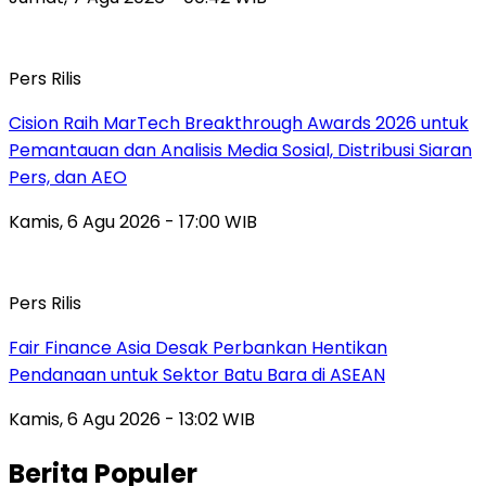
Pers Rilis
Cision Raih MarTech Breakthrough Awards 2026 untuk
Pemantauan dan Analisis Media Sosial, Distribusi Siaran
Pers, dan AEO
Kamis, 6 Agu 2026 - 17:00 WIB
Pers Rilis
Fair Finance Asia Desak Perbankan Hentikan
Pendanaan untuk Sektor Batu Bara di ASEAN
Kamis, 6 Agu 2026 - 13:02 WIB
Berita Populer