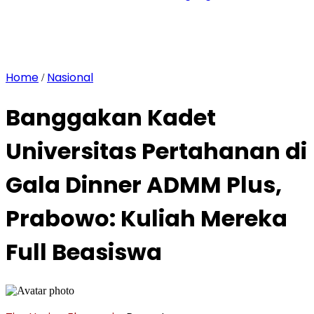
Home
Nasional
/
Banggakan Kadet
Universitas Pertahanan di
Gala Dinner ADMM Plus,
Prabowo: Kuliah Mereka
Full Beasiswa