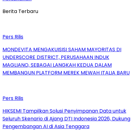
Berita Terbaru
Pers Rilis
MONDEVITA MENGAKUISISI SAHAM MAYORITAS DI
UNDERSCORE DISTRICT, PERUSAHAAN INDUK
MAGLIANO, SEBAGAI LANGKAH KEDUA DALAM
MEMBANGUN PLATFORM MEREK MEWAH ITALIA BARU
Pers Rilis
HIKSEMI Tampilkan Solusi Penyimpanan Data untuk
Seluruh Skenario di Ajang DTI Indonesia 2026, Dukung
Pengembangan AI di Asia Tenggara