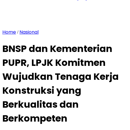
Home
Nasional
/
BNSP dan Kementerian
PUPR, LPJK Komitmen
Wujudkan Tenaga Kerja
Konstruksi yang
Berkualitas dan
Berkompeten