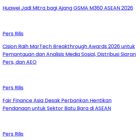
Huawei Jadi Mitra bagi Ajang GSMA M360 ASEAN 2026
Pers Rilis
Cision Raih MarTech Breakthrough Awards 2026 untuk
Pemantauan dan Analisis Media Sosial, Distribusi Siaran
Pers, dan AEO
Pers Rilis
Fair Finance Asia Desak Perbankan Hentikan
Pendanaan untuk Sektor Batu Bara di ASEAN
Pers Rilis