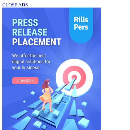
CLOSE ADS