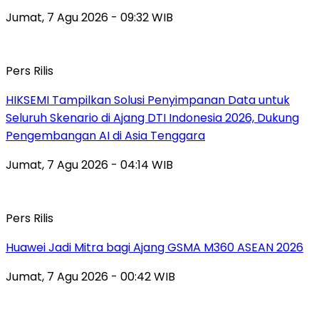
Jumat, 7 Agu 2026 - 09:32 WIB
Pers Rilis
HIKSEMI Tampilkan Solusi Penyimpanan Data untuk
Seluruh Skenario di Ajang DTI Indonesia 2026, Dukung
Pengembangan AI di Asia Tenggara
Jumat, 7 Agu 2026 - 04:14 WIB
Pers Rilis
Huawei Jadi Mitra bagi Ajang GSMA M360 ASEAN 2026
Jumat, 7 Agu 2026 - 00:42 WIB