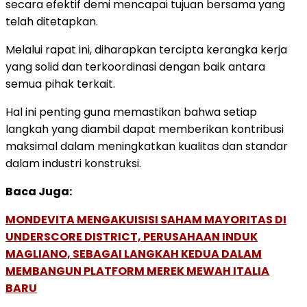
secara efektif demi mencapai tujuan bersama yang
telah ditetapkan.
Melalui rapat ini, diharapkan tercipta kerangka kerja
yang solid dan terkoordinasi dengan baik antara
semua pihak terkait.
Hal ini penting guna memastikan bahwa setiap
langkah yang diambil dapat memberikan kontribusi
maksimal dalam meningkatkan kualitas dan standar
dalam industri konstruksi.
Baca Juga:
MONDEVITA MENGAKUISISI SAHAM MAYORITAS DI
UNDERSCORE DISTRICT, PERUSAHAAN INDUK
MAGLIANO, SEBAGAI LANGKAH KEDUA DALAM
MEMBANGUN PLATFORM MEREK MEWAH ITALIA
BARU