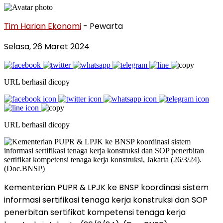
Tim Harian Ekonomi
- Pewarta
Selasa, 26 Maret 2024
URL berhasil dicopy
URL berhasil dicopy
Kementerian PUPR & LPJK ke BNSP koordinasi sistem
informasi sertifikasi tenaga kerja konstruksi dan SOP
penerbitan sertifikat kompetensi tenaga kerja