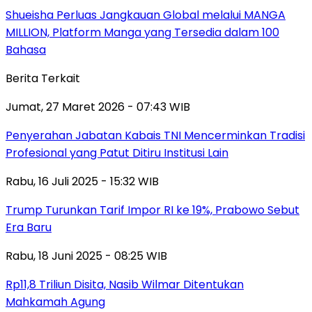
Shueisha Perluas Jangkauan Global melalui MANGA
MILLION, Platform Manga yang Tersedia dalam 100
Bahasa
Berita Terkait
Jumat, 27 Maret 2026 - 07:43 WIB
Penyerahan Jabatan Kabais TNI Mencerminkan Tradisi
Profesional yang Patut Ditiru Institusi Lain
Rabu, 16 Juli 2025 - 15:32 WIB
Trump Turunkan Tarif Impor RI ke 19%, Prabowo Sebut
Era Baru
Rabu, 18 Juni 2025 - 08:25 WIB
Rp11,8 Triliun Disita, Nasib Wilmar Ditentukan
Mahkamah Agung