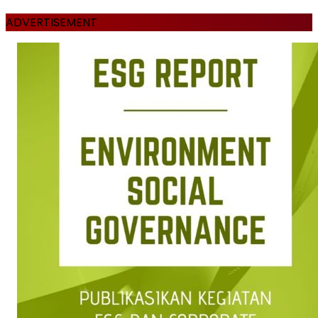
ADVERTISEMENT