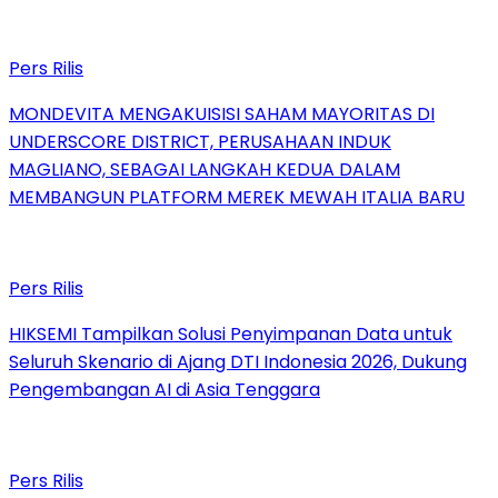
Pers Rilis
MONDEVITA MENGAKUISISI SAHAM MAYORITAS DI
UNDERSCORE DISTRICT, PERUSAHAAN INDUK
MAGLIANO, SEBAGAI LANGKAH KEDUA DALAM
MEMBANGUN PLATFORM MEREK MEWAH ITALIA BARU
Pers Rilis
HIKSEMI Tampilkan Solusi Penyimpanan Data untuk
Seluruh Skenario di Ajang DTI Indonesia 2026, Dukung
Pengembangan AI di Asia Tenggara
Pers Rilis