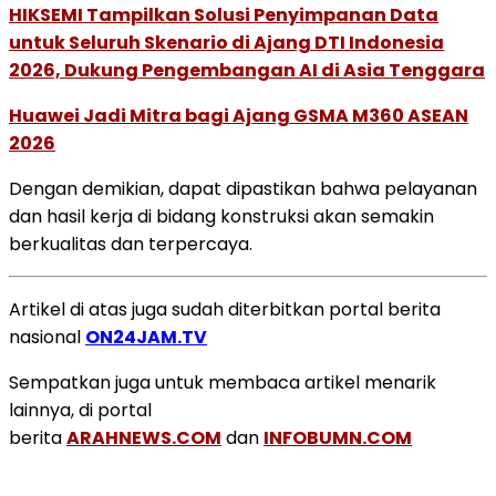
HIKSEMI Tampilkan Solusi Penyimpanan Data
untuk Seluruh Skenario di Ajang DTI Indonesia
2026, Dukung Pengembangan AI di Asia Tenggara
Huawei Jadi Mitra bagi Ajang GSMA M360 ASEAN
2026
Dengan demikian, dapat dipastikan bahwa pelayanan
dan hasil kerja di bidang konstruksi akan semakin
berkualitas dan terpercaya.
Artikel di atas juga sudah diterbitkan portal berita
nasional
ON24JAM.TV
Sempatkan juga untuk membaca artikel menarik
lainnya, di portal
berita
ARAHNEWS.COM
dan
INFOBUMN.COM