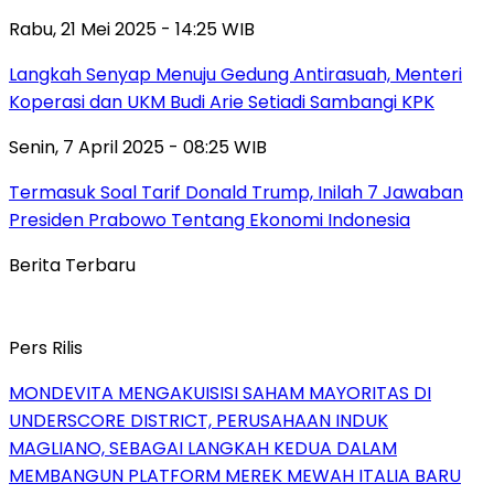
Rabu, 21 Mei 2025 - 14:25 WIB
Langkah Senyap Menuju Gedung Antirasuah, Menteri
Koperasi dan UKM Budi Arie Setiadi Sambangi KPK
Senin, 7 April 2025 - 08:25 WIB
Termasuk Soal Tarif Donald Trump, Inilah 7 Jawaban
Presiden Prabowo Tentang Ekonomi Indonesia
Berita Terbaru
Pers Rilis
MONDEVITA MENGAKUISISI SAHAM MAYORITAS DI
UNDERSCORE DISTRICT, PERUSAHAAN INDUK
MAGLIANO, SEBAGAI LANGKAH KEDUA DALAM
MEMBANGUN PLATFORM MEREK MEWAH ITALIA BARU