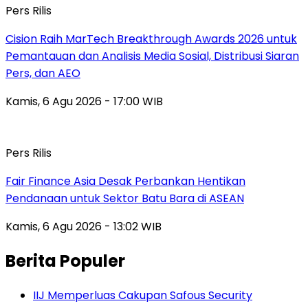
Pers Rilis
Cision Raih MarTech Breakthrough Awards 2026 untuk
Pemantauan dan Analisis Media Sosial, Distribusi Siaran
Pers, dan AEO
Kamis, 6 Agu 2026 - 17:00 WIB
Pers Rilis
Fair Finance Asia Desak Perbankan Hentikan
Pendanaan untuk Sektor Batu Bara di ASEAN
Kamis, 6 Agu 2026 - 13:02 WIB
Berita Populer
IIJ Memperluas Cakupan Safous Security