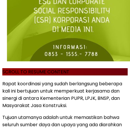
SCROLL TO RESUME CONTENT
Rapat koordinasi yang sudah berlangsung beberapa
kali ini bertujuan untuk memperkuat kerjasama dan
sinergi di antara Kementerian PUPR, LPJK, BNSP, dan
Masyarakat Jasa Konstruksi.
Tujuan utamanya adalah untuk memastikan bahwa
seluruh sumber daya dan upaya yang ada diarahkan