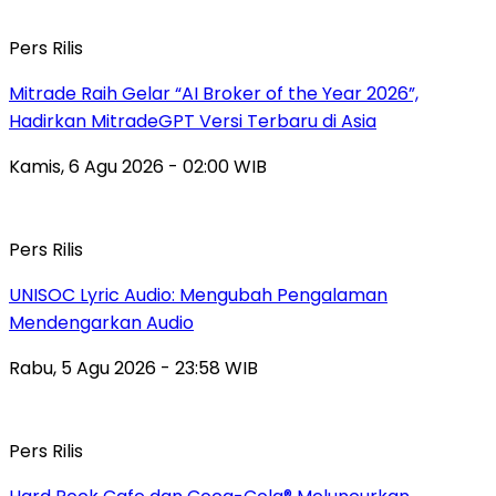
Pers Rilis
Mitrade Raih Gelar “AI Broker of the Year 2026”,
Hadirkan MitradeGPT Versi Terbaru di Asia
Kamis, 6 Agu 2026 - 02:00 WIB
Pers Rilis
UNISOC Lyric Audio: Mengubah Pengalaman
Mendengarkan Audio
Rabu, 5 Agu 2026 - 23:58 WIB
Pers Rilis