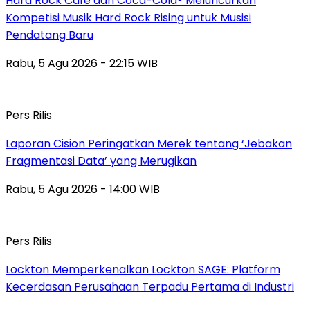
Hard Rock Cafe dan Coca-Cola® Meluncurkan
Kompetisi Musik Hard Rock Rising untuk Musisi
Pendatang Baru
Rabu, 5 Agu 2026 - 22:15 WIB
Pers Rilis
Laporan Cision Peringatkan Merek tentang ‘Jebakan
Fragmentasi Data’ yang Merugikan
Rabu, 5 Agu 2026 - 14:00 WIB
Pers Rilis
Lockton Memperkenalkan Lockton SAGE: Platform
Kecerdasan Perusahaan Terpadu Pertama di Industri