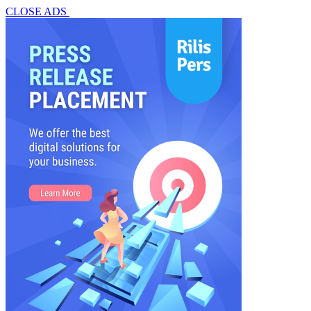
CLOSE ADS