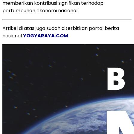
memberikan kontribusi signifikan terhadap
pertumbuhan ekonomi nasional.
Artikel di atas juga sudah diterbitkan portal berita
nasional
YOGYARAYA.COM