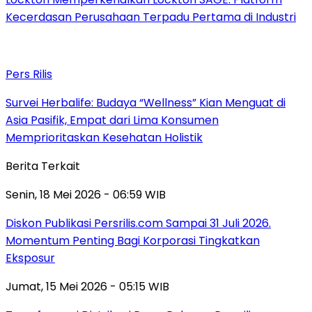
Kecerdasan Perusahaan Terpadu Pertama di Industri
Pers Rilis
Survei Herbalife: Budaya “Wellness” Kian Menguat di
Asia Pasifik, Empat dari Lima Konsumen
Memprioritaskan Kesehatan Holistik
Berita Terkait
Senin, 18 Mei 2026 - 06:59 WIB
Diskon Publikasi Persrilis.com Sampai 31 Juli 2026.
Momentum Penting Bagi Korporasi Tingkatkan
Eksposur
Jumat, 15 Mei 2026 - 05:15 WIB