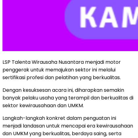
LSP Talenta Wirausaha Nusantara menjadi motor
penggerak untuk memajukan sektor ini melalui
sertifikasi profesi dan pelatihan yang berkualitas.
Dengan kesuksesan acara ini, diharapkan semakin
banyak pelaku usaha yang terampil dan berkualitas di
sektor kewirausahaan dan UMKM.
Langkah-langkah konkret dalam penguatan ini
menjadi landasan untuk mencapai era kewirausahaan
dan UMKM yang berkualitas, berdaya saing, serta