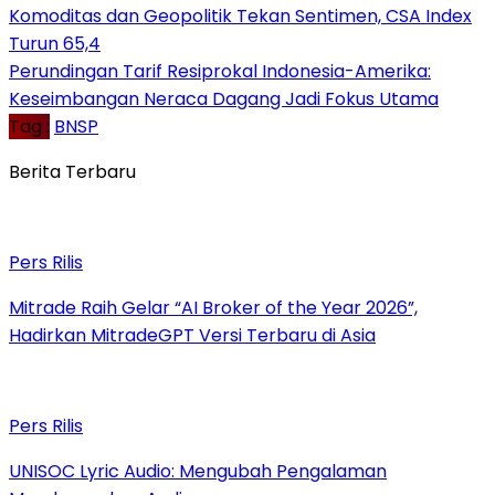
Komoditas dan Geopolitik Tekan Sentimen, CSA Index
Turun 65,4
Perundingan Tarif Resiprokal Indonesia-Amerika:
Keseimbangan Neraca Dagang Jadi Fokus Utama
Tag :
BNSP
Berita Terbaru
Pers Rilis
Mitrade Raih Gelar “AI Broker of the Year 2026”,
Hadirkan MitradeGPT Versi Terbaru di Asia
Pers Rilis
UNISOC Lyric Audio: Mengubah Pengalaman