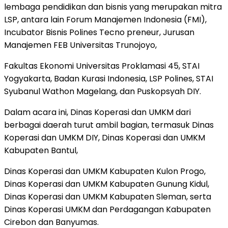
lembaga pendidikan dan bisnis yang merupakan mitra
LSP, antara lain Forum Manajemen Indonesia (FMI),
Incubator Bisnis Polines Tecno preneur, Jurusan
Manajemen FEB Universitas Trunojoyo,
Fakultas Ekonomi Universitas Proklamasi 45, STAI
Yogyakarta, Badan Kurasi Indonesia, LSP Polines, STAI
Syubanul Wathon Magelang, dan Puskopsyah DIY.
Dalam acara ini, Dinas Koperasi dan UMKM dari
berbagai daerah turut ambil bagian, termasuk Dinas
Koperasi dan UMKM DIY, Dinas Koperasi dan UMKM
Kabupaten Bantul,
Dinas Koperasi dan UMKM Kabupaten Kulon Progo,
Dinas Koperasi dan UMKM Kabupaten Gunung Kidul,
Dinas Koperasi dan UMKM Kabupaten Sleman, serta
Dinas Koperasi UMKM dan Perdagangan Kabupaten
Cirebon dan Banyumas.