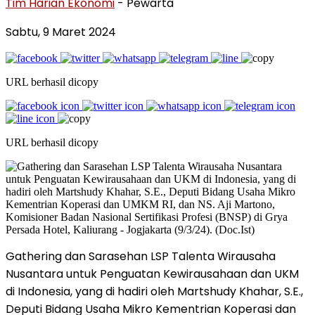
Tim Harian Ekonomi
- Pewarta
Sabtu, 9 Maret 2024
URL berhasil dicopy
URL berhasil dicopy
Gathering dan Sarasehan LSP Talenta Wirausaha
Nusantara untuk Penguatan Kewirausahaan dan UKM
di Indonesia, yang di hadiri oleh Martshudy Khahar, S.E.,
Deputi Bidang Usaha Mikro Kementrian Koperasi dan