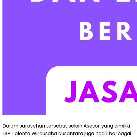
Dalam sarasehan tersebut selain Asesor yang dimiliki
LSP Talenta Wirausaha Nusantara juga hadir berbagai