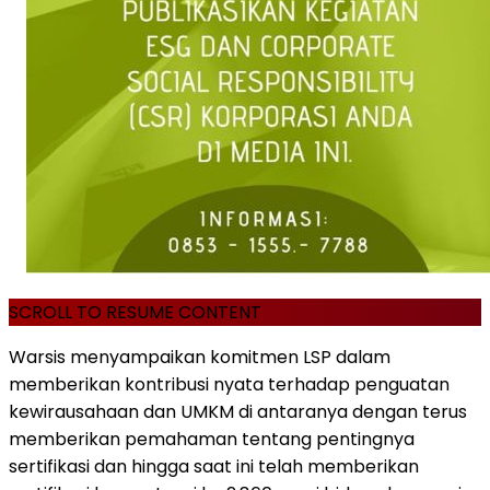
SCROLL TO RESUME CONTENT
Warsis menyampaikan komitmen LSP dalam
memberikan kontribusi nyata terhadap penguatan
kewirausahaan dan UMKM di antaranya dengan terus
memberikan pemahaman tentang pentingnya
sertifikasi dan hingga saat ini telah memberikan