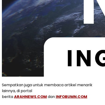
Sempatkan juga untuk membaca artikel menarik
lainnya, di portal
berita
ARAHNEWS.COM
dan
INFOBUMN.COM