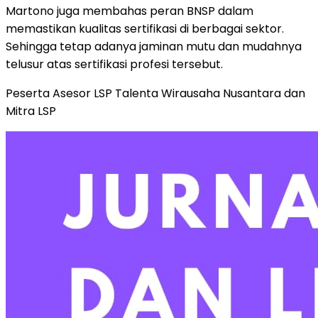
Martono juga membahas peran BNSP dalam
memastikan kualitas sertifikasi di berbagai sektor.
Sehingga tetap adanya jaminan mutu dan mudahnya
telusur atas sertifikasi profesi tersebut.
Peserta Asesor LSP Talenta Wirausaha Nusantara dan
Mitra LSP