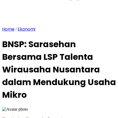
Home
Ekonomi
/
BNSP: Sarasehan
Bersama LSP Talenta
Wirausaha Nusantara
dalam Mendukung Usaha
Mikro