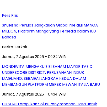
Pers Rilis
Shueisha Perluas Jangkauan Global melalui MANGA
MILLION, Platform Manga yang Tersedia dalam 100
Bahasa
Berita Terkait
Jumat, 7 Agustus 2026 - 09:32 WIB
MONDEVITA MENGAKUISISI SAHAM MAYORITAS DI
UNDERSCORE DISTRICT, PERUSAHAAN INDUK
MAGLIANO, SEBAGAI LANGKAH KEDUA DALAM
MEMBANGUN PLATFORM MEREK MEWAH ITALIA BARU
Jumat, 7 Agustus 2026 - 04:14 WIB
HIKSEMI Tampilkan Solusi Penyimpanan Data untuk