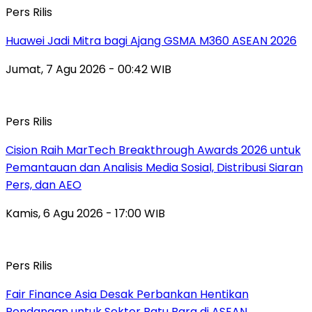
Pers Rilis
Huawei Jadi Mitra bagi Ajang GSMA M360 ASEAN 2026
Jumat, 7 Agu 2026 - 00:42 WIB
Pers Rilis
Cision Raih MarTech Breakthrough Awards 2026 untuk
Pemantauan dan Analisis Media Sosial, Distribusi Siaran
Pers, dan AEO
Kamis, 6 Agu 2026 - 17:00 WIB
Pers Rilis
Fair Finance Asia Desak Perbankan Hentikan
Pendanaan untuk Sektor Batu Bara di ASEAN