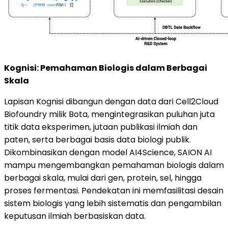
Kognisi: Pemahaman Biologis dalam Berbagai
Skala
Lapisan Kognisi dibangun dengan data dari Cell2Cloud
Biofoundry milik Bota, mengintegrasikan puluhan juta
titik data eksperimen, jutaan publikasi ilmiah dan
paten, serta berbagai basis data biologi publik.
Dikombinasikan dengan model AI4Science, SAION AI
mampu mengembangkan pemahaman biologis dalam
berbagai skala, mulai dari gen, protein, sel, hingga
proses fermentasi. Pendekatan ini memfasilitasi desain
sistem biologis yang lebih sistematis dan pengambilan
keputusan ilmiah berbasiskan data.