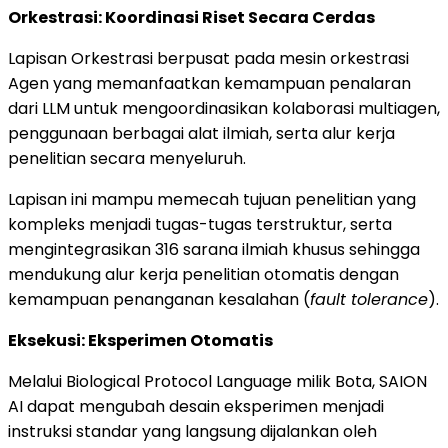
Orkestrasi: Koordinasi Riset Secara Cerdas
Lapisan Orkestrasi berpusat pada mesin orkestrasi
Agen yang memanfaatkan kemampuan penalaran
dari LLM untuk mengoordinasikan kolaborasi multiagen,
penggunaan berbagai alat ilmiah, serta alur kerja
penelitian secara menyeluruh.
Lapisan ini mampu memecah tujuan penelitian yang
kompleks menjadi tugas-tugas terstruktur, serta
mengintegrasikan 316 sarana ilmiah khusus sehingga
mendukung alur kerja penelitian otomatis dengan
kemampuan penanganan kesalahan (
fault tolerance
).
Eksekusi: Eksperimen Otomatis
Melalui Biological Protocol Language milik Bota, SAION
AI dapat mengubah desain eksperimen menjadi
instruksi standar yang langsung dijalankan oleh