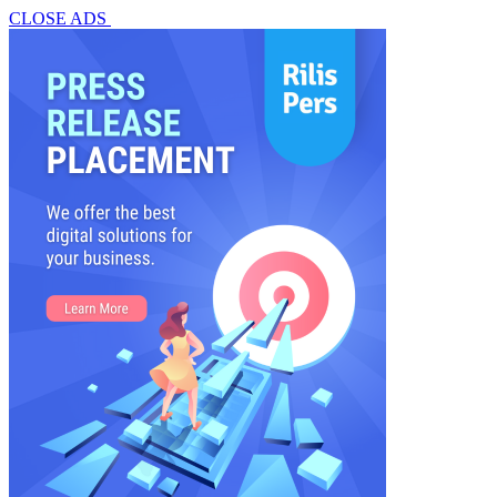
CLOSE ADS