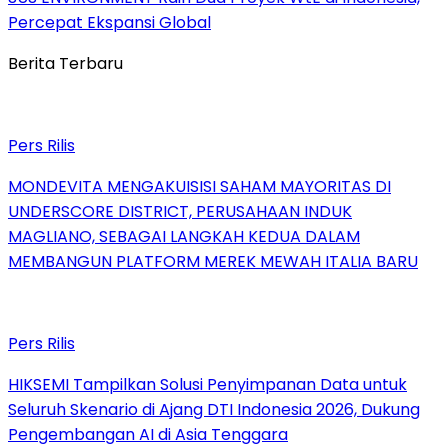
Percepat Ekspansi Global
Berita Terbaru
Pers Rilis
MONDEVITA MENGAKUISISI SAHAM MAYORITAS DI
UNDERSCORE DISTRICT, PERUSAHAAN INDUK
MAGLIANO, SEBAGAI LANGKAH KEDUA DALAM
MEMBANGUN PLATFORM MEREK MEWAH ITALIA BARU
Pers Rilis
HIKSEMI Tampilkan Solusi Penyimpanan Data untuk
Seluruh Skenario di Ajang DTI Indonesia 2026, Dukung
Pengembangan AI di Asia Tenggara