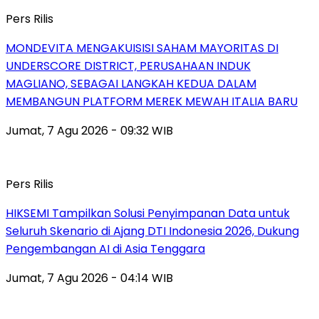
Pers Rilis
MONDEVITA MENGAKUISISI SAHAM MAYORITAS DI
UNDERSCORE DISTRICT, PERUSAHAAN INDUK
MAGLIANO, SEBAGAI LANGKAH KEDUA DALAM
MEMBANGUN PLATFORM MEREK MEWAH ITALIA BARU
Jumat, 7 Agu 2026 - 09:32 WIB
Pers Rilis
HIKSEMI Tampilkan Solusi Penyimpanan Data untuk
Seluruh Skenario di Ajang DTI Indonesia 2026, Dukung
Pengembangan AI di Asia Tenggara
Jumat, 7 Agu 2026 - 04:14 WIB