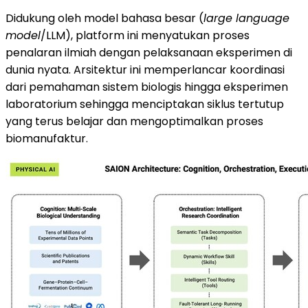
Didukung oleh model bahasa besar (
large language
model
/LLM), platform ini menyatukan proses
penalaran ilmiah dengan pelaksanaan eksperimen di
dunia nyata. Arsitektur ini memperlancar koordinasi
dari pemahaman sistem biologis hingga eksperimen
laboratorium sehingga menciptakan siklus tertutup
yang terus belajar dan mengoptimalkan proses
biomanufaktur.