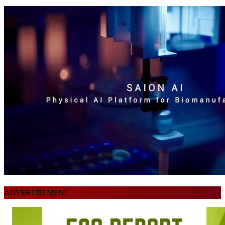
ADVERTISEMENT