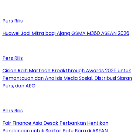
Pers Rilis
Huawei Jadi Mitra bagi Ajang GSMA M360 ASEAN 2026
Pers Rilis
Cision Raih MarTech Breakthrough Awards 2026 untuk
Pemantauan dan Analisis Media Sosial, Distribusi Siaran
Pers, dan AEO
Pers Rilis
Fair Finance Asia Desak Perbankan Hentikan
Pendanaan untuk Sektor Batu Bara di ASEAN