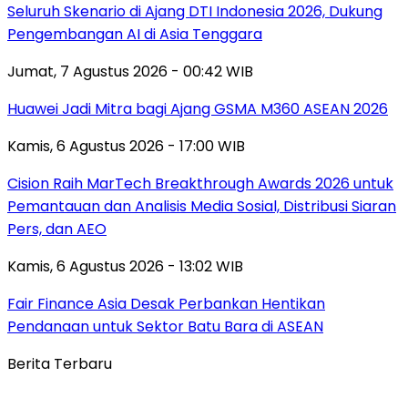
Seluruh Skenario di Ajang DTI Indonesia 2026, Dukung
Pengembangan AI di Asia Tenggara
Jumat, 7 Agustus 2026 - 00:42 WIB
Huawei Jadi Mitra bagi Ajang GSMA M360 ASEAN 2026
Kamis, 6 Agustus 2026 - 17:00 WIB
Cision Raih MarTech Breakthrough Awards 2026 untuk
Pemantauan dan Analisis Media Sosial, Distribusi Siaran
Pers, dan AEO
Kamis, 6 Agustus 2026 - 13:02 WIB
Fair Finance Asia Desak Perbankan Hentikan
Pendanaan untuk Sektor Batu Bara di ASEAN
Berita Terbaru