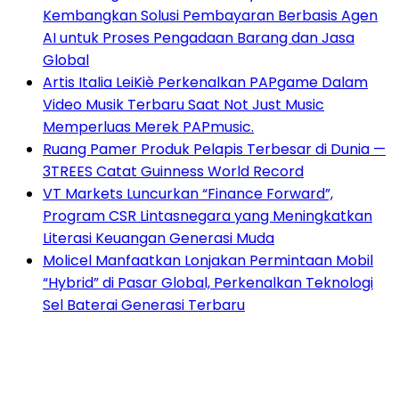
Kembangkan Solusi Pembayaran Berbasis Agen
AI untuk Proses Pengadaan Barang dan Jasa
Global
Artis Italia LeiKiè Perkenalkan PAPgame Dalam
Video Musik Terbaru Saat Not Just Music
Memperluas Merek PAPmusic.
Ruang Pamer Produk Pelapis Terbesar di Dunia —
3TREES Catat Guinness World Record
VT Markets Luncurkan “Finance Forward”,
Program CSR Lintasnegara yang Meningkatkan
Literasi Keuangan Generasi Muda
Molicel Manfaatkan Lonjakan Permintaan Mobil
“Hybrid” di Pasar Global, Perkenalkan Teknologi
Sel Baterai Generasi Terbaru