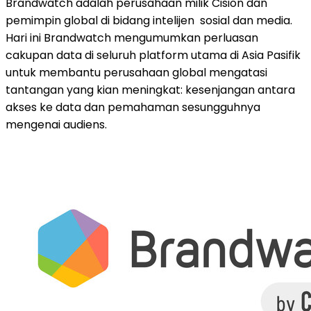
Brandwatch adalah perusahaan milik Cision dan
pemimpin global di bidang intelijen sosial dan media.
Hari ini Brandwatch mengumumkan perluasan
cakupan data di seluruh platform utama di Asia Pasifik
untuk membantu perusahaan global mengatasi
tantangan yang kian meningkat: kesenjangan antara
akses ke data dan pemahaman sesungguhnya
mengenai audiens.