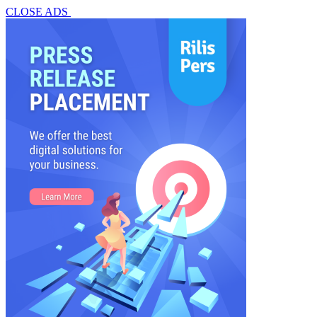
CLOSE ADS