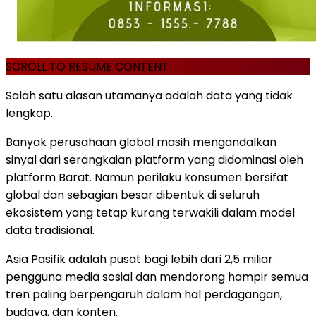
SCROLL TO RESUME CONTENT
Salah satu alasan utamanya adalah data yang tidak
lengkap.
Banyak perusahaan global masih mengandalkan
sinyal dari serangkaian platform yang didominasi oleh
platform Barat. Namun perilaku konsumen bersifat
global dan sebagian besar dibentuk di seluruh
ekosistem yang tetap kurang terwakili dalam model
data tradisional.
Asia Pasifik adalah pusat bagi lebih dari 2,5 miliar
pengguna media sosial dan mendorong hampir semua
tren paling berpengaruh dalam hal perdagangan,
budaya, dan konten.