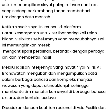
untuk menampilkan sinyal paling relevan dan tren
yang sedang berkembang tanpa membebani
tim dengan data mentah.
Ketika sinyal-sinyal ini muncul di platform
Barat, kesempatan untuk terlibat sering kali telah
hilang. Visibilitas sebelumnya yang mengubahnya. Hal
ini memungkinkan merek
mengantisipasi peralihan, bertindak dengan percaya
diri, dan membentuk hasil.
Melalui lapisan intelijennya yang inovatif, yakni Iris AI,
Brandwatch mengubah dan mengumpulkan data
dalam berbagai bahasa dan kompleks menjadi
wawasan yang dapat ditindaklanjuti sehingga
membantu tim menafsirkan sinyal di berbagai bahasa,
aksara, dan konteks budaya.
Dipadukan dengan keahlian regional di Asia Pasifik dan