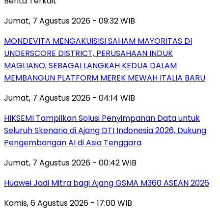
Berita Terkait
Jumat, 7 Agustus 2026 - 09:32 WIB
MONDEVITA MENGAKUISISI SAHAM MAYORITAS DI
UNDERSCORE DISTRICT, PERUSAHAAN INDUK
MAGLIANO, SEBAGAI LANGKAH KEDUA DALAM
MEMBANGUN PLATFORM MEREK MEWAH ITALIA BARU
Jumat, 7 Agustus 2026 - 04:14 WIB
HIKSEMI Tampilkan Solusi Penyimpanan Data untuk
Seluruh Skenario di Ajang DTI Indonesia 2026, Dukung
Pengembangan AI di Asia Tenggara
Jumat, 7 Agustus 2026 - 00:42 WIB
Huawei Jadi Mitra bagi Ajang GSMA M360 ASEAN 2026
Kamis, 6 Agustus 2026 - 17:00 WIB