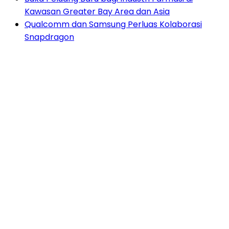
Kawasan Greater Bay Area dan Asia
Qualcomm dan Samsung Perluas Kolaborasi
Snapdragon