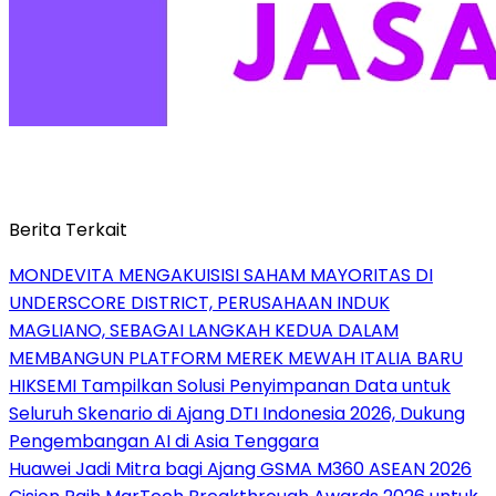
Berita Terkait
MONDEVITA MENGAKUISISI SAHAM MAYORITAS DI
UNDERSCORE DISTRICT, PERUSAHAAN INDUK
MAGLIANO, SEBAGAI LANGKAH KEDUA DALAM
MEMBANGUN PLATFORM MEREK MEWAH ITALIA BARU
HIKSEMI Tampilkan Solusi Penyimpanan Data untuk
Seluruh Skenario di Ajang DTI Indonesia 2026, Dukung
Pengembangan AI di Asia Tenggara
Huawei Jadi Mitra bagi Ajang GSMA M360 ASEAN 2026