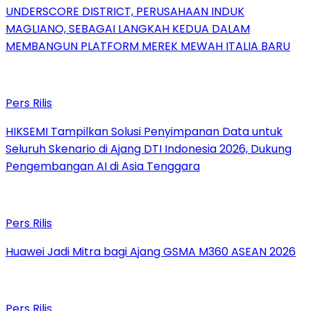
UNDERSCORE DISTRICT, PERUSAHAAN INDUK
MAGLIANO, SEBAGAI LANGKAH KEDUA DALAM
MEMBANGUN PLATFORM MEREK MEWAH ITALIA BARU
Pers Rilis
HIKSEMI Tampilkan Solusi Penyimpanan Data untuk
Seluruh Skenario di Ajang DTI Indonesia 2026, Dukung
Pengembangan AI di Asia Tenggara
Pers Rilis
Huawei Jadi Mitra bagi Ajang GSMA M360 ASEAN 2026
Pers Rilis