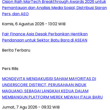
Cision Raih MarTech Breakthrough Awards 2026 untuk
Pemantauan dan Analisis Media Sosial, Distribusi Siaran
Pers, dan AEO
Kamis, 6 Agustus 2026 - 13:02 WIB
Fair Finance Asia Desak Perbankan Hentikan
Pendanaan untuk Sektor Batu Bara di ASEAN
Berita Terbaru
Pers Rilis
MONDEVITA MENGAKUISISI SAHAM MAYORITAS DI
UNDERSCORE DISTRICT, PERUSAHAAN INDUK
MAGLIANO, SEBAGAI LANGKAH KEDUA DALAM
MEMBANGUN PLATFORM MEREK MEWAH ITALIA BARU
Jumat, 7 Agu 2026 - 09:32 WIB