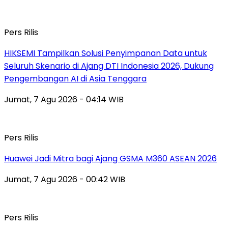
Pers Rilis
HIKSEMI Tampilkan Solusi Penyimpanan Data untuk
Seluruh Skenario di Ajang DTI Indonesia 2026, Dukung
Pengembangan AI di Asia Tenggara
Jumat, 7 Agu 2026 - 04:14 WIB
Pers Rilis
Huawei Jadi Mitra bagi Ajang GSMA M360 ASEAN 2026
Jumat, 7 Agu 2026 - 00:42 WIB
Pers Rilis