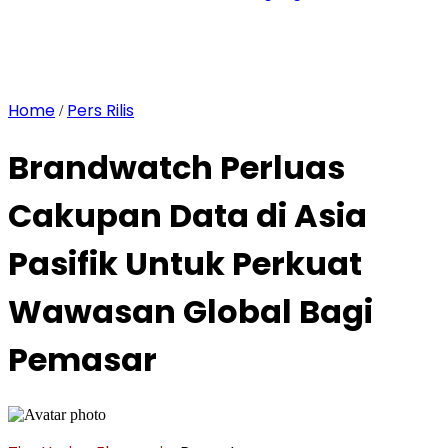
Home
Pers Rilis
/
Brandwatch Perluas
Cakupan Data di Asia
Pasifik Untuk Perkuat
Wawasan Global Bagi
Pemasar