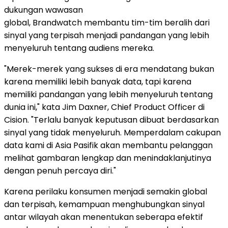
dukungan wawasan
global, Brandwatch membantu tim-tim beralih dari
sinyal yang terpisah menjadi pandangan yang lebih
menyeluruh tentang audiens mereka.
"Merek-merek yang sukses di era mendatang bukan
karena memiliki lebih banyak data, tapi karena
memiliki pandangan yang lebih menyeluruh tentang
dunia ini," kata Jim Daxner, Chief Product Officer di
Cision. "Terlalu banyak keputusan dibuat berdasarkan
sinyal yang tidak menyeluruh. Memperdalam cakupan
data kami di Asia Pasifik akan membantu pelanggan
melihat gambaran lengkap dan menindaklanjutinya
dengan penuh percaya diri."
Karena perilaku konsumen menjadi semakin global
dan terpisah, kemampuan menghubungkan sinyal
antar wilayah akan menentukan seberapa efektif