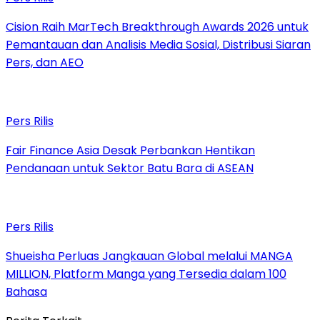
Cision Raih MarTech Breakthrough Awards 2026 untuk
Pemantauan dan Analisis Media Sosial, Distribusi Siaran
Pers, dan AEO
Pers Rilis
Fair Finance Asia Desak Perbankan Hentikan
Pendanaan untuk Sektor Batu Bara di ASEAN
Pers Rilis
Shueisha Perluas Jangkauan Global melalui MANGA
MILLION, Platform Manga yang Tersedia dalam 100
Bahasa