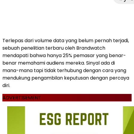
Terlepas dari volume data yang belum pernah terjadi,
sebuah penelitian terbaru oleh Brandwatch
mendapati bahwa hanya 25% pemasar yang benar-
benar memahami audiens mereka. Sinyal ada di
mana-mana tapi tidak terhubung dengan cara yang
mendukung pengambilan keputusan dengan percaya
diri.
ADVERTISEMENT