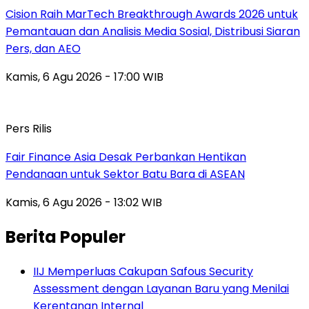
Cision Raih MarTech Breakthrough Awards 2026 untuk
Pemantauan dan Analisis Media Sosial, Distribusi Siaran
Pers, dan AEO
Kamis, 6 Agu 2026 - 17:00 WIB
Pers Rilis
Fair Finance Asia Desak Perbankan Hentikan
Pendanaan untuk Sektor Batu Bara di ASEAN
Kamis, 6 Agu 2026 - 13:02 WIB
Berita Populer
IIJ Memperluas Cakupan Safous Security
Assessment dengan Layanan Baru yang Menilai
Kerentanan Internal