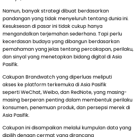
Namun, banyak strategi dibuat berdasarkan
pandangan yang tidak menyeluruh tentang dunia ini.
Kesuksesan di pasar ini tidak cukup hanya
mengandalkan terjemahan sederhana. Tapi perlu
kecerdasan budaya yang dibangun berdasarkan
pemahaman yang jelas tentang percakapan, perilaku,
dan sinyal yang menetapkan bidang digital di Asia
Pasifik.
Cakupan Brandwatch yang diperluas meliputi
akses ke platform terkemuka di Asia Pasifik
seperti WeChat, Weibo, dan RedNote, yang masing-
masing berperan penting dalam membentuk perilaku
konsumen, penemuan produk, dan persepsi merek di
Asia Pasifik.
Cakupan ini disampaikan melalui kumpulan data yang
dipilih dengan cermat yang dirancang