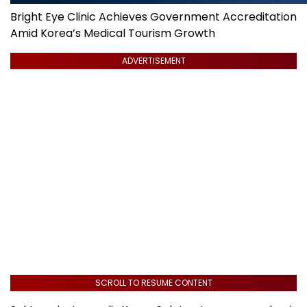
Bright Eye Clinic Achieves Government Accreditation
Amid Korea’s Medical Tourism Growth
ADVERTISEMENT
SCROLL TO RESUME CONTENT