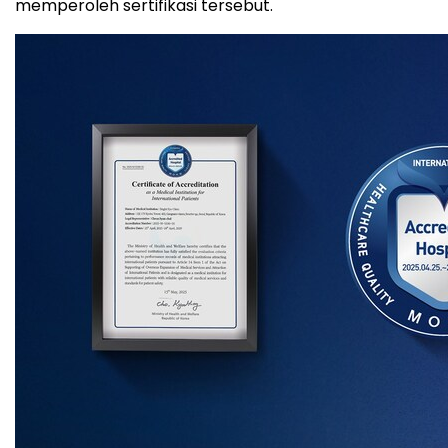
memperoleh sertifikasi tersebut.