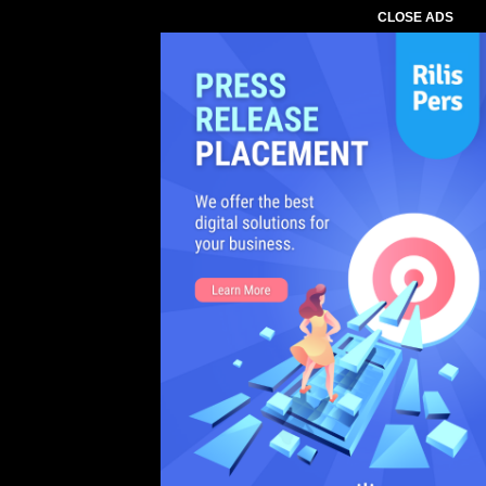
CLOSE ADS