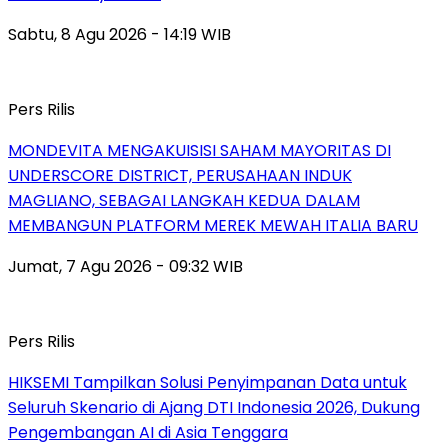
Sabtu, 8 Agu 2026 - 14:19 WIB
Pers Rilis
MONDEVITA MENGAKUISISI SAHAM MAYORITAS DI
UNDERSCORE DISTRICT, PERUSAHAAN INDUK
MAGLIANO, SEBAGAI LANGKAH KEDUA DALAM
MEMBANGUN PLATFORM MEREK MEWAH ITALIA BARU
Jumat, 7 Agu 2026 - 09:32 WIB
Pers Rilis
HIKSEMI Tampilkan Solusi Penyimpanan Data untuk
Seluruh Skenario di Ajang DTI Indonesia 2026, Dukung
Pengembangan AI di Asia Tenggara