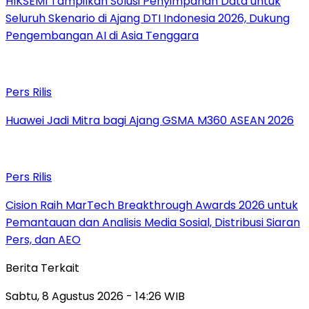
HIKSEMI Tampilkan Solusi Penyimpanan Data untuk
Seluruh Skenario di Ajang DTI Indonesia 2026, Dukung
Pengembangan AI di Asia Tenggara
Pers Rilis
Huawei Jadi Mitra bagi Ajang GSMA M360 ASEAN 2026
Pers Rilis
Cision Raih MarTech Breakthrough Awards 2026 untuk
Pemantauan dan Analisis Media Sosial, Distribusi Siaran
Pers, dan AEO
Berita Terkait
Sabtu, 8 Agustus 2026 - 14:26 WIB