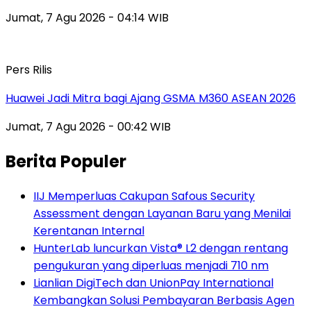
Jumat, 7 Agu 2026 - 04:14 WIB
Pers Rilis
Huawei Jadi Mitra bagi Ajang GSMA M360 ASEAN 2026
Jumat, 7 Agu 2026 - 00:42 WIB
Berita Populer
IIJ Memperluas Cakupan Safous Security
Assessment dengan Layanan Baru yang Menilai
Kerentanan Internal
HunterLab luncurkan Vista® L2 dengan rentang
pengukuran yang diperluas menjadi 710 nm
Lianlian DigiTech dan UnionPay International
Kembangkan Solusi Pembayaran Berbasis Agen