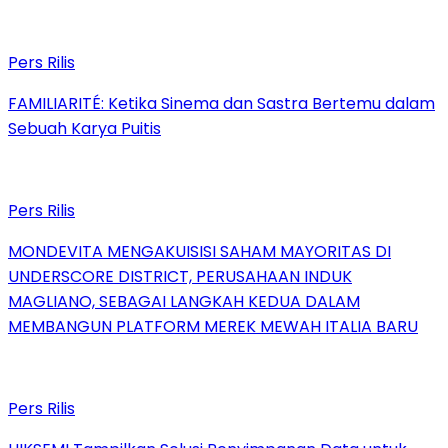
Pers Rilis
FAMILIARITÉ: Ketika Sinema dan Sastra Bertemu dalam
Sebuah Karya Puitis
Pers Rilis
MONDEVITA MENGAKUISISI SAHAM MAYORITAS DI
UNDERSCORE DISTRICT, PERUSAHAAN INDUK
MAGLIANO, SEBAGAI LANGKAH KEDUA DALAM
MEMBANGUN PLATFORM MEREK MEWAH ITALIA BARU
Pers Rilis