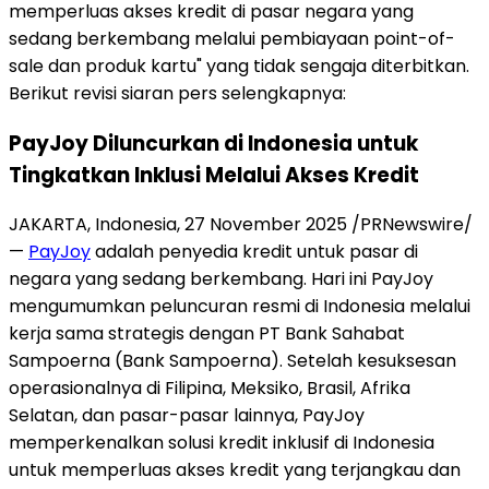
memperluas akses kredit di pasar negara yang
sedang berkembang melalui pembiayaan point-of-
sale dan produk kartu" yang tidak sengaja diterbitkan.
Berikut revisi siaran pers selengkapnya:
PayJoy Diluncurkan di Indonesia untuk
Tingkatkan Inklusi Melalui Akses Kredit
JAKARTA, Indonesia
,
27 November 2025
/PRNewswire/
—
PayJoy
adalah penyedia kredit untuk pasar di
negara yang sedang berkembang. Hari ini PayJoy
mengumumkan peluncuran resmi di Indonesia melalui
kerja sama strategis dengan PT Bank Sahabat
Sampoerna (Bank Sampoerna). Setelah kesuksesan
operasionalnya di Filipina, Meksiko, Brasil, Afrika
Selatan, dan pasar-pasar lainnya, PayJoy
memperkenalkan solusi kredit inklusif di Indonesia
untuk memperluas akses kredit yang terjangkau dan