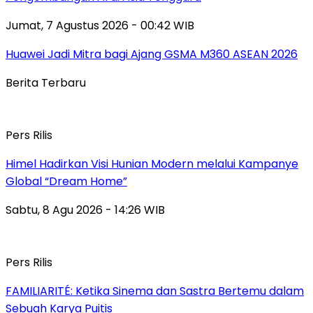
Jumat, 7 Agustus 2026 - 00:42 WIB
Huawei Jadi Mitra bagi Ajang GSMA M360 ASEAN 2026
Berita Terbaru
Pers Rilis
Himel Hadirkan Visi Hunian Modern melalui Kampanye
Global “Dream Home”
Sabtu, 8 Agu 2026 - 14:26 WIB
Pers Rilis
FAMILIARITÉ: Ketika Sinema dan Sastra Bertemu dalam
Sebuah Karya Puitis