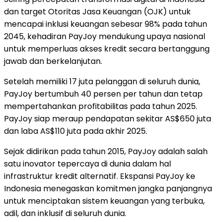
dan target Otoritas Jasa Keuangan (OJK) untuk
mencapai inklusi keuangan sebesar 98% pada tahun
2045, kehadiran PayJoy mendukung upaya nasional
untuk memperluas akses kredit secara bertanggung
jawab dan berkelanjutan.
Setelah memiliki 17 juta pelanggan di seluruh dunia,
PayJoy bertumbuh 40 persen per tahun dan tetap
mempertahankan profitabilitas pada tahun 2025.
PayJoy siap meraup pendapatan sekitar AS$650 juta
dan laba AS$110 juta pada akhir 2025.
Sejak didirikan pada tahun 2015, PayJoy adalah salah
satu inovator tepercaya di dunia dalam hal
infrastruktur kredit alternatif. Ekspansi PayJoy ke
Indonesia menegaskan komitmen jangka panjangnya
untuk menciptakan sistem keuangan yang terbuka,
adil, dan inklusif di seluruh dunia.