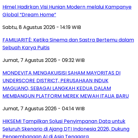
Himel Hadirkan Visi Hunian Modern melalui Kampanye
Global “Dream Home”
Sabtu, 8 Agustus 2026 - 14:19 WIB
FAMILIARITÉ: Ketika Sinema dan Sastra Bertemu dalam
Sebuah Karya Puitis
Jumat, 7 Agustus 2026 - 09:32 WIB
MONDEVITA MENGAKUISISI SAHAM MAYORITAS DI
UNDERSCORE DISTRICT, PERUSAHAAN INDUK
MAGLIANO, SEBAGAI LANGKAH KEDUA DALAM
MEMBANGUN PLATFORM MEREK MEWAH ITALIA BARU
Jumat, 7 Agustus 2026 - 04:14 WIB
HIKSEMI Tampilkan Solusi Penyimpanan Data untuk
Seluruh Skenario di Ajang DTI Indonesia 2026, Dukung
Pengembangan AI di Asia Tenggara