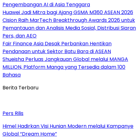
Pengembangan AI di Asia Tenggara
Huawei Jadi Mitra bagi Ajang GSMA M360 ASEAN 2026
Cision Raih MarTech Breakthrough Awards 2026 untuk
Pemantauan dan Analisis Media Sosial, Distribusi Siaran
Pers, dan AEO
Fair Finance Asia Desak Perbankan Hentikan
Pendanaan untuk Sektor Batu Bara di ASEAN
Shueisha Perluas Jangkauan Global melalui MANGA
MILLION, Platform Manga yang Tersedia dalam 100
Bahasa
Berita Terbaru
Pers Rilis
Himel Hadirkan Visi Hunian Modern melalui Kampanye
Global “Dream Home”