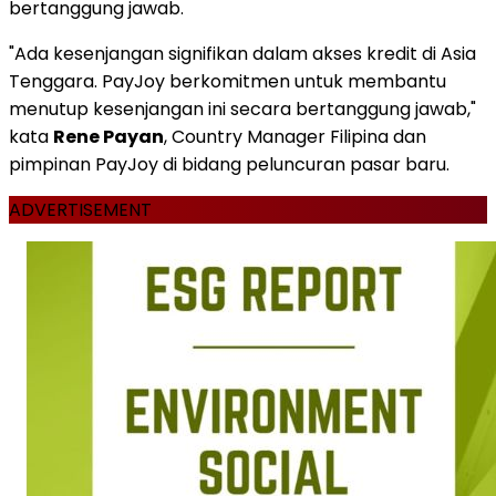
bertanggung jawab.
"Ada kesenjangan signifikan dalam akses kredit di Asia
Tenggara. PayJoy berkomitmen untuk membantu
menutup kesenjangan ini secara bertanggung jawab,"
kata
Rene Payan
, Country Manager Filipina dan
pimpinan PayJoy di bidang peluncuran pasar baru.
ADVERTISEMENT