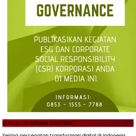
SCROLL TO RESUME CONTENT
Seiring percepatan transformasi digital di Indonesia