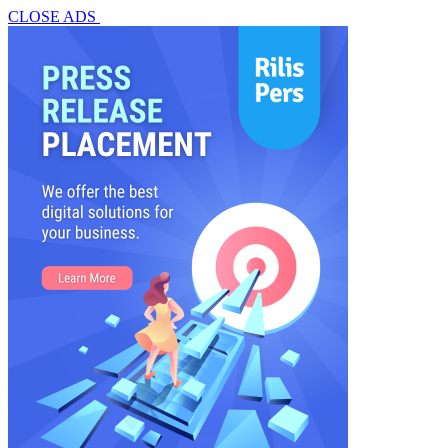
CLOSE ADS