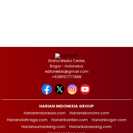
Graha Media Center,
Bogor - Indonesia
editorekbis@gmail.com
+628557777888
HARIAN INDONESIA GROUP
Harianindonesia.com
Harianekonomi.com
Harianolahraga.com
Harianbanten.com
Harianbogor.com
Hariansumedang.com
Hariankarawang.com