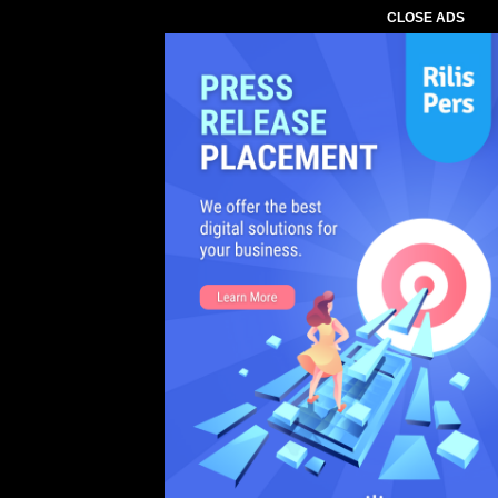
CLOSE ADS