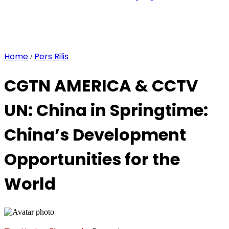
Home
Pers Rilis
/
CGTN AMERICA & CCTV
UN: China in Springtime:
China’s Development
Opportunities for the
World