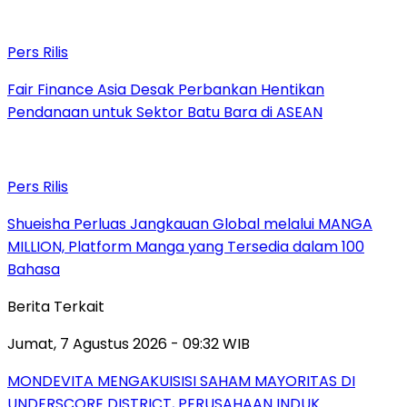
Pers Rilis
Fair Finance Asia Desak Perbankan Hentikan
Pendanaan untuk Sektor Batu Bara di ASEAN
Pers Rilis
Shueisha Perluas Jangkauan Global melalui MANGA
MILLION, Platform Manga yang Tersedia dalam 100
Bahasa
Berita Terkait
Jumat, 7 Agustus 2026 - 09:32 WIB
MONDEVITA MENGAKUISISI SAHAM MAYORITAS DI
UNDERSCORE DISTRICT, PERUSAHAAN INDUK