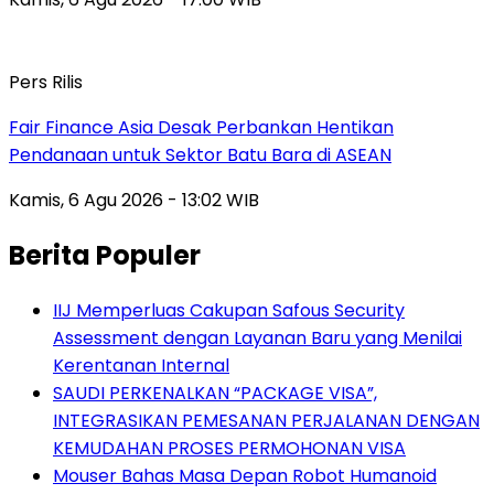
Pers Rilis
Fair Finance Asia Desak Perbankan Hentikan
Pendanaan untuk Sektor Batu Bara di ASEAN
Kamis, 6 Agu 2026 - 13:02 WIB
Berita Populer
IIJ Memperluas Cakupan Safous Security
Assessment dengan Layanan Baru yang Menilai
Kerentanan Internal
SAUDI PERKENALKAN “PACKAGE VISA”,
INTEGRASIKAN PEMESANAN PERJALANAN DENGAN
KEMUDAHAN PROSES PERMOHONAN VISA
Mouser Bahas Masa Depan Robot Humanoid