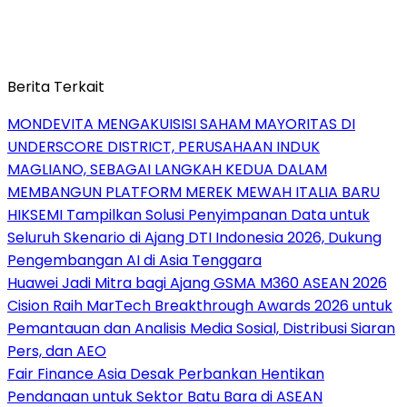
Berita Terkait
MONDEVITA MENGAKUISISI SAHAM MAYORITAS DI
UNDERSCORE DISTRICT, PERUSAHAAN INDUK
MAGLIANO, SEBAGAI LANGKAH KEDUA DALAM
MEMBANGUN PLATFORM MEREK MEWAH ITALIA BARU
HIKSEMI Tampilkan Solusi Penyimpanan Data untuk
Seluruh Skenario di Ajang DTI Indonesia 2026, Dukung
Pengembangan AI di Asia Tenggara
Huawei Jadi Mitra bagi Ajang GSMA M360 ASEAN 2026
Cision Raih MarTech Breakthrough Awards 2026 untuk
Pemantauan dan Analisis Media Sosial, Distribusi Siaran
Pers, dan AEO
Fair Finance Asia Desak Perbankan Hentikan
Pendanaan untuk Sektor Batu Bara di ASEAN