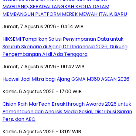
MAGLIANO, SEBAGAI LANGKAH KEDUA DALAM
MEMBANGUN PLATFORM MEREK MEWAH ITALIA BARU
Jumat, 7 Agustus 2026 - 04:14 WIB
HIKSEMI Tampilkan Solusi Penyimpanan Data untuk
Seluruh Skenario di Ajang DTI Indonesia 2026, Dukung
Pengembangan AI di Asia Tenggara
Jumat, 7 Agustus 2026 - 00:42 WIB
Huawei Jadi Mitra bagi Ajang GSMA M360 ASEAN 2026
Kamis, 6 Agustus 2026 - 17:00 WIB
Cision Raih MarTech Breakthrough Awards 2026 untuk
Pemantauan dan Analisis Media Sosial, Distribusi Siaran
Pers, dan AEO
Kamis, 6 Agustus 2026 - 13:02 WIB