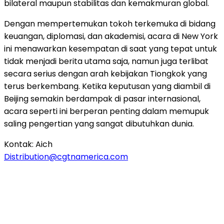
bilateral maupun stabilitas dan kemakmuran global.
Dengan mempertemukan tokoh terkemuka di bidang
keuangan, diplomasi, dan akademisi, acara di New York
ini menawarkan kesempatan di saat yang tepat untuk
tidak menjadi berita utama saja, namun juga terlibat
secara serius dengan arah kebijakan Tiongkok yang
terus berkembang. Ketika keputusan yang diambil di
Beijing semakin berdampak di pasar internasional,
acara seperti ini berperan penting dalam memupuk
saling pengertian yang sangat dibutuhkan dunia.
Kontak: Aich
Distribution@cgtnamerica.com