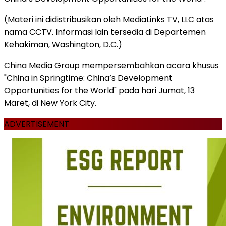
(Materi ini didistribusikan oleh MediaLinks TV, LLC atas
nama CCTV. Informasi lain tersedia di Departemen
Kehakiman, Washington, D.C.)
China Media Group mempersembahkan acara khusus
"China in Springtime: China’s Development
Opportunities for the World" pada hari Jumat, 13
Maret, di New York City.
ADVERTISEMENT