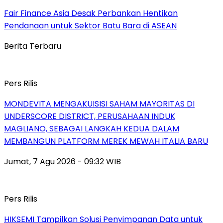
Fair Finance Asia Desak Perbankan Hentikan
Pendanaan untuk Sektor Batu Bara di ASEAN
Berita Terbaru
Pers Rilis
MONDEVITA MENGAKUISISI SAHAM MAYORITAS DI
UNDERSCORE DISTRICT, PERUSAHAAN INDUK
MAGLIANO, SEBAGAI LANGKAH KEDUA DALAM
MEMBANGUN PLATFORM MEREK MEWAH ITALIA BARU
Jumat, 7 Agu 2026 - 09:32 WIB
Pers Rilis
HIKSEMI Tampilkan Solusi Penyimpanan Data untuk