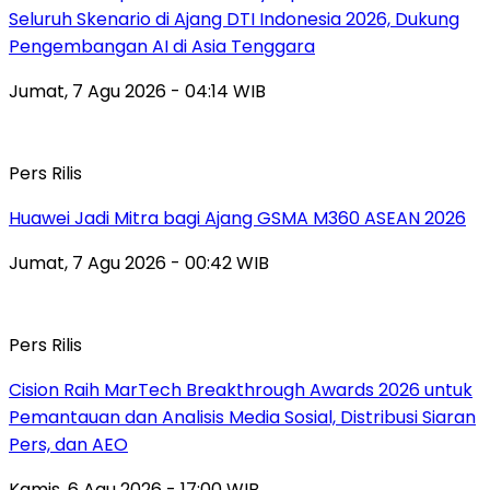
Seluruh Skenario di Ajang DTI Indonesia 2026, Dukung
Pengembangan AI di Asia Tenggara
Jumat, 7 Agu 2026 - 04:14 WIB
Pers Rilis
Huawei Jadi Mitra bagi Ajang GSMA M360 ASEAN 2026
Jumat, 7 Agu 2026 - 00:42 WIB
Pers Rilis
Cision Raih MarTech Breakthrough Awards 2026 untuk
Pemantauan dan Analisis Media Sosial, Distribusi Siaran
Pers, dan AEO
Kamis, 6 Agu 2026 - 17:00 WIB