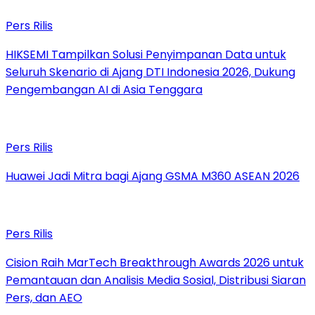
Pers Rilis
HIKSEMI Tampilkan Solusi Penyimpanan Data untuk
Seluruh Skenario di Ajang DTI Indonesia 2026, Dukung
Pengembangan AI di Asia Tenggara
Pers Rilis
Huawei Jadi Mitra bagi Ajang GSMA M360 ASEAN 2026
Pers Rilis
Cision Raih MarTech Breakthrough Awards 2026 untuk
Pemantauan dan Analisis Media Sosial, Distribusi Siaran
Pers, dan AEO