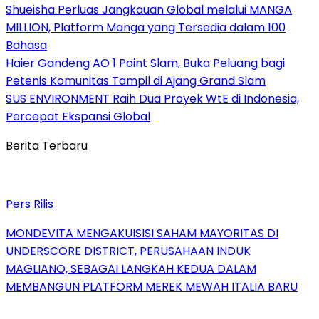
Shueisha Perluas Jangkauan Global melalui MANGA
MILLION, Platform Manga yang Tersedia dalam 100
Bahasa
Haier Gandeng AO 1 Point Slam, Buka Peluang bagi
Petenis Komunitas Tampil di Ajang Grand Slam
SUS ENVIRONMENT Raih Dua Proyek WtE di Indonesia,
Percepat Ekspansi Global
Berita Terbaru
Pers Rilis
MONDEVITA MENGAKUISISI SAHAM MAYORITAS DI
UNDERSCORE DISTRICT, PERUSAHAAN INDUK
MAGLIANO, SEBAGAI LANGKAH KEDUA DALAM
MEMBANGUN PLATFORM MEREK MEWAH ITALIA BARU