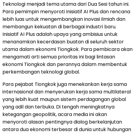
Teknologi menjadi tema utama dari Dua Sesi tahun ini.
Para pemimpin menyoroti Inisiatif AI Plus dan rencana
lebih luas untuk mengembangkan inovasi ilmiah dan
membangun kekuatan di berbagai industri baru.
Inisiatif AI Plus adalah upaya yang ambisius untuk
menanamkan kecerdasan buatan di seluruh sektor
utama dalam ekonomi Tiongkok. Para pembicara akan
mengamati arti semua prioritas ini bagi lintasan
ekonomi Tiongkok dan perannya dalam membentuk
perkembangan teknologi global.
Para pejabat Tiongkok juga menekankan kerja sama
internasional dan menyerukan kerja sama multilateral
yang lebih kuat maupun sistem perdagangan global
yang adil dan terbuka. Di tengah meningkatnya
ketegangan geopolitik, acara media ini akan
menyoroti alasan pentingnya dialog berkelanjutan
antara dua ekonomi terbesar di dunia untuk hubungan