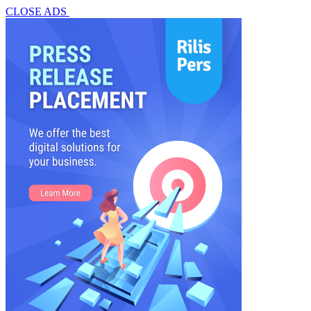
CLOSE ADS