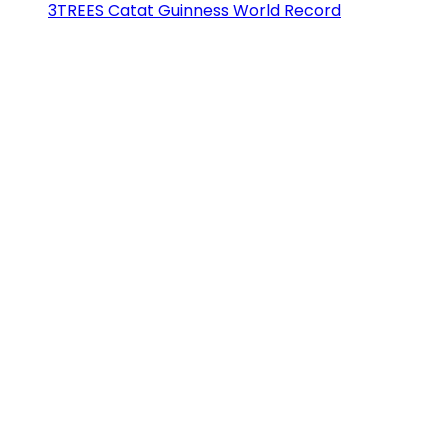
3TREES Catat Guinness World Record