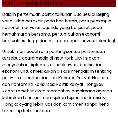
SCROLL TO RESUME CONTENT
Dalam pertemuan politik tahunan Dua Sesi di Beijing
yang telah berakhir pada hari Kamis, para pemimpin
nasional menyusun agenda yang berpusat pada
kemakmuran bersama, pertumbuhan ekonomi
berkualitas tinggi, dan mempercepat inovasi teknologi.
Untuk membedah arti penting semua pertemuan
tersebut, acara media di New York City ini akan
menyatukan diplomat, cendekiawan, bankir, dan
ekonom untuk melakukan diskusi mendalam tentang
poin-poin penting dari sesi Kongres Rakyat Nasional
dan Konferensi Konsultasi Politik Rakyat Tiongkok.
Acara tersebut akan membahas bagaimana agenda
kebijakan tahun ini memajukan tujuan modernisasi
Tiongkok yang lebih luas dan komitmen tanpa henti
terhadap keterbukaan.