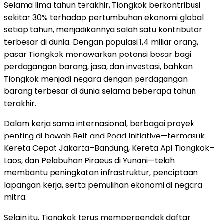
Selama lima tahun terakhir, Tiongkok berkontribusi
sekitar 30% terhadap pertumbuhan ekonomi global
setiap tahun, menjadikannya salah satu kontributor
terbesar di dunia. Dengan populasi 1,4 miliar orang,
pasar Tiongkok menawarkan potensi besar bagi
perdagangan barang, jasa, dan investasi, bahkan
Tiongkok menjadi negara dengan perdagangan
barang terbesar di dunia selama beberapa tahun
terakhir.
Dalam kerja sama internasional, berbagai proyek
penting di bawah Belt and Road Initiative—termasuk
Kereta Cepat Jakarta–Bandung, Kereta Api Tiongkok–
Laos, dan Pelabuhan Piraeus di Yunani—telah
membantu peningkatan infrastruktur, penciptaan
lapangan kerja, serta pemulihan ekonomi di negara
mitra.
Selain itu, Tiongkok terus memperpendek daftar