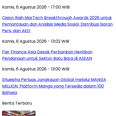
Kamis, 6 Agustus 2026 - 17:00 WIB
Cision Raih MarTech Breakthrough Awards 2026 untuk
Pemantauan dan Analisis Media Sosial, Distribusi Siaran
Pers, dan AEO
Kamis, 6 Agustus 2026 - 13:02 WIB
Fair Finance Asia Desak Perbankan Hentikan
Pendanaan untuk Sektor Batu Bara di ASEAN
Kamis, 6 Agustus 2026 - 13:00 WIB
Shueisha Perluas Jangkauan Global melalui MANGA
MILLION, Platform Manga yang Tersedia dalam 100
Bahasa
Berita Terbaru