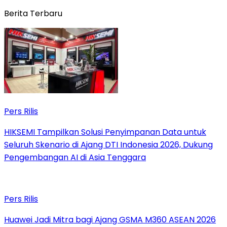
Berita Terbaru
Pers Rilis
HIKSEMI Tampilkan Solusi Penyimpanan Data untuk
Seluruh Skenario di Ajang DTI Indonesia 2026, Dukung
Pengembangan AI di Asia Tenggara
Pers Rilis
Huawei Jadi Mitra bagi Ajang GSMA M360 ASEAN 2026