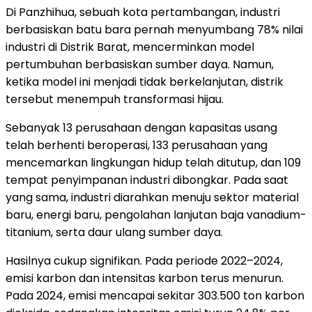
Di Panzhihua, sebuah kota pertambangan, industri
berbasiskan batu bara pernah menyumbang 78% nilai
industri di Distrik Barat, mencerminkan model
pertumbuhan berbasiskan sumber daya. Namun,
ketika model ini menjadi tidak berkelanjutan, distrik
tersebut menempuh transformasi hijau.
Sebanyak 13 perusahaan dengan kapasitas usang
telah berhenti beroperasi, 133 perusahaan yang
mencemarkan lingkungan hidup telah ditutup, dan 109
tempat penyimpanan industri dibongkar. Pada saat
yang sama, industri diarahkan menuju sektor material
baru, energi baru, pengolahan lanjutan baja vanadium-
titanium, serta daur ulang sumber daya.
Hasilnya cukup signifikan. Pada periode 2022–2024,
emisi karbon dan intensitas karbon terus menurun.
Pada 2024, emisi mencapai sekitar 303.500 ton karbon