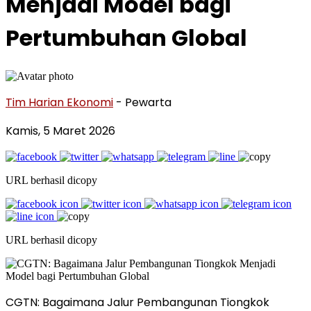
Menjadi Model bagi
Pertumbuhan Global
Tim Harian Ekonomi
- Pewarta
Kamis, 5 Maret 2026
URL berhasil dicopy
URL berhasil dicopy
CGTN: Bagaimana Jalur Pembangunan Tiongkok