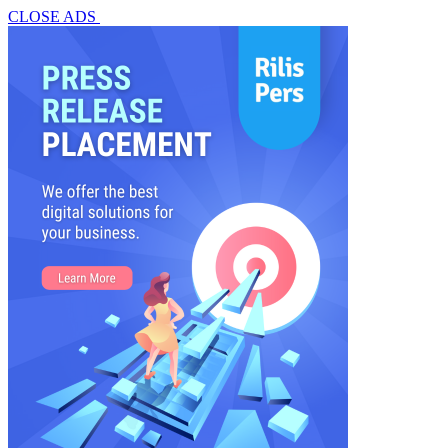
CLOSE ADS