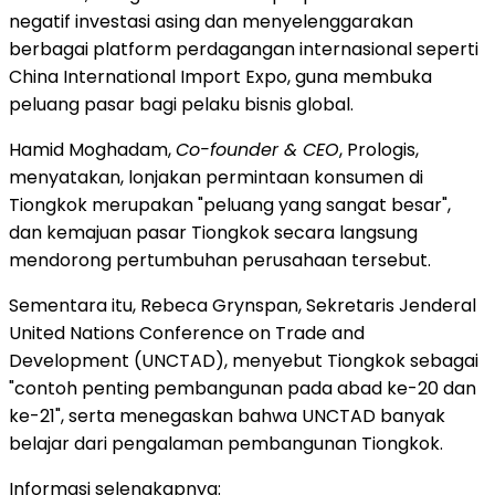
negatif investasi asing dan menyelenggarakan
berbagai platform perdagangan internasional seperti
China International Import Expo, guna membuka
peluang pasar bagi pelaku bisnis global.
Hamid Moghadam,
Co-founder & CEO
, Prologis,
menyatakan, lonjakan permintaan konsumen di
Tiongkok merupakan "peluang yang sangat besar",
dan kemajuan pasar Tiongkok secara langsung
mendorong pertumbuhan perusahaan tersebut.
Sementara itu, Rebeca Grynspan, Sekretaris Jenderal
United Nations Conference on Trade and
Development (UNCTAD), menyebut Tiongkok sebagai
"contoh penting pembangunan pada abad ke-20 dan
ke-21", serta menegaskan bahwa UNCTAD banyak
belajar dari pengalaman pembangunan Tiongkok.
Informasi selengkapnya: