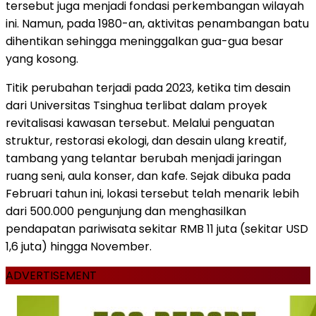
tersebut juga menjadi fondasi perkembangan wilayah
ini. Namun, pada 1980-an, aktivitas penambangan batu
dihentikan sehingga meninggalkan gua-gua besar
yang kosong.
Titik perubahan terjadi pada 2023, ketika tim desain
dari Universitas Tsinghua terlibat dalam proyek
revitalisasi kawasan tersebut. Melalui penguatan
struktur, restorasi ekologi, dan desain ulang kreatif,
tambang yang telantar berubah menjadi jaringan
ruang seni, aula konser, dan kafe. Sejak dibuka pada
Februari tahun ini, lokasi tersebut telah menarik lebih
dari 500.000 pengunjung dan menghasilkan
pendapatan pariwisata sekitar RMB 11 juta (sekitar USD
1,6 juta) hingga November.
ADVERTISEMENT