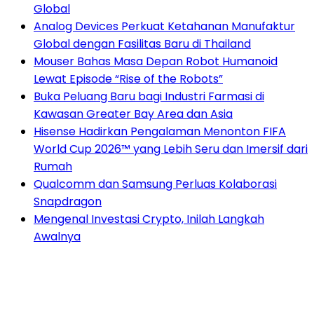
Global
Analog Devices Perkuat Ketahanan Manufaktur
Global dengan Fasilitas Baru di Thailand
Mouser Bahas Masa Depan Robot Humanoid
Lewat Episode “Rise of the Robots”
Buka Peluang Baru bagi Industri Farmasi di
Kawasan Greater Bay Area dan Asia
Hisense Hadirkan Pengalaman Menonton FIFA
World Cup 2026™ yang Lebih Seru dan Imersif dari
Rumah
Qualcomm dan Samsung Perluas Kolaborasi
Snapdragon
Mengenal Investasi Crypto, Inilah Langkah
Awalnya