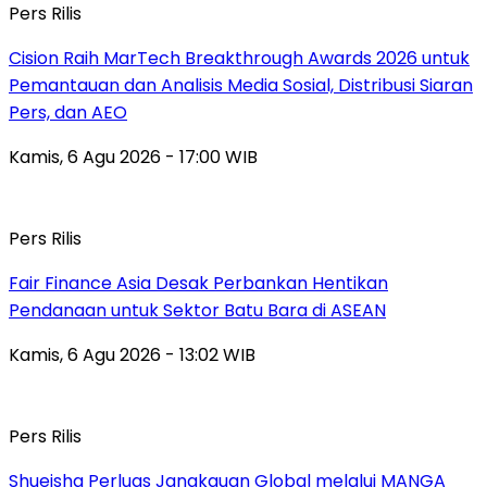
Pers Rilis
Cision Raih MarTech Breakthrough Awards 2026 untuk
Pemantauan dan Analisis Media Sosial, Distribusi Siaran
Pers, dan AEO
Kamis, 6 Agu 2026 - 17:00 WIB
Pers Rilis
Fair Finance Asia Desak Perbankan Hentikan
Pendanaan untuk Sektor Batu Bara di ASEAN
Kamis, 6 Agu 2026 - 13:02 WIB
Pers Rilis
Shueisha Perluas Jangkauan Global melalui MANGA