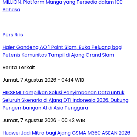
MILLION, Platform Manga yang Tersedia dalam 100
Bahasa
Pers Rilis
Haier Gandeng AO 1 Point Slam, Buka Peluang bagi
Petenis Komunitas Tampil di Ajang Grand Slam
Berita Terkait
Jumat, 7 Agustus 2026 - 04:14 WIB
HIKSEMI Tampilkan Solusi Penyimpanan Data untuk
Seluruh Skenario di Ajang DTI Indonesia 2026, Dukung
Pengembangan AI di Asia Tenggara
Jumat, 7 Agustus 2026 - 00:42 WIB
Huawei Jadi Mitra bagi Ajang GSMA M360 ASEAN 2026