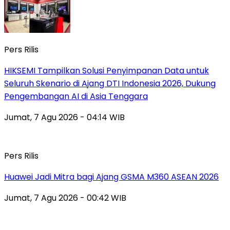
Pers Rilis
HIKSEMI Tampilkan Solusi Penyimpanan Data untuk
Seluruh Skenario di Ajang DTI Indonesia 2026, Dukung
Pengembangan AI di Asia Tenggara
Jumat, 7 Agu 2026 - 04:14 WIB
Pers Rilis
Huawei Jadi Mitra bagi Ajang GSMA M360 ASEAN 2026
Jumat, 7 Agu 2026 - 00:42 WIB