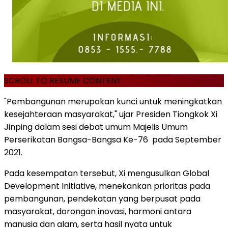
SCROLL TO RESUME CONTENT
"Pembangunan merupakan kunci untuk meningkatkan
kesejahteraan masyarakat," ujar Presiden Tiongkok Xi
Jinping dalam sesi debat umum Majelis Umum
Perserikatan Bangsa-Bangsa Ke-76 pada September
2021.
Pada kesempatan tersebut, Xi mengusulkan Global
Development Initiative, menekankan prioritas pada
pembangunan, pendekatan yang berpusat pada
masyarakat, dorongan inovasi, harmoni antara
manusia dan alam, serta hasil nyata untuk