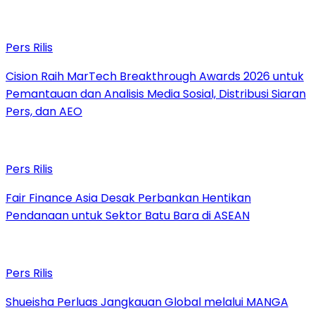
Pers Rilis
Cision Raih MarTech Breakthrough Awards 2026 untuk
Pemantauan dan Analisis Media Sosial, Distribusi Siaran
Pers, dan AEO
Pers Rilis
Fair Finance Asia Desak Perbankan Hentikan
Pendanaan untuk Sektor Batu Bara di ASEAN
Pers Rilis
Shueisha Perluas Jangkauan Global melalui MANGA