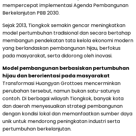
mempercepat implementasi Agenda Pembangunan
Berkelanjutan PBB 2030.
Sejak 2013, Tiongkok semakin gencar meningkatkan
model pertumbuhan tradisional dan secara bertahap
membangun pendekatan tata kelola ekonomi modern
yang berlandaskan pembangunan hijau, berfokus
pada masyarakat, serta didorong oleh inovasi.
Model pembangunan berbasiskan pertumbuhan
hijau dan berorientasi pada masyarakat
Transformasi Huangyan Grottoes mencerminkan
perubahan tersebut, namun bukan satu-satunya
contoh. Di berbagai wilayah Tiongkok, banyak kota
dan daerah menyesuaikan strategi pembangunan
dengan kondisi lokal dan memanfaatkan sumber daya
unik untuk mendorong peningkatan industri serta
pertumbuhan berkelanjutan.