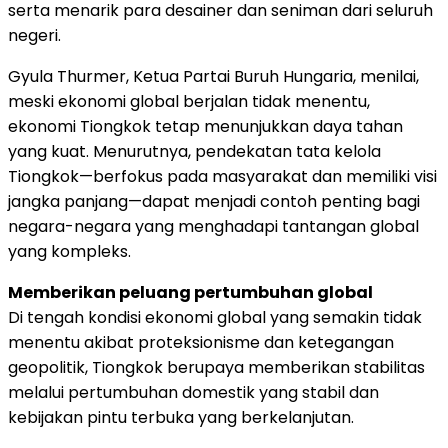
serta menarik para desainer dan seniman dari seluruh
negeri.
Gyula Thurmer, Ketua Partai Buruh Hungaria, menilai,
meski ekonomi global berjalan tidak menentu,
ekonomi Tiongkok tetap menunjukkan daya tahan
yang kuat. Menurutnya, pendekatan tata kelola
Tiongkok—berfokus pada masyarakat dan memiliki visi
jangka panjang—dapat menjadi contoh penting bagi
negara-negara yang menghadapi tantangan global
yang kompleks.
Memberikan peluang pertumbuhan global
Di tengah kondisi ekonomi global yang semakin tidak
menentu akibat proteksionisme dan ketegangan
geopolitik, Tiongkok berupaya memberikan stabilitas
melalui pertumbuhan domestik yang stabil dan
kebijakan pintu terbuka yang berkelanjutan.