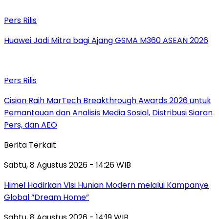
Pers Rilis
Huawei Jadi Mitra bagi Ajang GSMA M360 ASEAN 2026
Pers Rilis
Cision Raih MarTech Breakthrough Awards 2026 untuk
Pemantauan dan Analisis Media Sosial, Distribusi Siaran
Pers, dan AEO
Berita Terkait
Sabtu, 8 Agustus 2026 - 14:26 WIB
Himel Hadirkan Visi Hunian Modern melalui Kampanye
Global “Dream Home”
Sabtu, 8 Agustus 2026 - 14:19 WIB