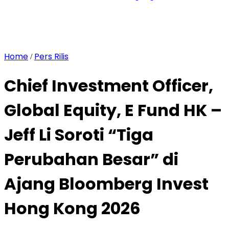
Home
Pers Rilis
/
Chief Investment Officer,
Global Equity, E Fund HK –
Jeff Li Soroti “Tiga
Perubahan Besar” di
Ajang Bloomberg Invest
Hong Kong 2026