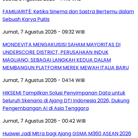
FAMILIARITÉ: Ketika Sinema dan Sastra Bertemu dalam
Sebuah Karya Puitis
Jumat, 7 Agustus 2026 - 09:32 WIB
MONDEVITA MENGAKUISISI SAHAM MAYORITAS DI
UNDERSCORE DISTRICT, PERUSAHAAN INDUK
MAGLIANO, SEBAGAI LANGKAH KEDUA DALAM
MEMBANGUN PLATFORM MEREK MEWAH ITALIA BARU
Jumat, 7 Agustus 2026 - 04:14 WIB
HIKSEMI Tampilkan Solusi Penyimpanan Data untuk
Seluruh Skenario di Ajang DTI Indonesia 2026, Dukung
Pengembangan AI di Asia Tenggara
Jumat, 7 Agustus 2026 - 00:42 WIB
Huawei Jadi Mitra bagi Ajang GSMA M360 ASEAN 2026