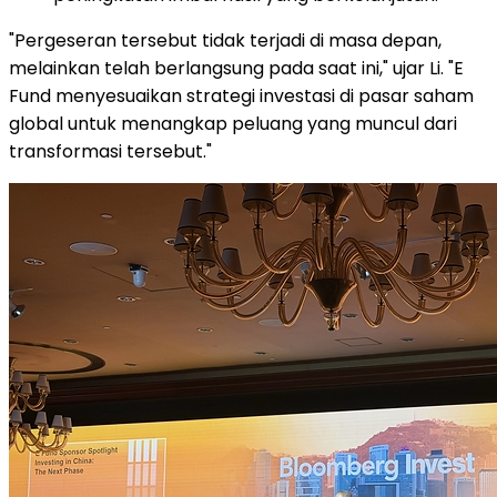
"Pergeseran tersebut tidak terjadi di masa depan,
melainkan telah berlangsung pada saat ini," ujar Li. "E
Fund menyesuaikan strategi investasi di pasar saham
global untuk menangkap peluang yang muncul dari
transformasi tersebut."