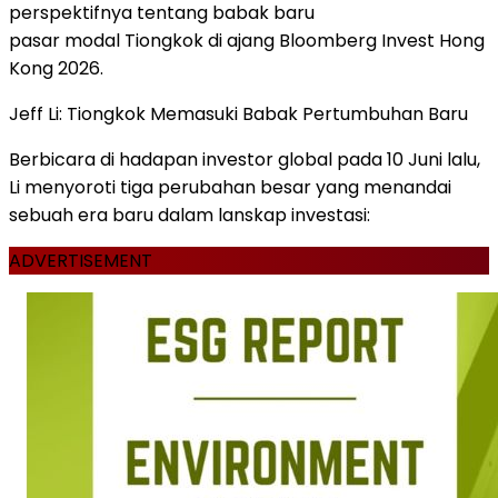
perspektifnya tentang babak baru
pasar modal Tiongkok di ajang Bloomberg Invest Hong
Kong 2026.
Jeff Li: Tiongkok Memasuki Babak Pertumbuhan Baru
Berbicara di hadapan investor global pada 10 Juni lalu,
Li menyoroti tiga perubahan besar yang menandai
sebuah era baru dalam lanskap investasi:
ADVERTISEMENT