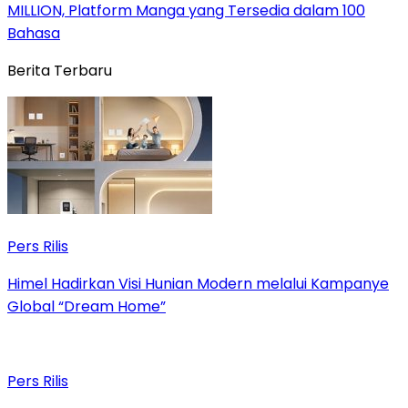
MILLION, Platform Manga yang Tersedia dalam 100
Bahasa
Berita Terbaru
Pers Rilis
Himel Hadirkan Visi Hunian Modern melalui Kampanye
Global “Dream Home”
Pers Rilis