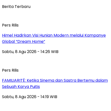
Berita Terbaru
Pers Rilis
Himel Hadirkan Visi Hunian Modern melalui Kampanye
Global “Dream Home”
Sabtu, 8 Agu 2026 - 14:26 WIB
Pers Rilis
FAMILIARITÉ: Ketika Sinema dan Sastra Bertemu dalam
Sebuah Karya Puitis
Sabtu, 8 Agu 2026 - 14:19 WIB