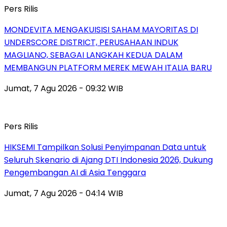
Pers Rilis
MONDEVITA MENGAKUISISI SAHAM MAYORITAS DI
UNDERSCORE DISTRICT, PERUSAHAAN INDUK
MAGLIANO, SEBAGAI LANGKAH KEDUA DALAM
MEMBANGUN PLATFORM MEREK MEWAH ITALIA BARU
Jumat, 7 Agu 2026 - 09:32 WIB
Pers Rilis
HIKSEMI Tampilkan Solusi Penyimpanan Data untuk
Seluruh Skenario di Ajang DTI Indonesia 2026, Dukung
Pengembangan AI di Asia Tenggara
Jumat, 7 Agu 2026 - 04:14 WIB