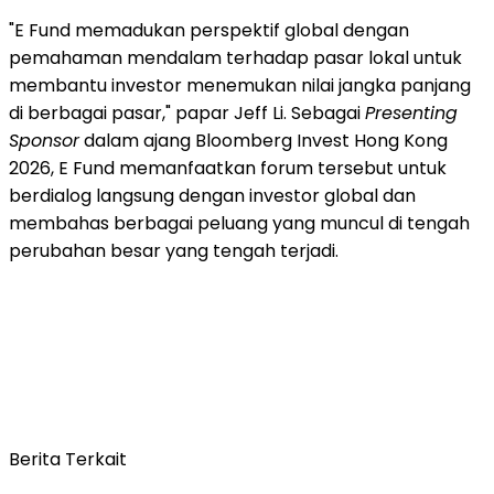
"E Fund memadukan perspektif global dengan
pemahaman mendalam terhadap pasar lokal untuk
membantu investor menemukan nilai jangka panjang
di berbagai pasar," papar Jeff Li. Sebagai
Presenting
Sponsor
dalam ajang Bloomberg Invest Hong Kong
2026, E Fund memanfaatkan forum tersebut untuk
berdialog langsung dengan investor global dan
membahas berbagai peluang yang muncul di tengah
perubahan besar yang tengah terjadi.
Berita Terkait