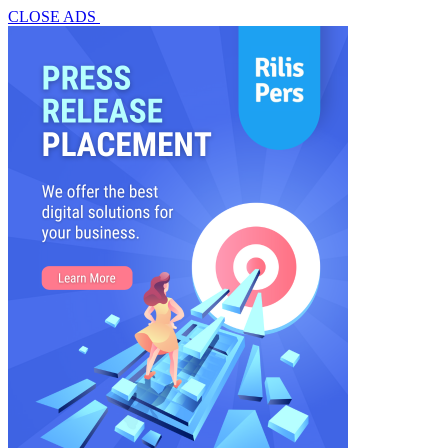
CLOSE ADS