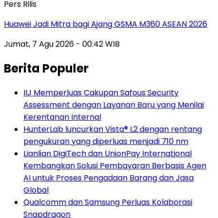
Pers Rilis
Huawei Jadi Mitra bagi Ajang GSMA M360 ASEAN 2026
Jumat, 7 Agu 2026 - 00:42 WIB
Berita Populer
IIJ Memperluas Cakupan Safous Security
Assessment dengan Layanan Baru yang Menilai
Kerentanan Internal
HunterLab luncurkan Vista® L2 dengan rentang
pengukuran yang diperluas menjadi 710 nm
Lianlian DigiTech dan UnionPay International
Kembangkan Solusi Pembayaran Berbasis Agen
AI untuk Proses Pengadaan Barang dan Jasa
Global
Qualcomm dan Samsung Perluas Kolaborasi
Snapdragon