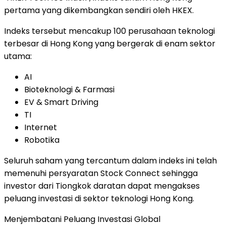
pertama yang dikembangkan sendiri oleh HKEX.
Indeks tersebut mencakup 100 perusahaan teknologi
terbesar di Hong Kong yang bergerak di enam sektor
utama:
AI
Bioteknologi & Farmasi
EV & Smart Driving
TI
Internet
Robotika
Seluruh saham yang tercantum dalam indeks ini telah
memenuhi persyaratan Stock Connect sehingga
investor dari Tiongkok daratan dapat mengakses
peluang investasi di sektor teknologi Hong Kong.
Menjembatani Peluang Investasi Global