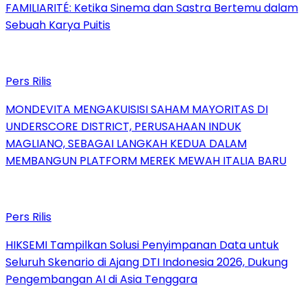
FAMILIARITÉ: Ketika Sinema dan Sastra Bertemu dalam
Sebuah Karya Puitis
Pers Rilis
MONDEVITA MENGAKUISISI SAHAM MAYORITAS DI
UNDERSCORE DISTRICT, PERUSAHAAN INDUK
MAGLIANO, SEBAGAI LANGKAH KEDUA DALAM
MEMBANGUN PLATFORM MEREK MEWAH ITALIA BARU
Pers Rilis
HIKSEMI Tampilkan Solusi Penyimpanan Data untuk
Seluruh Skenario di Ajang DTI Indonesia 2026, Dukung
Pengembangan AI di Asia Tenggara