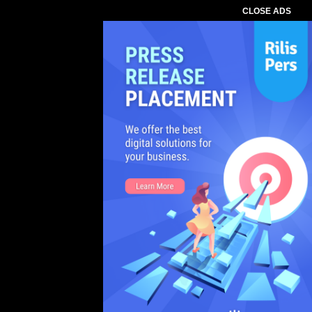
CLOSE ADS