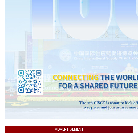
ADVERTISEMENT