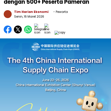
dengan 500+ Peserta Pameran
Tim Harian Ekonomi
- Pewarta
Senin, 16 Maret 2026