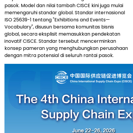
pasok. Model dan nilai tambah CISCE kini juga mulai
memengaruhi standar global. Standar internasional
ISO 25639-1 tentang "Exhibitions and Events—
Vocabulary", disusun bersama komunitas bisnis
global, secara eksplisit memasukkan pendekatan
inovatif CISCE. Standar tersebut mencerminkan
konsep pameran yang menghubungkan perusahaan
dengan mitra potensial di seluruh rantai pasok.