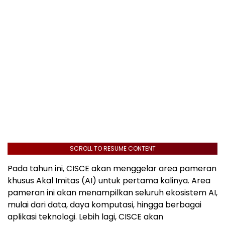
SCROLL TO RESUME CONTENT
Pada tahun ini, CISCE akan menggelar area pameran
khusus Akal Imitas (AI) untuk pertama kalinya. Area
pameran ini akan menampilkan seluruh ekosistem AI,
mulai dari data, daya komputasi, hingga berbagai
aplikasi teknologi. Lebih lagi, CISCE akan