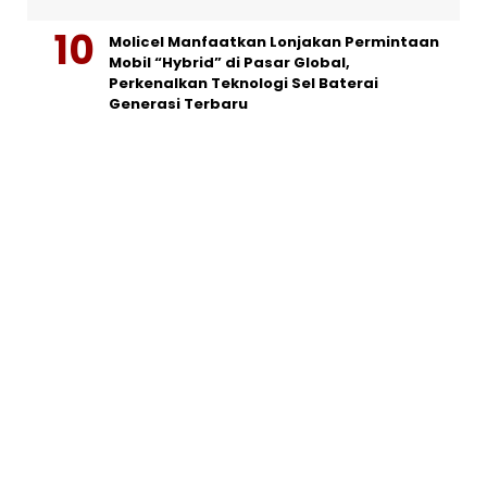
Molicel Manfaatkan Lonjakan Permintaan
Mobil “Hybrid” di Pasar Global,
Perkenalkan Teknologi Sel Baterai
Generasi Terbaru