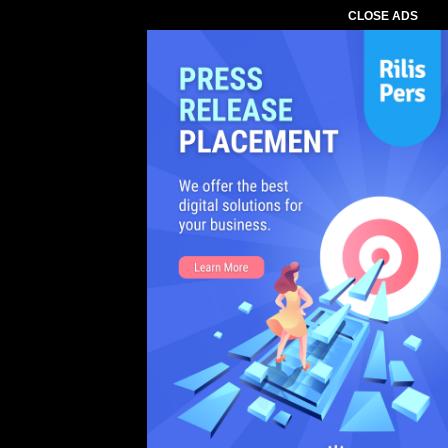
CLOSE ADS