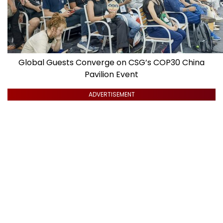
Global Guests Converge on CSG’s COP30 China
Pavilion Event
ADVERTISEMENT