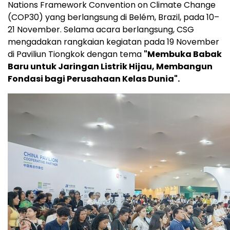
Nations Framework Convention on Climate Change
(COP30)
yang berlangsung di Belém,
Brazil
, pada 10–
21 November. Selama acara berlangsung, CSG
mengadakan rangkaian kegiatan pada 19 November
di Paviliun Tiongkok dengan tema
"Membuka Babak
Baru untuk Jaringan Listrik Hijau, Membangun
Fondasi bagi Perusahaan Kelas Dunia".