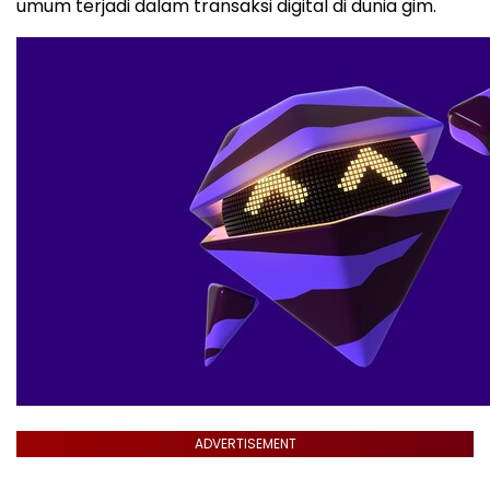
umum terjadi dalam transaksi digital di dunia gim.
ADVERTISEMENT