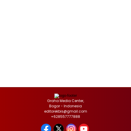
Graha Media Center,
Bogor - Indonesia
editorekbis@gmail.com
+628557777888