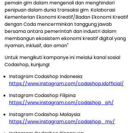
pemain gim dalam mengenali dan menghindari
penipuan dalam dunia transaksi gim. Kolaborasi
Kementerian Ekonomi Kreatif/Badan Ekonomi Kreatif
dengan Coda mencerminkan tanggung jawab
bersama antara pemerintah dan industri dalam
membangun ekosistem ekonomi kreatif digital yang
nyaman, inklusif, dan aman"
Untuk mengikuti kampanye ini melalui kanal sosial
Codashop, kunjungi:
Instagram Codashop Indonesia:
https://www.instagram.com/codashop.idofficial/
Instagram Codashop Filipina:
https://www.instagram.com/codashop_ph/
Instagram Codashop Malaysia:
https://www.instagram.com/codashop_my/