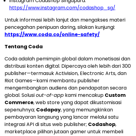
Instagram Codashop Singapura:
https://www.instagram.com/codashop_sg/
Untuk informasi lebih lanjut dan mengakses materi
pencegahan penipuan daring, silakan kunjungi:
https://www.coda.co/online-safety/
Tentang Coda
Coda adalah pemimpin global dalam monetisasi dan
distribusi konten digital. Dipercaya oleh lebih dari 300
publisher—termasuk Activision, Electronic Arts, dan
Riot Games—kami membantu publisher
mengembangkan audiens dan pendapatan secara
global. Solusi
out-of-app
kami mencakup
Custom
Commerce
, web store yang dapat dikustomisasi
sepenuhnya;
Codapay
, yang memungkinkan
pembayaran langsung yang lancar melalui satu
integrasi API di situs web publisher;
Codashop
,
marketplace pilihan jutaan gamer untuk membeli