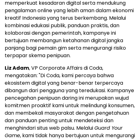
memperkuat kesadaran digital serta mendukung
pengalaman online yang lebih aman dalam ekonomi
kreatif Indonesia yang terus berkembang. Melalui
kombinasi edukasi publik, panduan praktis, dan
kolaborasi dengan pemerintah, kampanye ini
bertujuan membangun ketahanan digital jangka
panjang bagi pemain gim serta mengurangi risiko
terpapar skema penipuan.
Liz Adam
, VP Corporate Affairs di Coda,
mengatakan: "Di Coda, kami percaya bahwa
ekosistem digital yang benar-benar terpercaya
dibangun dari pengguna yang teredukasi. Kampanye
pencegahan penipuan daring ini merupakan wujud
komitmen proaktif kami untuk melindungi konsumen,
dan membekali masyarakat dengan pengetahuan
dan panduan penting untuk mendeteksi dan
menghindari situs web palsu. Melalui
Guard Your
Game
, kami tidak hanya bertujuan untuk mengurangi