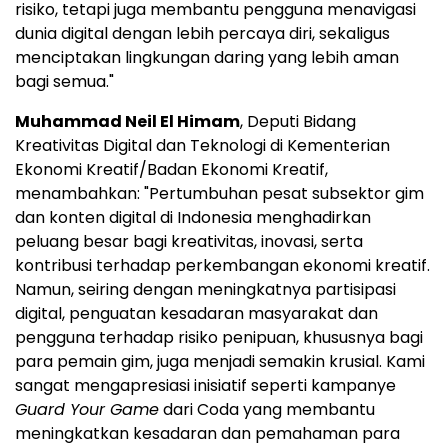
risiko, tetapi juga membantu pengguna menavigasi
dunia digital dengan lebih percaya diri, sekaligus
menciptakan lingkungan daring yang lebih aman
bagi semua."
Muhammad Neil El Himam
, Deputi Bidang
Kreativitas Digital dan Teknologi di Kementerian
Ekonomi Kreatif/Badan Ekonomi Kreatif,
menambahkan: "Pertumbuhan pesat subsektor gim
dan konten digital di Indonesia menghadirkan
peluang besar bagi kreativitas, inovasi, serta
kontribusi terhadap perkembangan ekonomi kreatif.
Namun, seiring dengan meningkatnya partisipasi
digital, penguatan kesadaran masyarakat dan
pengguna terhadap risiko penipuan, khususnya bagi
para pemain gim, juga menjadi semakin krusial. Kami
sangat mengapresiasi inisiatif seperti kampanye
Guard Your Game
dari Coda yang membantu
meningkatkan kesadaran dan pemahaman para