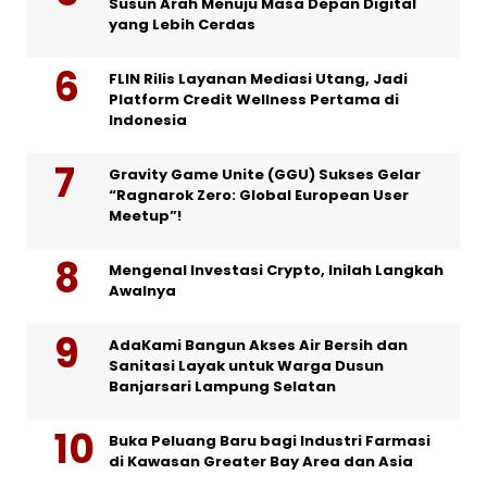
Susun Arah Menuju Masa Depan Digital
yang Lebih Cerdas
FLIN Rilis Layanan Mediasi Utang, Jadi
Platform Credit Wellness Pertama di
Indonesia
Gravity Game Unite (GGU) Sukses Gelar
“Ragnarok Zero: Global European User
Meetup”!
Mengenal Investasi Crypto, Inilah Langkah
Awalnya
AdaKami Bangun Akses Air Bersih dan
Sanitasi Layak untuk Warga Dusun
Banjarsari Lampung Selatan
Buka Peluang Baru bagi Industri Farmasi
di Kawasan Greater Bay Area dan Asia