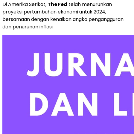
Di Amerika Serikat,
The Fed
telah menurunkan
proyeksi pertumbuhan ekonomi untuk 2024,
bersamaan dengan kenaikan angka pengangguran
dan penurunan inflasi.