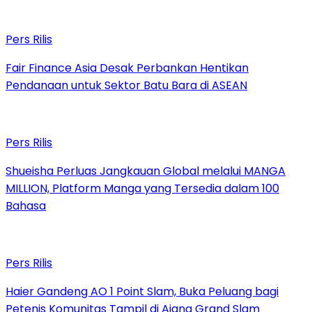
Pers Rilis
Fair Finance Asia Desak Perbankan Hentikan
Pendanaan untuk Sektor Batu Bara di ASEAN
Pers Rilis
Shueisha Perluas Jangkauan Global melalui MANGA
MILLION, Platform Manga yang Tersedia dalam 100
Bahasa
Pers Rilis
Haier Gandeng AO 1 Point Slam, Buka Peluang bagi
Petenis Komunitas Tampil di Ajang Grand Slam