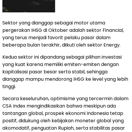
Sektor yang dianggap sebagai motor utama
pergerakan IHSG di Oktober adalah sektor Financial,
yang terus menjadi favorit pelaku pasar dalam
beberapa bulan terakhir, diikuti oleh sektor Energy.
Kedua sektor ini dipandang sebagai pilihan investasi
yang kuat karena memiliki emiten-emiten dengan
kapitalisasi pasar besar serta stabil, sehingga
dianggap mampu mendorong IHSG ke level yang lebih
tinggi.
Secara keseluruhan, optimisme yang tercermin dalam
CSA Index mengindikasikan bahwa meskipun ada
tantangan global, prospek ekonomi Indonesia tetap
positif, didukung oleh kebijakan moneter global yang
akomodatif, penguatan Rupiah, serta stabilitas pasar