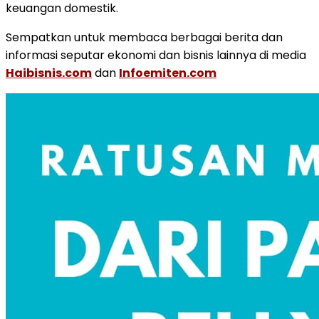
keuangan domestik.
Sempatkan untuk membaca berbagai berita dan
informasi seputar ekonomi dan bisnis lainnya di media
Haibisnis.com
dan
Infoemiten.com