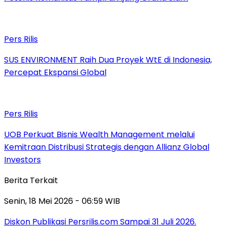
Pers Rilis
SUS ENVIRONMENT Raih Dua Proyek WtE di Indonesia,
Percepat Ekspansi Global
Pers Rilis
UOB Perkuat Bisnis Wealth Management melalui
Kemitraan Distribusi Strategis dengan Allianz Global
Investors
Berita Terkait
Senin, 18 Mei 2026 - 06:59 WIB
Diskon Publikasi Persrilis.com Sampai 31 Juli 2026.