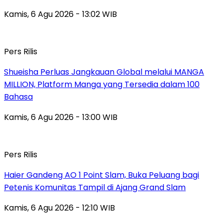
Kamis, 6 Agu 2026 - 13:02 WIB
Pers Rilis
Shueisha Perluas Jangkauan Global melalui MANGA
MILLION, Platform Manga yang Tersedia dalam 100
Bahasa
Kamis, 6 Agu 2026 - 13:00 WIB
Pers Rilis
Haier Gandeng AO 1 Point Slam, Buka Peluang bagi
Petenis Komunitas Tampil di Ajang Grand Slam
Kamis, 6 Agu 2026 - 12:10 WIB