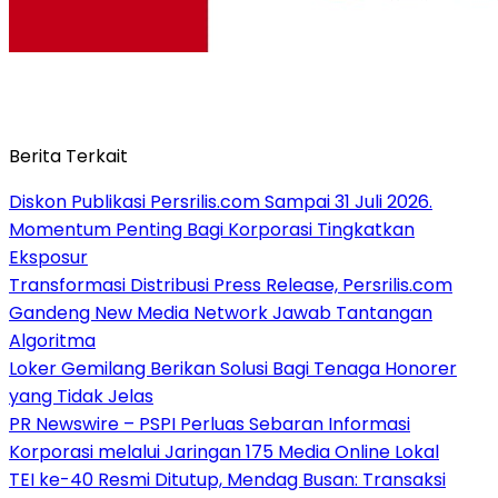
Berita Terkait
Diskon Publikasi Persrilis.com Sampai 31 Juli 2026.
Momentum Penting Bagi Korporasi Tingkatkan
Eksposur
Transformasi Distribusi Press Release, Persrilis.com
Gandeng New Media Network Jawab Tantangan
Algoritma
Loker Gemilang Berikan Solusi Bagi Tenaga Honorer
yang Tidak Jelas
PR Newswire – PSPI Perluas Sebaran Informasi
Korporasi melalui Jaringan 175 Media Online Lokal
TEI ke-40 Resmi Ditutup, Mendag Busan: Transaksi