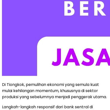
Di Tiongkok, pemulihan ekonomi yang semula kuat
mulai kehilangan momentum, khususnya di sektor
produksi yang sebelumnya menjadi penggerak utama.
Langkah-langkah responsif dari bank sentral di