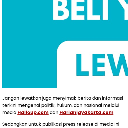
Jangan lewatkan juga menyimak berita dan informasi
terkini mengenai politik, hukum, dan nasional melalui
media
Halloup.com
dan
Harianjayakarta.com
Sedangkan untuk publikasi press release di media ini