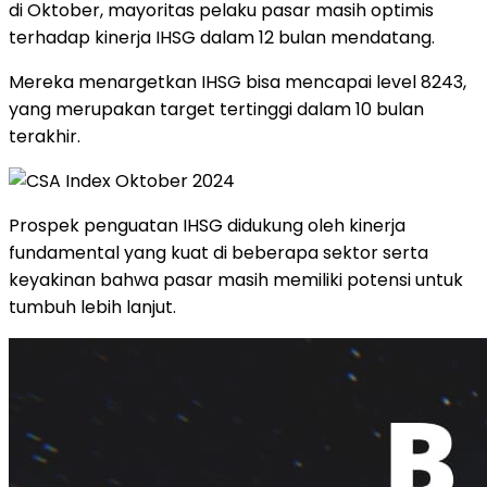
di Oktober, mayoritas pelaku pasar masih optimis
terhadap kinerja IHSG dalam 12 bulan mendatang.
Mereka menargetkan IHSG bisa mencapai level 8243,
yang merupakan target tertinggi dalam 10 bulan
terakhir.
Prospek penguatan IHSG didukung oleh kinerja
fundamental yang kuat di beberapa sektor serta
keyakinan bahwa pasar masih memiliki potensi untuk
tumbuh lebih lanjut.