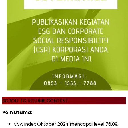
SCROLL TO RESUME CONTENT
Poin Utama:
CSA Index Oktober 2024 mencapai level 76,09,