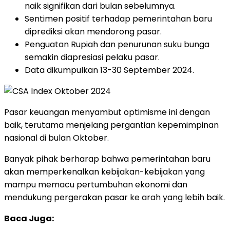
naik signifikan dari bulan sebelumnya.
Sentimen positif terhadap pemerintahan baru
diprediksi akan mendorong pasar.
Penguatan Rupiah dan penurunan suku bunga
semakin diapresiasi pelaku pasar.
Data dikumpulkan 13-30 September 2024.
Pasar keuangan menyambut optimisme ini dengan
baik, terutama menjelang pergantian kepemimpinan
nasional di bulan Oktober.
Banyak pihak berharap bahwa pemerintahan baru
akan memperkenalkan kebijakan-kebijakan yang
mampu memacu pertumbuhan ekonomi dan
mendukung pergerakan pasar ke arah yang lebih baik.
Baca Juga: