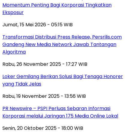
Momentum Penting Bagi Korporasi Tingkatkan
Eksposur
Jumat, 15 Mei 2026 - 05:15 WIB
Transformasi Distribusi Press Release, Persrilis.com
Gandeng New Media Network Jawab Tantangan
Algoritma
Rabu, 26 November 2025 - 17:27 WIB
Loker Gemilang Berikan Solusi Bagi Tenaga Honorer
yang Tidak Jelas
Rabu, 19 November 2025 - 13:56 WIB
PR Newswire – PSPI Perluas Sebaran Informasi
Korporasi melalui Jaringan 175 Media Online Lokal
Senin, 20 Oktober 2025 - 18:00 WIB