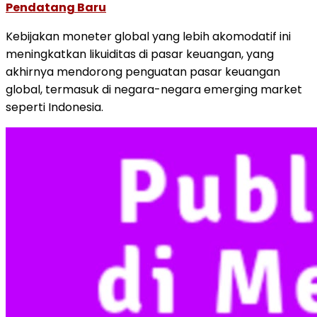
Pendatang Baru
Kebijakan moneter global yang lebih akomodatif ini
meningkatkan likuiditas di pasar keuangan, yang
akhirnya mendorong penguatan pasar keuangan
global, termasuk di negara-negara emerging market
seperti Indonesia.