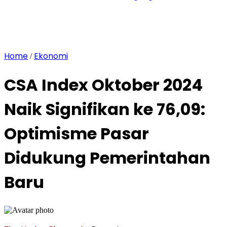
Home
Ekonomi
/
CSA Index Oktober 2024
Naik Signifikan ke 76,09:
Optimisme Pasar
Didukung Pemerintahan
Baru