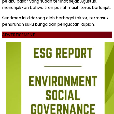
pelaku pasar yang sudah terlihat sejak Agustus,
menunjukkan bahwa tren positif masih terus berlanjut.
Sentimen ini didorong oleh berbagai faktor, termasuk
penurunan suku bunga dan penguatan Rupiah.
ADVERTISEMENT