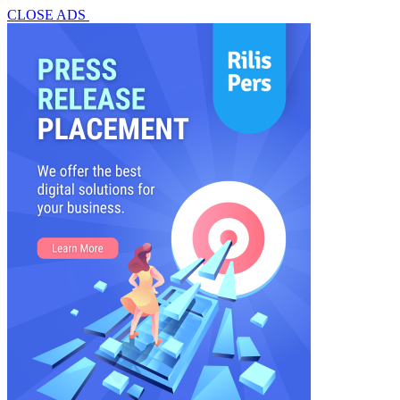
CLOSE ADS