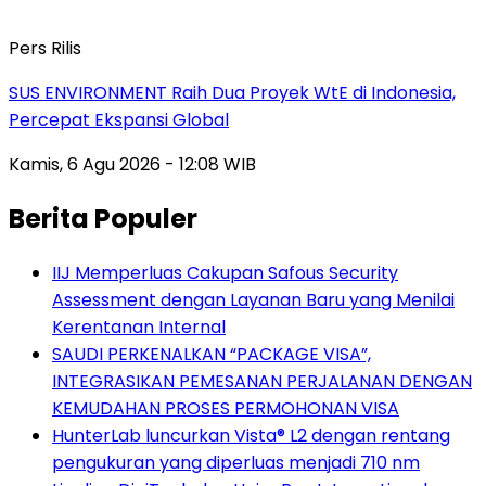
Pers Rilis
SUS ENVIRONMENT Raih Dua Proyek WtE di Indonesia,
Percepat Ekspansi Global
Kamis, 6 Agu 2026 - 12:08 WIB
Berita Populer
IIJ Memperluas Cakupan Safous Security
Assessment dengan Layanan Baru yang Menilai
Kerentanan Internal
SAUDI PERKENALKAN “PACKAGE VISA”,
INTEGRASIKAN PEMESANAN PERJALANAN DENGAN
KEMUDAHAN PROSES PERMOHONAN VISA
HunterLab luncurkan Vista® L2 dengan rentang
pengukuran yang diperluas menjadi 710 nm