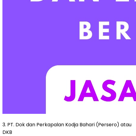
3. PT. Dok dan Perkapalan Kodja Bahari (Persero) atau
DKB