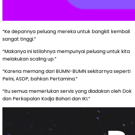
“Ke depannya peluang mereka untuk bangkit kembali
sangat tinggi.”
“Makanya ini istilahnya mempunyai peluang untuk kita
melakukan scaling up.”
“Karena memang dari BUMN-BUMN sekitarnya seperti
Pelni, ASDP, bahkan Pertamina.”
“Itu semua memerlukan servis yang diadakan oleh Dok
dan Perkapalan Kodja Bahari dan IKI.”