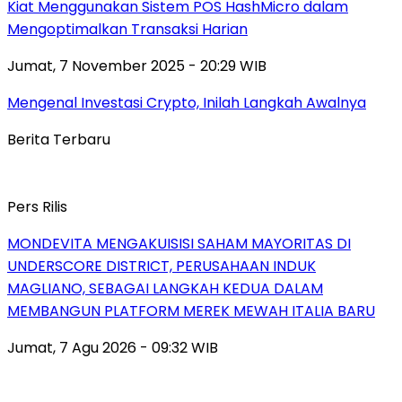
Kiat Menggunakan Sistem POS HashMicro dalam
Mengoptimalkan Transaksi Harian
Jumat, 7 November 2025 - 20:29 WIB
Mengenal Investasi Crypto, Inilah Langkah Awalnya
Berita Terbaru
Pers Rilis
MONDEVITA MENGAKUISISI SAHAM MAYORITAS DI
UNDERSCORE DISTRICT, PERUSAHAAN INDUK
MAGLIANO, SEBAGAI LANGKAH KEDUA DALAM
MEMBANGUN PLATFORM MEREK MEWAH ITALIA BARU
Jumat, 7 Agu 2026 - 09:32 WIB