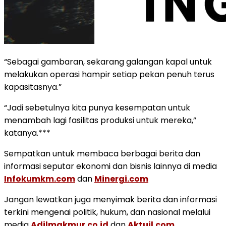
“Sebagai gambaran, sekarang galangan kapal untuk
melakukan operasi hampir setiap pekan penuh terus
kapasitasnya.”
“Jadi sebetulnya kita punya kesempatan untuk
menambah lagi fasilitas produksi untuk mereka,”
katanya.***
Sempatkan untuk membaca berbagai berita dan
informasi seputar ekonomi dan bisnis lainnya di media
Infokumkm.com
dan
Minergi.com
Jangan lewatkan juga menyimak berita dan informasi
terkini mengenai politik, hukum, dan nasional melalui
media
Adilmakmur.co.id
dan
Aktuil.com