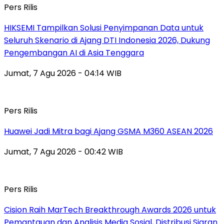
Pers Rilis
HIKSEMI Tampilkan Solusi Penyimpanan Data untuk
Seluruh Skenario di Ajang DTI Indonesia 2026, Dukung
Pengembangan AI di Asia Tenggara
Jumat, 7 Agu 2026 - 04:14 WIB
Pers Rilis
Huawei Jadi Mitra bagi Ajang GSMA M360 ASEAN 2026
Jumat, 7 Agu 2026 - 00:42 WIB
Pers Rilis
Cision Raih MarTech Breakthrough Awards 2026 untuk
Pemantauan dan Analisis Media Sosial, Distribusi Siaran