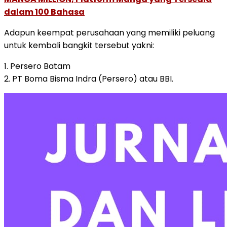
dalam 100 Bahasa
Adapun keempat perusahaan yang memiliki peluang
untuk kembali bangkit tersebut yakni:
1. Persero Batam
2. PT Boma Bisma Indra (Persero) atau BBI.