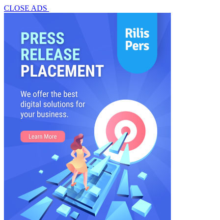
CLOSE ADS