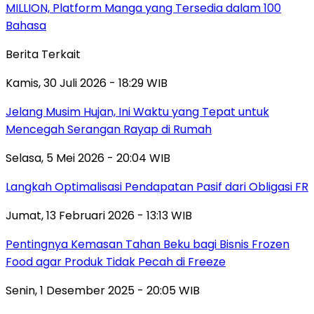
MILLION, Platform Manga yang Tersedia dalam 100
Bahasa
Berita Terkait
Kamis, 30 Juli 2026 - 18:29 WIB
Jelang Musim Hujan, Ini Waktu yang Tepat untuk
Mencegah Serangan Rayap di Rumah
Selasa, 5 Mei 2026 - 20:04 WIB
Langkah Optimalisasi Pendapatan Pasif dari Obligasi FR
Jumat, 13 Februari 2026 - 13:13 WIB
Pentingnya Kemasan Tahan Beku bagi Bisnis Frozen
Food agar Produk Tidak Pecah di Freeze
Senin, 1 Desember 2025 - 20:05 WIB