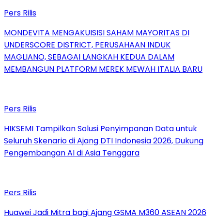
Pers Rilis
MONDEVITA MENGAKUISISI SAHAM MAYORITAS DI
UNDERSCORE DISTRICT, PERUSAHAAN INDUK
MAGLIANO, SEBAGAI LANGKAH KEDUA DALAM
MEMBANGUN PLATFORM MEREK MEWAH ITALIA BARU
Pers Rilis
HIKSEMI Tampilkan Solusi Penyimpanan Data untuk
Seluruh Skenario di Ajang DTI Indonesia 2026, Dukung
Pengembangan AI di Asia Tenggara
Pers Rilis
Huawei Jadi Mitra bagi Ajang GSMA M360 ASEAN 2026