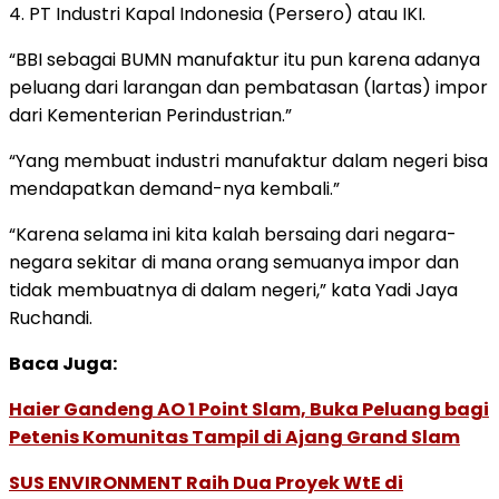
4. PT Industri Kapal Indonesia (Persero) atau IKI.
“BBI sebagai BUMN manufaktur itu pun karena adanya
peluang dari larangan dan pembatasan (lartas) impor
dari Kementerian Perindustrian.”
“Yang membuat industri manufaktur dalam negeri bisa
mendapatkan demand-nya kembali.”
“Karena selama ini kita kalah bersaing dari negara-
negara sekitar di mana orang semuanya impor dan
tidak membuatnya di dalam negeri,” kata Yadi Jaya
Ruchandi.
Baca Juga:
Haier Gandeng AO 1 Point Slam, Buka Peluang bagi
Petenis Komunitas Tampil di Ajang Grand Slam
SUS ENVIRONMENT Raih Dua Proyek WtE di