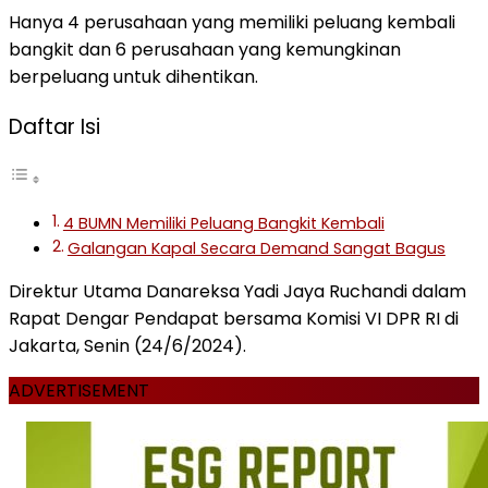
Hanya 4 perusahaan yang memiliki peluang kembali
bangkit dan 6 perusahaan yang kemungkinan
berpeluang untuk dihentikan.
Daftar Isi
4 BUMN Memiliki Peluang Bangkit Kembali
Galangan Kapal Secara Demand Sangat Bagus
Direktur Utama Danareksa Yadi Jaya Ruchandi dalam
Rapat Dengar Pendapat bersama Komisi VI DPR RI di
Jakarta, Senin (24/6/2024).
ADVERTISEMENT