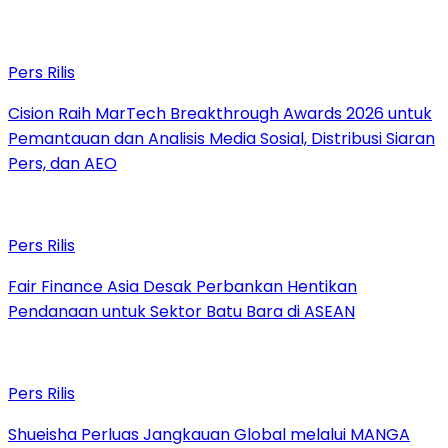
Pers Rilis
Cision Raih MarTech Breakthrough Awards 2026 untuk
Pemantauan dan Analisis Media Sosial, Distribusi Siaran
Pers, dan AEO
Pers Rilis
Fair Finance Asia Desak Perbankan Hentikan
Pendanaan untuk Sektor Batu Bara di ASEAN
Pers Rilis
Shueisha Perluas Jangkauan Global melalui MANGA