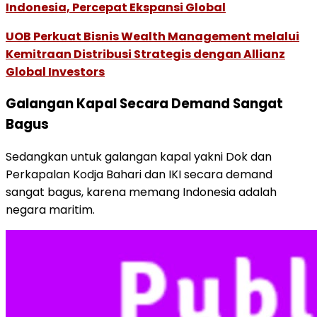
Indonesia, Percepat Ekspansi Global
UOB Perkuat Bisnis Wealth Management melalui
Kemitraan Distribusi Strategis dengan Allianz
Global Investors
Galangan Kapal Secara Demand Sangat
Bagus
Sedangkan untuk galangan kapal yakni Dok dan
Perkapalan Kodja Bahari dan IKI secara demand
sangat bagus, karena memang Indonesia adalah
negara maritim.