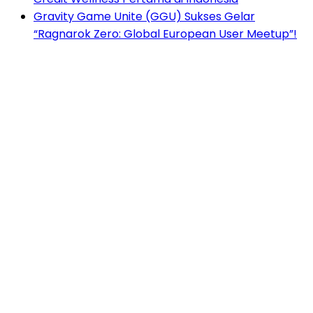
Gravity Game Unite (GGU) Sukses Gelar
“Ragnarok Zero: Global European User Meetup”!