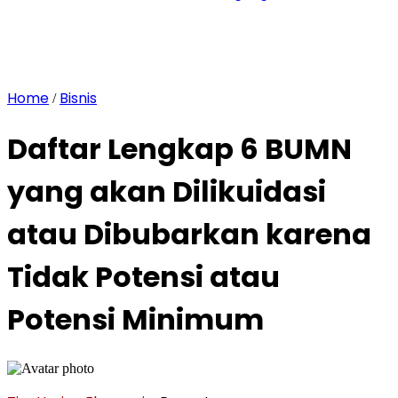
Home
Bisnis
/
Daftar Lengkap 6 BUMN
yang akan Dilikuidasi
atau Dibubarkan karena
Tidak Potensi atau
Potensi Minimum