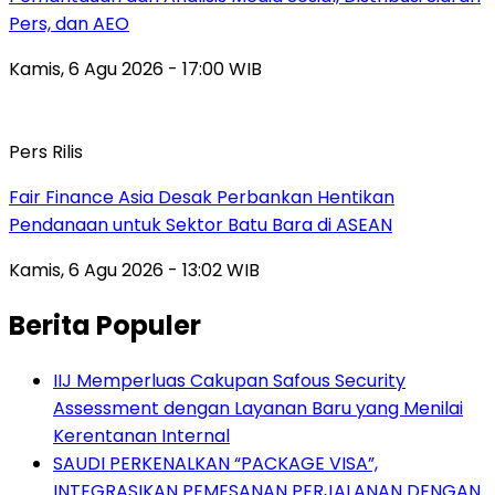
Pers, dan AEO
Kamis, 6 Agu 2026 - 17:00 WIB
Pers Rilis
Fair Finance Asia Desak Perbankan Hentikan
Pendanaan untuk Sektor Batu Bara di ASEAN
Kamis, 6 Agu 2026 - 13:02 WIB
Berita Populer
IIJ Memperluas Cakupan Safous Security
Assessment dengan Layanan Baru yang Menilai
Kerentanan Internal
SAUDI PERKENALKAN “PACKAGE VISA”,
INTEGRASIKAN PEMESANAN PERJALANAN DENGAN