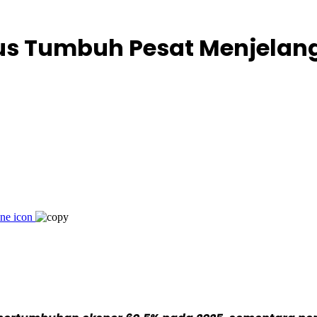
us Tumbuh Pesat Menjelang