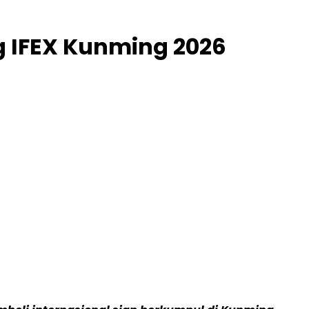
 IFEX Kunming 2026