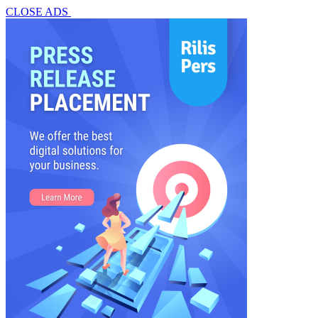
CLOSE ADS