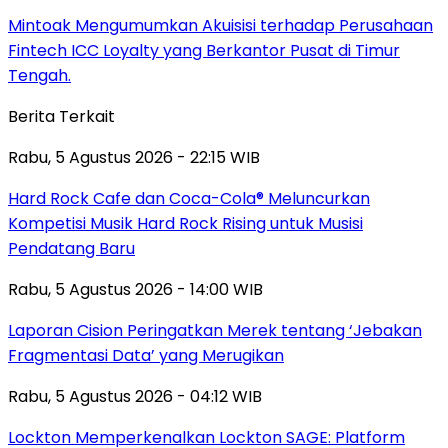
Mintoak Mengumumkan Akuisisi terhadap Perusahaan
Fintech ICC Loyalty yang Berkantor Pusat di Timur
Tengah.
Berita Terkait
Rabu, 5 Agustus 2026 - 22:15 WIB
Hard Rock Cafe dan Coca-Cola® Meluncurkan
Kompetisi Musik Hard Rock Rising untuk Musisi
Pendatang Baru
Rabu, 5 Agustus 2026 - 14:00 WIB
Laporan Cision Peringatkan Merek tentang ‘Jebakan
Fragmentasi Data’ yang Merugikan
Rabu, 5 Agustus 2026 - 04:12 WIB
Lockton Memperkenalkan Lockton SAGE: Platform