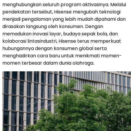
menghubungkan seluruh program aktivasinya. Melalui
pendekatan tersebut, Hisense mengubah teknologi
menjadi pengalaman yang lebih mudah dipahami dan
dirasakan langsung oleh konsumen. Dengan
memadukan inovasi layar, budaya sepak bola, dan
kolaborasi lintasindustri, Hisense terus memperkuat
hubungannya dengan konsumen global serta
menghadirkan cara baru untuk menikmati momen-
momen terbesar dalam dunia olahraga.