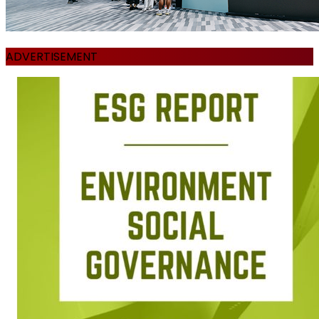
ADVERTISEMENT