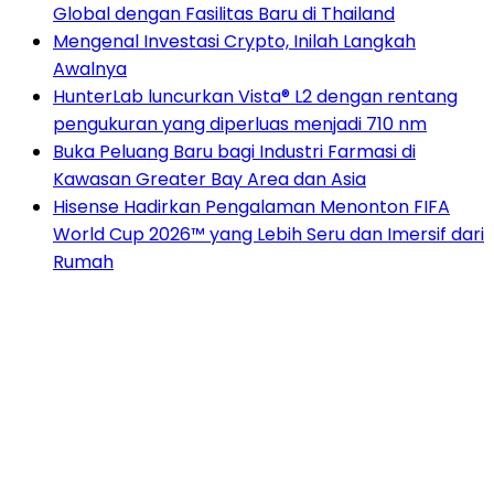
Global dengan Fasilitas Baru di Thailand
Mengenal Investasi Crypto, Inilah Langkah
Awalnya
HunterLab luncurkan Vista® L2 dengan rentang
pengukuran yang diperluas menjadi 710 nm
Buka Peluang Baru bagi Industri Farmasi di
Kawasan Greater Bay Area dan Asia
Hisense Hadirkan Pengalaman Menonton FIFA
World Cup 2026™ yang Lebih Seru dan Imersif dari
Rumah