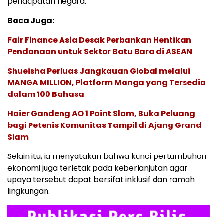
pendapatan negara.
Baca Juga:
Fair Finance Asia Desak Perbankan Hentikan
Pendanaan untuk Sektor Batu Bara di ASEAN
Shueisha Perluas Jangkauan Global melalui
MANGA MILLION, Platform Manga yang Tersedia
dalam 100 Bahasa
Haier Gandeng AO 1 Point Slam, Buka Peluang
bagi Petenis Komunitas Tampil di Ajang Grand
Slam
Selain itu, ia menyatakan bahwa kunci pertumbuhan
ekonomi juga terletak pada keberlanjutan agar
upaya tersebut dapat bersifat inklusif dan ramah
lingkungan.