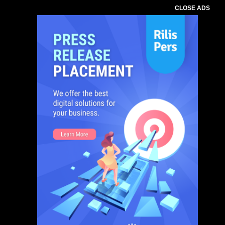
CLOSE ADS