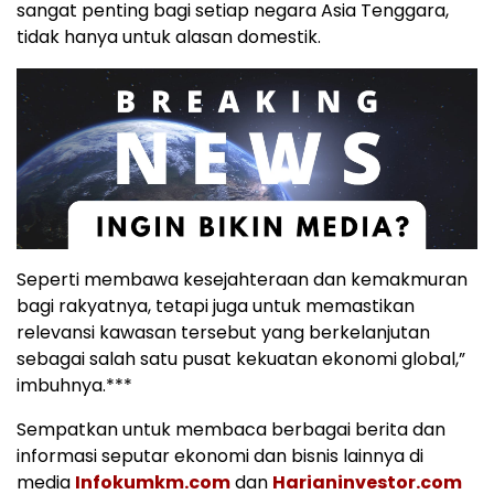
sangat penting bagi setiap negara Asia Tenggara,
tidak hanya untuk alasan domestik.
Seperti membawa kesejahteraan dan kemakmuran
bagi rakyatnya, tetapi juga untuk memastikan
relevansi kawasan tersebut yang berkelanjutan
sebagai salah satu pusat kekuatan ekonomi global,”
imbuhnya.***
Sempatkan untuk membaca berbagai berita dan
informasi seputar ekonomi dan bisnis lainnya di
media
Infokumkm.com
dan
Harianinvestor.com