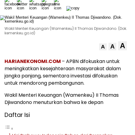
Wakil Menteri Keuangan (Wamenkeu) II Thomas Djiwandono. (Dok.
kemenkeu.go.id)
A
A
A
HARIANEKONOMI.COM
– APBN difokuskan untuk
meningkatkan kesejahteraan masyarakat dalam
jangka panjang, sementara investasi difokuskan
untuk mendorong pembangunan.
Wakil Menteri Keuangan (Wamenkeu) II Thomas
Djiwandono menuturkan bahwa ke depan
Daftar Isi