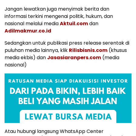
Jangan lewatkan juga menyimak berita dan
informasi terkini mengenai politik, hukum, dan
nasional melalui media
Aktuil.com
dan
Adilmakmur.co.id
Sedangkan untuk publikasi press release serentak di
puluhan media lainnya, klik
Rilisbisnis.com
(khusus
media ekbis) dan
Jasasiaranpers.com
(media
nasional)
Atau hubungi langsung WhatsApp Center