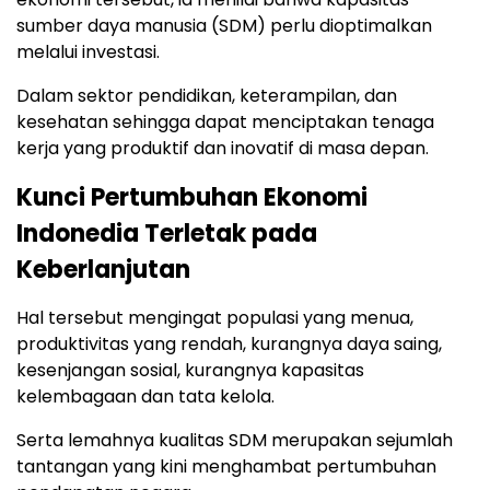
sumber daya manusia (SDM) perlu dioptimalkan
melalui investasi.
Dalam sektor pendidikan, keterampilan, dan
kesehatan sehingga dapat menciptakan tenaga
kerja yang produktif dan inovatif di masa depan.
Kunci Pertumbuhan Ekonomi
Indonedia Terletak pada
Keberlanjutan
Hal tersebut mengingat populasi yang menua,
produktivitas yang rendah, kurangnya daya saing,
kesenjangan sosial, kurangnya kapasitas
kelembagaan dan tata kelola.
Serta lemahnya kualitas SDM merupakan sejumlah
tantangan yang kini menghambat pertumbuhan