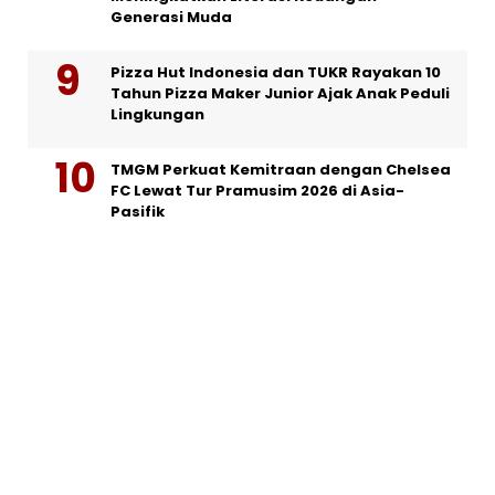
Generasi Muda
Pizza Hut Indonesia dan TUKR Rayakan 10
Tahun Pizza Maker Junior Ajak Anak Peduli
Lingkungan
TMGM Perkuat Kemitraan dengan Chelsea
FC Lewat Tur Pramusim 2026 di Asia-
Pasifik