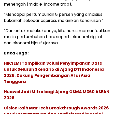
menengah (middle-income trap).
“Mencapai pertumbuhan 8 persen yang ambisius
bukanlah sekedar aspirasi, melainkan keharusan.”
“Dan untuk melakukannya, kita harus memanfaatkan
mesin pertumbuhan baru seperti ekonomi digital
dan ekonomi hijau,” ujarnya.
Baca Juga:
HIKSEMI Tampilkan Solusi Penyimpanan Data
untuk Seluruh Skenario di Ajang DTI Indonesia
2026, Dukung Pengembangan AI di Asia
Tenggara
Huawei Jadi Mitra bagi Ajang GSMA M360 ASEAN
2026
Cision Raih MarTech Breakthrough Awards 2026