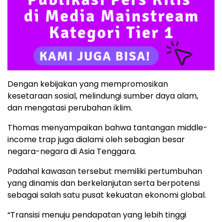
Dengan kebijakan yang mempromosikan
kesetaraan sosial, melindungi sumber daya alam,
dan mengatasi perubahan iklim.
Thomas menyampaikan bahwa tantangan middle-
income trap juga dialami oleh sebagian besar
negara-negara di Asia Tenggara.
Padahal kawasan tersebut memiliki pertumbuhan
yang dinamis dan berkelanjutan serta berpotensi
sebagai salah satu pusat kekuatan ekonomi global.
“Transisi menuju pendapatan yang lebih tinggi