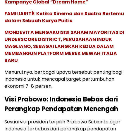
Kampanye Global “Dream Home”
FAMILIARITÉ: Ketika Sinema dan Sastra Bertemu
dalam Sebuah Karya Puitis
MONDEVITA MENGAKUISISI SAHAM MAYORITAS DI
UNDERSCORE DISTRICT, PERUSAHAAN INDUK
MAGLIANO, SEBAGAI LANGKAH KEDUA DALAM
MEMBANGUN PLATFORM MEREK MEWAH ITALIA
BARU
Menurutnya, berbagai upaya tersebut penting bagi
Indonesia untuk mencapai target pertumbuhan
ekonomi 7-8 persen.
Visi Prabowo: Indonesia Bebas dari
Perangkap Pendapatan Menengah
Sesuai visi presiden terpilih Prabowo Subianto agar
Indonesia terbebas dari perangkap pendapatan