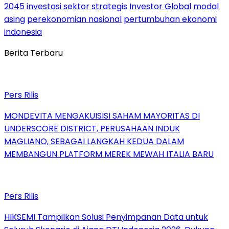
2045
investasi sektor strategis
Investor Global
modal
asing
perekonomian nasional
pertumbuhan ekonomi
indonesia
Berita Terbaru
Pers Rilis
MONDEVITA MENGAKUISISI SAHAM MAYORITAS DI
UNDERSCORE DISTRICT, PERUSAHAAN INDUK
MAGLIANO, SEBAGAI LANGKAH KEDUA DALAM
MEMBANGUN PLATFORM MEREK MEWAH ITALIA BARU
Pers Rilis
HIKSEMI Tampilkan Solusi Penyimpanan Data untuk