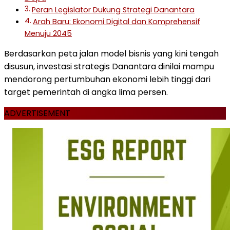
Peran Legislator Dukung Strategi Danantara
Arah Baru: Ekonomi Digital dan Komprehensif
Menuju 2045
Berdasarkan peta jalan model bisnis yang kini tengah
disusun, investasi strategis Danantara dinilai mampu
mendorong pertumbuhan ekonomi lebih tinggi dari
target pemerintah di angka lima persen.
ADVERTISEMENT