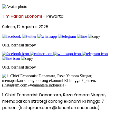
Tim Harian Ekonomi
- Pewarta
Selasa, 12 Agustus 2025
URL berhasil dicopy
URL berhasil dicopy
1. Chief Economist Danantara, Reza Yamora Siregar,
memaparkan strategi dorong ekonomi RI hingga 7
persen. (Instagram.com @danantara.indonesia)