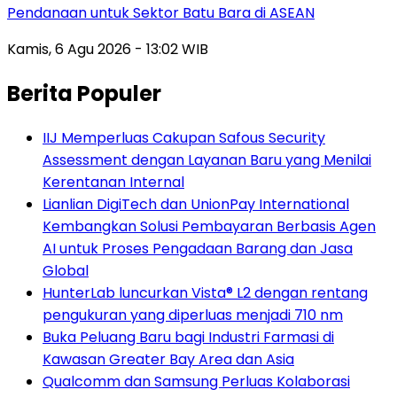
Pendanaan untuk Sektor Batu Bara di ASEAN
Kamis, 6 Agu 2026 - 13:02 WIB
Berita Populer
IIJ Memperluas Cakupan Safous Security
Assessment dengan Layanan Baru yang Menilai
Kerentanan Internal
Lianlian DigiTech dan UnionPay International
Kembangkan Solusi Pembayaran Berbasis Agen
AI untuk Proses Pengadaan Barang dan Jasa
Global
HunterLab luncurkan Vista® L2 dengan rentang
pengukuran yang diperluas menjadi 710 nm
Buka Peluang Baru bagi Industri Farmasi di
Kawasan Greater Bay Area dan Asia
Qualcomm dan Samsung Perluas Kolaborasi