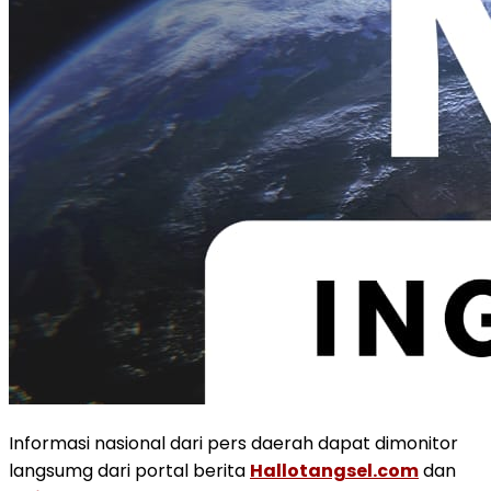
Informasi nasional dari pers daerah dapat dimonitor
langsumg dari portal berita
Hallotangsel.com
dan