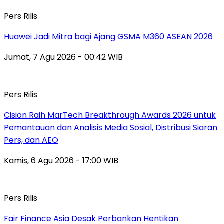
Pers Rilis
Huawei Jadi Mitra bagi Ajang GSMA M360 ASEAN 2026
Jumat, 7 Agu 2026 - 00:42 WIB
Pers Rilis
Cision Raih MarTech Breakthrough Awards 2026 untuk
Pemantauan dan Analisis Media Sosial, Distribusi Siaran
Pers, dan AEO
Kamis, 6 Agu 2026 - 17:00 WIB
Pers Rilis
Fair Finance Asia Desak Perbankan Hentikan