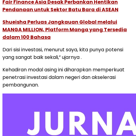
Fair Finance Asia Desak Perbankan Hentikan
Pendanaan untuk Sektor Batu Bara di ASEAN
Shueisha Perluas Jangkauan Global melalui
MANGA MILLION, Platform Manga yang Tersedia
dalam 100 Bahasa
Dari sisi investasi, menurut saya, kita punya potensi
yang sangat baik sekali,” ujarnya .
Kehadiran modal asing ini diharapkan memperkuat
penetrasi investasi dalam negeri dan akselerasi
pembangunan.