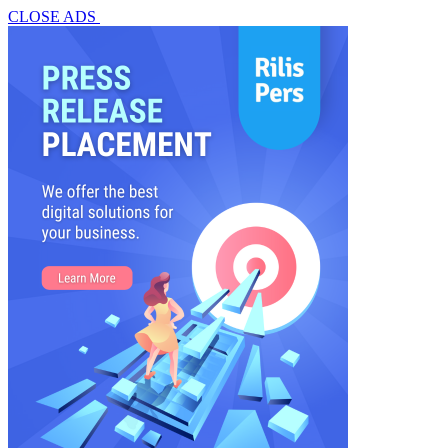
CLOSE ADS