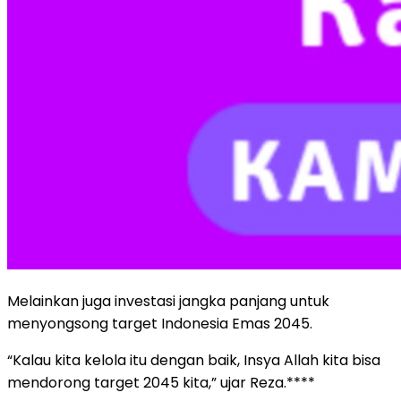
Melainkan juga investasi jangka panjang untuk
menyongsong target Indonesia Emas 2045.
“Kalau kita kelola itu dengan baik, Insya Allah kita bisa
mendorong target 2045 kita,” ujar Reza.****