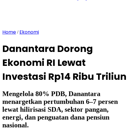
Home
Ekonomi
/
Danantara Dorong
Ekonomi RI Lewat
Investasi Rp14 Ribu Triliun
Mengelola 80% PDB, Danantara
menargetkan pertumbuhan 6–7 persen
lewat hilirisasi SDA, sektor pangan,
energi, dan penguatan dana pensiun
nasional.