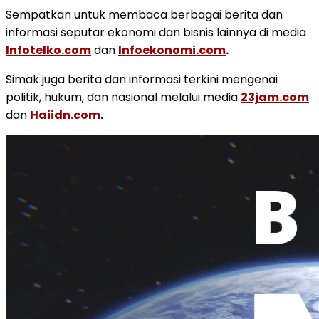
Sempatkan untuk membaca berbagai berita dan
informasi seputar ekonomi dan bisnis lainnya di media
Infotelko.com
dan
Infoekonomi.com
.
Simak juga berita dan informasi terkini mengenai
politik, hukum, dan nasional melalui media
23jam.com
dan
Haiidn.com
.