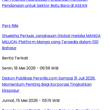
Pendanaan untuk Sektor Batu Bara di ASEAN
Pers Rilis
Shueisha Perluas Jangkauan Global melalui MANGA
MILLION, Platform Manga yang Tersedia dalam 100
Bahasa
Berita Terkait
Senin, 18 Mei 2026 - 06:59 WIB
Diskon Publikasi Persrilis.com Sampai 31 Juli 2026.
Momentum Penting Bagi Korporasi Tingkatkan
Eksposur
Jumat, 15 Mei 2026 - 05:15 WIB