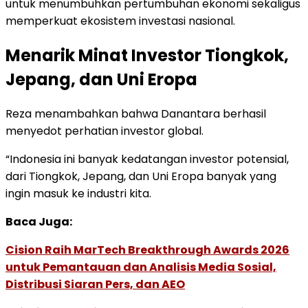
untuk menumbuhkan pertumbuhan ekonomi sekaligus
memperkuat ekosistem investasi nasional.
Menarik Minat Investor Tiongkok,
Jepang, dan Uni Eropa
Reza menambahkan bahwa Danantara berhasil
menyedot perhatian investor global.
“Indonesia ini banyak kedatangan investor potensial,
dari Tiongkok, Jepang, dan Uni Eropa banyak yang
ingin masuk ke industri kita.
Baca Juga:
Cision Raih MarTech Breakthrough Awards 2026
untuk Pemantauan dan Analisis Media Sosial,
Distribusi Siaran Pers, dan AEO