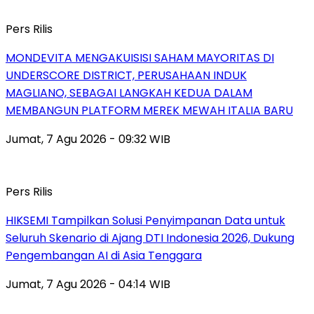
Pers Rilis
MONDEVITA MENGAKUISISI SAHAM MAYORITAS DI
UNDERSCORE DISTRICT, PERUSAHAAN INDUK
MAGLIANO, SEBAGAI LANGKAH KEDUA DALAM
MEMBANGUN PLATFORM MEREK MEWAH ITALIA BARU
Jumat, 7 Agu 2026 - 09:32 WIB
Pers Rilis
HIKSEMI Tampilkan Solusi Penyimpanan Data untuk
Seluruh Skenario di Ajang DTI Indonesia 2026, Dukung
Pengembangan AI di Asia Tenggara
Jumat, 7 Agu 2026 - 04:14 WIB