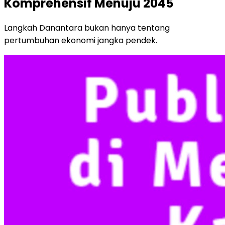
Komprehensif Menuju 2045
Langkah Danantara bukan hanya tentang
pertumbuhan ekonomi jangka pendek.