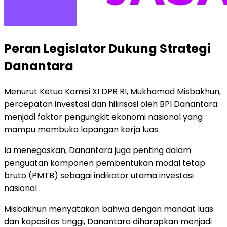
Peran Legislator Dukung Strategi
Danantara
Menurut Ketua Komisi XI DPR RI, Mukhamad Misbakhun,
percepatan investasi dan hilirisasi oleh BPI Danantara
menjadi faktor pengungkit ekonomi nasional yang
mampu membuka lapangan kerja luas.
Ia menegaskan, Danantara juga penting dalam
penguatan komponen pembentukan modal tetap
bruto (PMTB) sebagai indikator utama investasi
nasional .
Misbakhun menyatakan bahwa dengan mandat luas
dan kapasitas tinggi, Danantara diharapkan menjadi