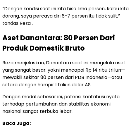
“Dengan kondisi saat ini kita bisa lima persen, kalau kita
dorong, saya percaya diri 6-7 persen itu tidak sulit,”
tandas Reza .
Aset Danantara: 80 Persen Dari
Produk Domestik Bruto
Reza menjelaskan, Danantara saat ini mengelola aset
yang sangat besar, yakni mencapai Rp 14 ribu triliun—
mewakili sekitar 80 persen dari PDB Indonesia—atau
setara dengan hampir 1 triliun dolar AS.
Dengan modal sebesar ini, potensi kontribusi nyata
terhadap pertumbuhan dan stabilitas ekonomi
nasional sangat terbuka lebar.
Baca Juga: