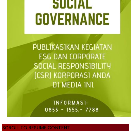
SCROLL TO RESUME CONTENT