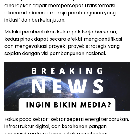
diharapkan dapat mempercepat transformasi
ekonomi Indonesia menuju pembangunan yang
inklusif dan berkelanjutan.
Melalui pembentukan kelompok kerja bersama,
kedua pihak dapat secara efektif mengidentifikasi
dan mengevaluasi proyek-proyek strategis yang
sejalan dengan visi pembangunan nasional.
Fokus pada sektor-sektor seperti energi terbarukan,
infrastruktur digital, dan ketahanan pangan
menunjukkan komitmen untuk menghadapi