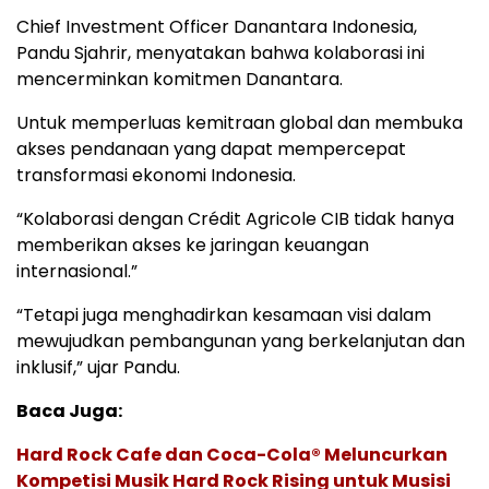
Chief Investment Officer Danantara Indonesia,
Pandu Sjahrir, menyatakan bahwa kolaborasi ini
mencerminkan komitmen Danantara.
Untuk memperluas kemitraan global dan membuka
akses pendanaan yang dapat mempercepat
transformasi ekonomi Indonesia.
“Kolaborasi dengan Crédit Agricole CIB tidak hanya
memberikan akses ke jaringan keuangan
internasional.”
“Tetapi juga menghadirkan kesamaan visi dalam
mewujudkan pembangunan yang berkelanjutan dan
inklusif,” ujar Pandu.
Baca Juga:
Hard Rock Cafe dan Coca-Cola® Meluncurkan
Kompetisi Musik Hard Rock Rising untuk Musisi