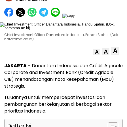
Chief Investment Officer Danantara Indonesia, Pandu Sjahrir. (Dok.
narotama.ac.id)
A
A
A
JAKARTA
– Danantara Indonesia dan Crédit Agricole
Corporate and Investment Bank (Crédit Agricole
CIB) menandatangani nota kesepahaman (MoU)
strategis.
Tujuannya untuk mempercepat investasi dan
pembangunan berkelanjutan di berbagai sektor
prioritas Indonesia.
Daftar Isi