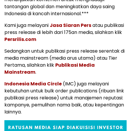
tantangan global dan meningkatkan daya saing
Indonesia di kancah internasional.***
Kami juga melayani
Jasa Siaran Pers
atau publikasi
press release di lebih dari 175an media, silahkan klik
Persrilis.com
Sedangkan untuk publikasi press release serentak di
media mainstream (media arus utama) atau Tier
Pertama, silahkan klik
Publikasi Media
Mainstream
.
Indonesia Media Circle
(IMC) juga melayani
kebutuhan untuk bulk order publications (ribuan link
publikasi press release) untuk manajemen reputasi:
kampanye, pemulihan nama baik, atau kepentingan
lainnya.