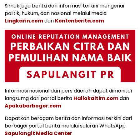
Simak juga berita dan informasi terkini mengenai
politik, hukum, dan nasional melalui media
Lingkarin.com
dan
Kontenberita.com
Informasi nasional dari pers daerah dapat dimonitor
langsumg dari portal berita
Hallokaltim.com
dan
Apakabarbogor.com
Dapatkan beragam berita dan informasi terkini dari
berbagai portal berita melalui saluran WhatsApp
Sapulangit Media Center