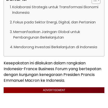
Kolaborasi Strategis untuk Transformasi Ekonomi
Indonesia
Fokus pada Sektor Energi, Digital, dan Pertanian
Memanfaatkan Jaringan Global untuk
Pembangunan Berkelanjutan
Mendorong Investasi Berkelanjutan di Indonesia
Kesepakatan ini dilakukan dalam rangkaian
Indonesia-France Business Forum yang bertepatan
dengan kunjungan kenegaraan Presiden Prancis
Emmanuel Macron ke Indonesia.
ADVERTISEMENT