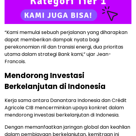
“Kami memulai sebuah perjalanan yang diharapkan
dapat memberikan dampak nyata bagi
perekonomian riil dan transisi energi, dua prioritas
utama dalam strategi Bank kami,” ujar Jean-
Francois.
Mendorong Investasi
Berkelanjutan di Indonesia
Kerja sama antara Danantara Indonesia dan Crédit
Agricole CIB mencerminkan upaya konkret dalam
mendorong investasi berkelanjutan di Indonesia.
Dengan memanfaatkan jaringan global dan keahlian
dalam pembiayaan berkelanjutan, kemitraan ini