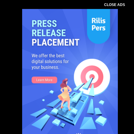
CLOSE ADS