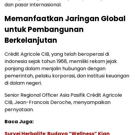
dan pasar internasional.
Memanfaatkan Jaringan Global
untuk Pembangunan
Berkelanjutan
Crédit Agricole CIB, yang telah beroperasi di
Indonesia sejak tahun 1968, memiliki rekam jejak
panjang dalam menjalin hubungan dengan
pemerintah, pelaku korporasi, dan institusi keuangan
di dalam negeri.
Senior Regional Officer Asia Pasifik Crédit Agricole
CIB, Jean-Francois Deroche, menyampaikan
pernyataan.
Baca Juga:
Survei Herbalife: Budaya “Wellness” Kian