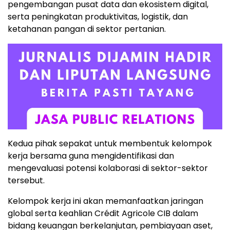
pengembangan pusat data dan ekosistem digital,
serta peningkatan produktivitas, logistik, dan
ketahanan pangan di sektor pertanian.
Kedua pihak sepakat untuk membentuk kelompok
kerja bersama guna mengidentifikasi dan
mengevaluasi potensi kolaborasi di sektor-sektor
tersebut.
Kelompok kerja ini akan memanfaatkan jaringan
global serta keahlian Crédit Agricole CIB dalam
bidang keuangan berkelanjutan, pembiayaan aset,