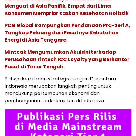
Menguat di Asia Pasifik, Empat dari Lima
Konsumen Memprioritaskan Kesehatan Holistik
PCG Global Rampungkan Pendanaan Pra-Seri A,
Tangkap Peluang dari Pesatnya Kebutuhan
Energi di Asia Tenggara
Mintoak Mengumumkan Akuisisi terhadap
Perusahaan Fintech ICC Loyalty yang Berkantor
Pusat di Timur Tengah.
Bahwa kemitraan strategis dengan Danantara
Indonesia merupakan langkah penting untuk
mendukung pertumbuhan ekonomi dan
pembangunan berkelanjutan di Indonesia.