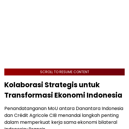
SCROLL TO RESUME CONTENT
Kolaborasi Strategis untuk
Transformasi Ekonomi Indonesia
Penandatanganan MoU antara Danantara Indonesia
dan Crédit Agricole CIB menandai langkah penting
dalam memperkuat kerja sama ekonomi bilateral