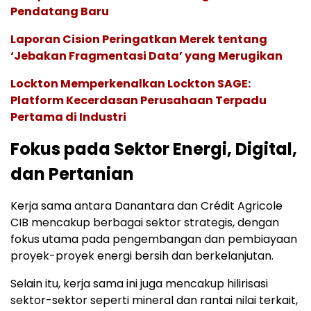
Pendatang Baru
Laporan Cision Peringatkan Merek tentang
‘Jebakan Fragmentasi Data’ yang Merugikan
Lockton Memperkenalkan Lockton SAGE:
Platform Kecerdasan Perusahaan Terpadu
Pertama di Industri
Fokus pada Sektor Energi, Digital,
dan Pertanian
Kerja sama antara Danantara dan Crédit Agricole
CIB mencakup berbagai sektor strategis, dengan
fokus utama pada pengembangan dan pembiayaan
proyek-proyek energi bersih dan berkelanjutan.
Selain itu, kerja sama ini juga mencakup hilirisasi
sektor-sektor seperti mineral dan rantai nilai terkait,