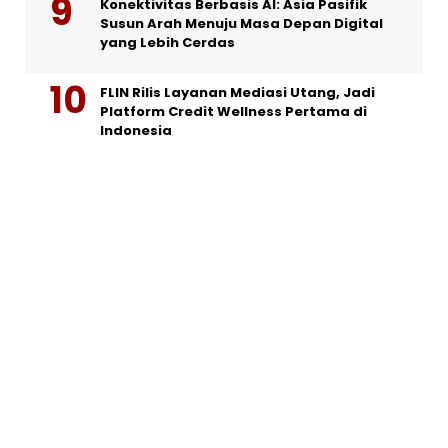
Konektivitas Berbasis AI: Asia Pasifik
Susun Arah Menuju Masa Depan Digital
yang Lebih Cerdas
FLIN Rilis Layanan Mediasi Utang, Jadi
Platform Credit Wellness Pertama di
Indonesia