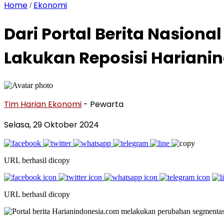
Home
Ekonomi
/
Dari Portal Berita Nasiona
Lakukan Reposisi Hariani
Tim Harian Ekonomi
- Pewarta
Selasa, 29 Oktober 2024
URL berhasil dicopy
URL berhasil dicopy