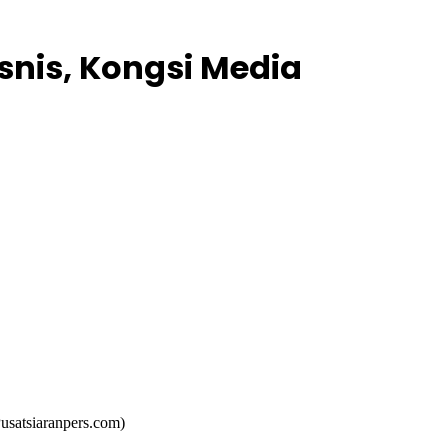
isnis, Kongsi Media