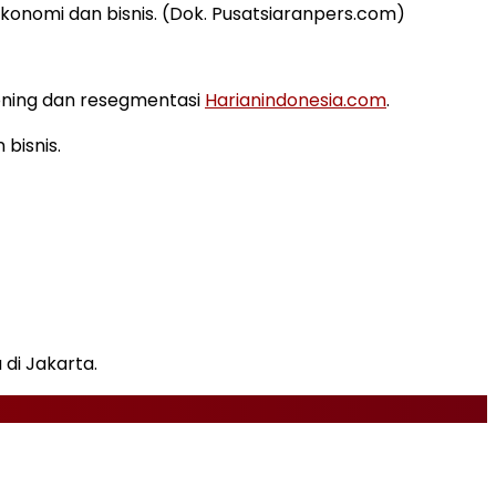
konomi dan bisnis. (Dok. Pusatsiaranpers.com)
oning dan resegmentasi
Harianindonesia.com
.
bisnis.
di Jakarta.