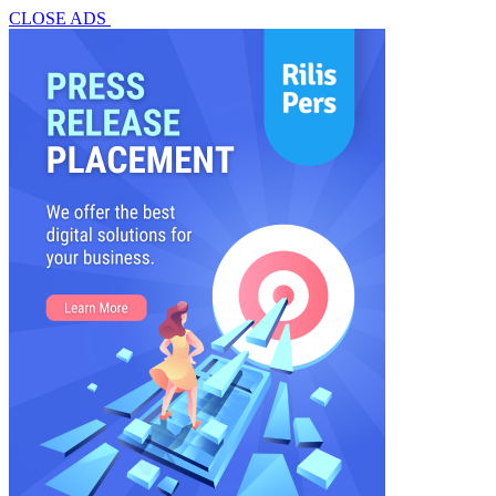
CLOSE ADS