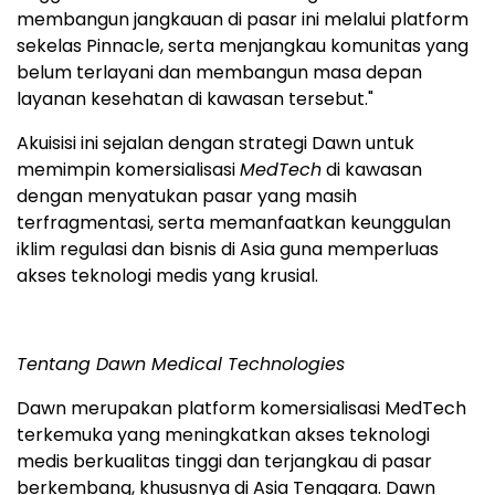
membangun jangkauan di pasar ini melalui platform
sekelas Pinnacle, serta menjangkau komunitas yang
belum terlayani dan membangun masa depan
layanan kesehatan di kawasan tersebut."
Akuisisi ini sejalan dengan strategi Dawn untuk
memimpin komersialisasi
MedTech
di kawasan
dengan menyatukan pasar yang masih
terfragmentasi, serta memanfaatkan keunggulan
iklim regulasi dan bisnis di Asia guna memperluas
akses teknologi medis yang krusial.
Tentang Dawn Medical Technologies
Dawn merupakan platform komersialisasi MedTech
terkemuka yang meningkatkan akses teknologi
medis berkualitas tinggi dan terjangkau di pasar
berkembang, khususnya di Asia Tenggara. Dawn