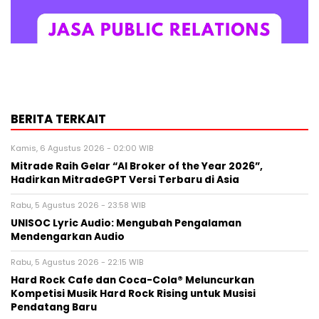
BERITA TERKAIT
Kamis, 6 Agustus 2026 - 02:00 WIB
Mitrade Raih Gelar “AI Broker of the Year 2026”,
Hadirkan MitradeGPT Versi Terbaru di Asia
Rabu, 5 Agustus 2026 - 23:58 WIB
UNISOC Lyric Audio: Mengubah Pengalaman
Mendengarkan Audio
Rabu, 5 Agustus 2026 - 22:15 WIB
Hard Rock Cafe dan Coca-Cola® Meluncurkan
Kompetisi Musik Hard Rock Rising untuk Musisi
Pendatang Baru