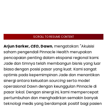
SCROLL TO RESUME CONTENT
Arjun Sarker,
CEO
, Dawn
, mengatakan: "Akuisisi
saham pengendali Pinnacle Health merupakan
pencapaian penting dalam ekspansi regional kami.
Jade dan timnya telah membangun bisnis yang luar
biasa dengan posisi pasar yang kuat. Kami sangat
optimis pada kepemimpinan Jade dan menantikan
sinergi antara kekuatan
sourcing
serta model
operasional Dawn dengan keunggulan Pinnacle di
pasar lokal. Dengan sinergi ini, kami mempercepat
pertumbuhan dan menghadirkan semakin banyak
teknologi medis yang berdampak positif bagi pasien