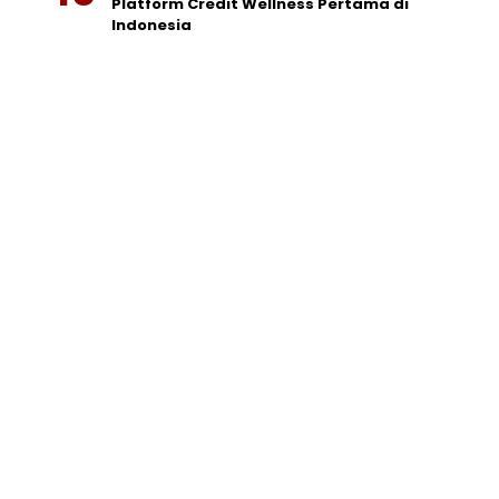
Platform Credit Wellness Pertama di
Indonesia