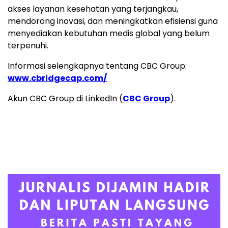
akses layanan kesehatan yang terjangkau,
mendorong inovasi, dan meningkatkan efisiensi guna
menyediakan kebutuhan medis global yang belum
terpenuhi.
Informasi selengkapnya tentang CBC Group:
www.cbridgecap.com/
Akun CBC Group di LinkedIn (
CBC Group
).