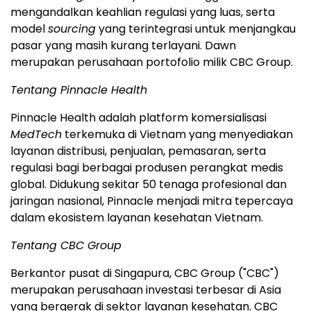
mengandalkan keahlian regulasi yang luas, serta
model
sourcing
yang terintegrasi untuk menjangkau
pasar yang masih kurang terlayani. Dawn
merupakan perusahaan portofolio milik CBC Group.
Tentang Pinnacle Health
Pinnacle Health adalah platform komersialisasi
MedTech
terkemuka di Vietnam yang menyediakan
layanan distribusi, penjualan, pemasaran, serta
regulasi bagi berbagai produsen perangkat medis
global. Didukung sekitar 50 tenaga profesional dan
jaringan nasional, Pinnacle menjadi mitra tepercaya
dalam ekosistem layanan kesehatan Vietnam.
Tentang CBC Group
Berkantor pusat di Singapura, CBC Group ("CBC")
merupakan perusahaan investasi terbesar di Asia
yang bergerak di sektor layanan kesehatan. CBC