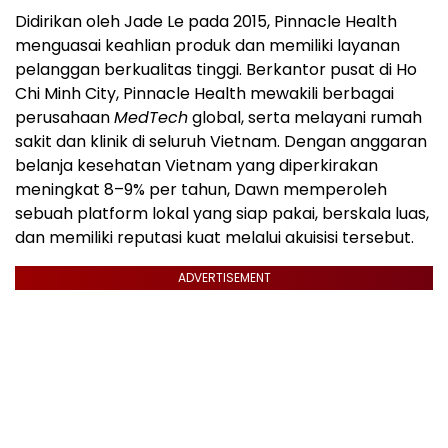
Didirikan oleh Jade Le pada 2015, Pinnacle Health
menguasai keahlian produk dan memiliki layanan
pelanggan berkualitas tinggi. Berkantor pusat di Ho
Chi Minh City, Pinnacle Health mewakili berbagai
perusahaan
MedTech
global, serta melayani rumah
sakit dan klinik di seluruh Vietnam. Dengan anggaran
belanja kesehatan Vietnam yang diperkirakan
meningkat 8–9% per tahun, Dawn memperoleh
sebuah platform lokal yang siap pakai, berskala luas,
dan memiliki reputasi kuat melalui akuisisi tersebut.
ADVERTISEMENT