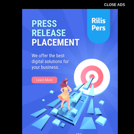
CLOSE ADS