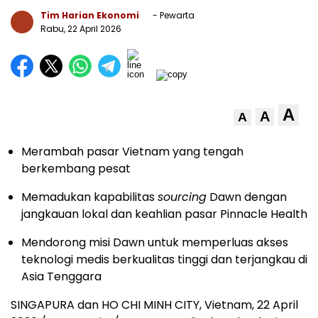
Tim Harian Ekonomi
- Pewarta
Rabu, 22 April 2026
A
A
A
Merambah pasar Vietnam yang tengah
berkembang pesat
Memadukan kapabilitas
sourcing
Dawn dengan
jangkauan lokal dan keahlian pasar Pinnacle Health
Mendorong misi Dawn untuk memperluas akses
teknologi medis berkualitas tinggi dan terjangkau di
Asia Tenggara
SINGAPURA dan HO CHI MINH CITY, Vietnam, 22 April