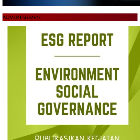
ADVERTISEMENT