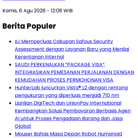
Kamis, 6 Agu 2026 - 12:08 WIB
Berita Populer
IIJ Memperluas Cakupan Safous Security
Assessment dengan Layanan Baru yang Menilai
Kerentanan Internal
SAUDI PERKENALKAN “PACKAGE VISA”,
INTEGRASIKAN PEMESANAN PERJALANAN DENGAN
KEMUDAHAN PROSES PERMOHONAN VISA
HunterLab luncurkan Vista® L2 dengan rentang
pengukuran yang diperluas menjadi 710 nm
Lianlian DigiTech dan UnionPay International
Kembangkan Solusi Pembayaran Berbasis Agen
AI untuk Proses Pengadaan Barang dan Jasa
Global
Mouser Bahas Masa Depan Robot Humanoid