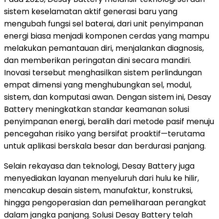
sistem keselamatan aktif generasi baru yang
mengubah fungsi sel baterai, dari unit penyimpanan
energi biasa menjadi komponen cerdas yang mampu
melakukan pemantauan diri, menjalankan diagnosis,
dan memberikan peringatan dini secara mandiri.
Inovasi tersebut menghasilkan sistem perlindungan
empat dimensi yang menghubungkan sel, modul,
sistem, dan komputasi awan. Dengan sistem ini, Desay
Battery meningkatkan standar keamanan solusi
penyimpanan energi, beralih dari metode pasif menuju
pencegahan risiko yang bersifat proaktif—terutama
untuk aplikasi berskala besar dan berdurasi panjang.
Selain rekayasa dan teknologi, Desay Battery juga
menyediakan layanan menyeluruh dari hulu ke hilir,
mencakup desain sistem, manufaktur, konstruksi,
hingga pengoperasian dan pemeliharaan perangkat
dalam jangka panjang. Solusi Desay Battery telah