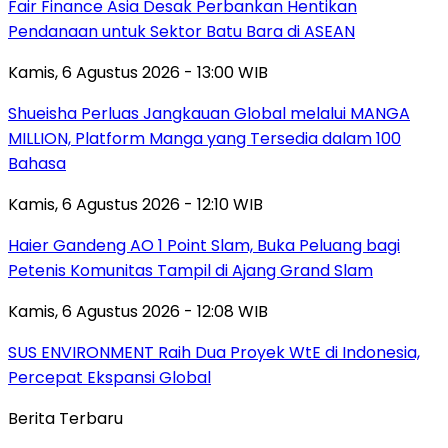
Fair Finance Asia Desak Perbankan Hentikan
Pendanaan untuk Sektor Batu Bara di ASEAN
Kamis, 6 Agustus 2026 - 13:00 WIB
Shueisha Perluas Jangkauan Global melalui MANGA
MILLION, Platform Manga yang Tersedia dalam 100
Bahasa
Kamis, 6 Agustus 2026 - 12:10 WIB
Haier Gandeng AO 1 Point Slam, Buka Peluang bagi
Petenis Komunitas Tampil di Ajang Grand Slam
Kamis, 6 Agustus 2026 - 12:08 WIB
SUS ENVIRONMENT Raih Dua Proyek WtE di Indonesia,
Percepat Ekspansi Global
Berita Terbaru