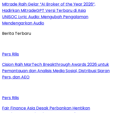
Mitrade Raih Gelar “AI Broker of the Year 2026”,
Hadirkan MitradeGPT Versi Terbaru di Asia
UNISOC Lyric Audio: Mengubah Pengalaman
Mendengarkan Audio
Berita Terbaru
Pers Rilis
Cision Raih MarTech Breakthrough Awards 2026 untuk
Pemantauan dan Analisis Media Sosial, Distribusi Siaran
Pers, dan AEO
Pers Rilis
Fair Finance Asia Desak Perbankan Hentikan