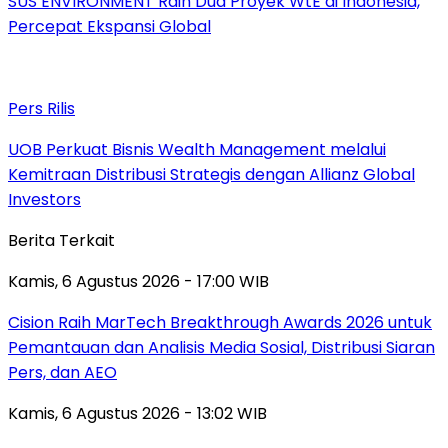
SUS ENVIRONMENT Raih Dua Proyek WtE di Indonesia,
Percepat Ekspansi Global
Pers Rilis
UOB Perkuat Bisnis Wealth Management melalui
Kemitraan Distribusi Strategis dengan Allianz Global
Investors
Berita Terkait
Kamis, 6 Agustus 2026 - 17:00 WIB
Cision Raih MarTech Breakthrough Awards 2026 untuk
Pemantauan dan Analisis Media Sosial, Distribusi Siaran
Pers, dan AEO
Kamis, 6 Agustus 2026 - 13:02 WIB