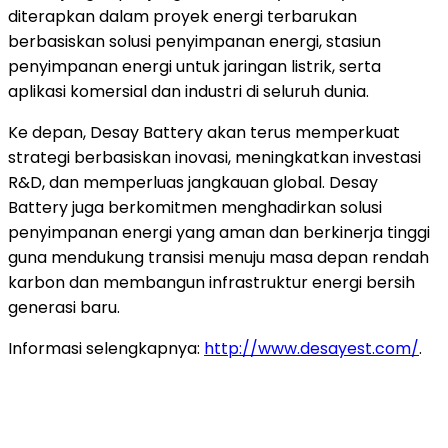
diterapkan dalam proyek energi terbarukan
berbasiskan solusi penyimpanan energi, stasiun
penyimpanan energi untuk jaringan listrik, serta
aplikasi komersial dan industri di seluruh dunia.
Ke depan, Desay Battery akan terus memperkuat
strategi berbasiskan inovasi, meningkatkan investasi
R&D, dan memperluas jangkauan global. Desay
Battery juga berkomitmen menghadirkan solusi
penyimpanan energi yang aman dan berkinerja tinggi
guna mendukung transisi menuju masa depan rendah
karbon dan membangun infrastruktur energi bersih
generasi baru.
Informasi selengkapnya:
http://www.desayest.com/
.