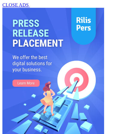
CLOSE ADS