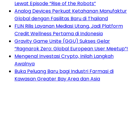
Lewat Episode “Rise of the Robots”
Analog Devices Perkuat Ketahanan Manufaktur
Global dengan Fasilitas Baru di Thailand
FLIN Rilis Layanan Mediasi Utang, Jadi Platform
Credit Wellness Pertama di Indonesia
Gravity Game Unite (GGU) Sukses Gelar
“Ragnarok Zero: Global European User Meetup”!
Mengenal Investasi Crypto, Inilah Langkah
Awalnya
Buka Peluang Baru bagi Industri Farmasi di
Kawasan Greater Bay Area dan Asia