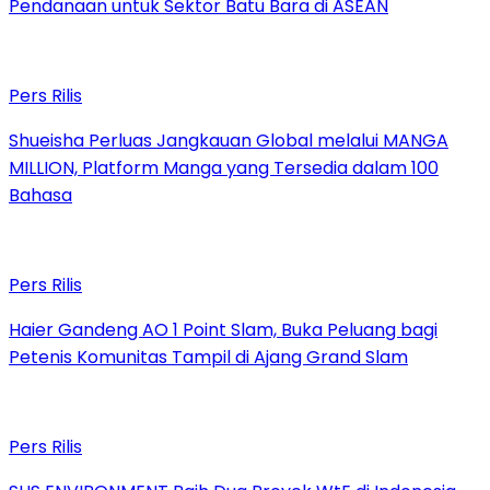
Pendanaan untuk Sektor Batu Bara di ASEAN
Pers Rilis
Shueisha Perluas Jangkauan Global melalui MANGA
MILLION, Platform Manga yang Tersedia dalam 100
Bahasa
Pers Rilis
Haier Gandeng AO 1 Point Slam, Buka Peluang bagi
Petenis Komunitas Tampil di Ajang Grand Slam
Pers Rilis