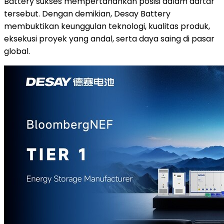
Battery sukses mempertahankan posisi dalam daftar
tersebut. Dengan demikian, Desay Battery
membuktikan keunggulan teknologi, kualitas produk,
eksekusi proyek yang andal, serta daya saing di pasar
global.