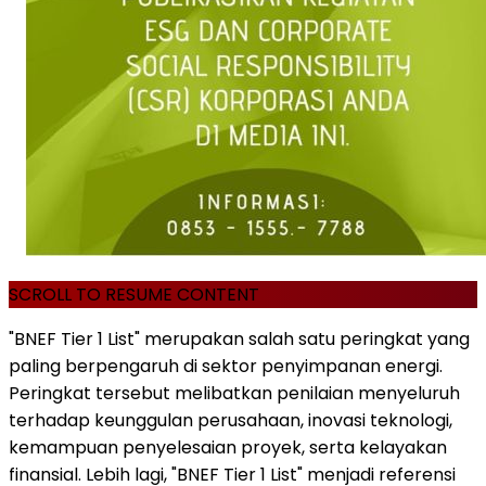
SCROLL TO RESUME CONTENT
"BNEF Tier 1 List" merupakan salah satu peringkat yang
paling berpengaruh di sektor penyimpanan energi.
Peringkat tersebut melibatkan penilaian menyeluruh
terhadap keunggulan perusahaan, inovasi teknologi,
kemampuan penyelesaian proyek, serta kelayakan
finansial. Lebih lagi, "BNEF Tier 1 List" menjadi referensi