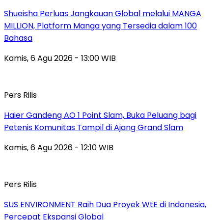
Shueisha Perluas Jangkauan Global melalui MANGA
MILLION, Platform Manga yang Tersedia dalam 100
Bahasa
Kamis, 6 Agu 2026 - 13:00 WIB
Pers Rilis
Haier Gandeng AO 1 Point Slam, Buka Peluang bagi
Petenis Komunitas Tampil di Ajang Grand Slam
Kamis, 6 Agu 2026 - 12:10 WIB
Pers Rilis
SUS ENVIRONMENT Raih Dua Proyek WtE di Indonesia,
Percepat Ekspansi Global