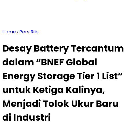
Home
Pers Rilis
/
Desay Battery Tercantum
dalam “BNEF Global
Energy Storage Tier 1 List”
untuk Ketiga Kalinya,
Menjadi Tolok Ukur Baru
di Industri