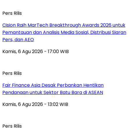
Pers Rilis
Cision Raih MarTech Breakthrough Awards 2026 untuk
Pemantauan dan Analisis Media Sosial, Distribusi Siaran
Pers, dan AEO
Kamis, 6 Agu 2026 - 17:00 WIB
Pers Rilis
Fair Finance Asia Desak Perbankan Hentikan
Pendanaan untuk Sektor Batu Bara di ASEAN
Kamis, 6 Agu 2026 - 13:02 WIB
Pers Rilis