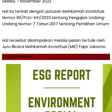
Selasa, 7 November 2023.
Hal itu terkait dengan putusan Mahkamah Konstitusi
Nomor 90/PUU-XXI/2023 tentang Pengujian Undang-
Undang Nomor 7 Tahun 2017 tentang Pemilihan Umum
.
Hal tersebut disampaikan melalui pesan tertulis oleh
Juru Bicara Mahkamah Konstitusi (MK) Fajar Laksono.
ADVERTISEMENT