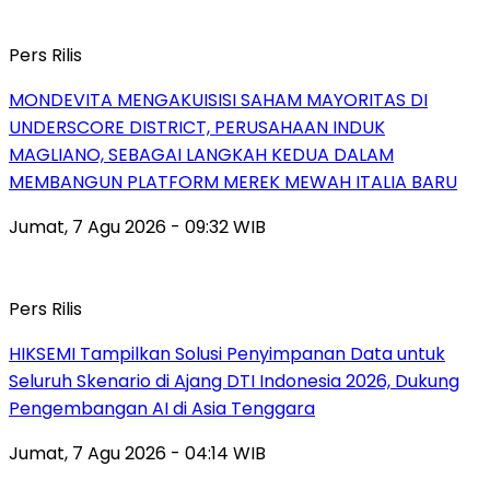
Pers Rilis
MONDEVITA MENGAKUISISI SAHAM MAYORITAS DI
UNDERSCORE DISTRICT, PERUSAHAAN INDUK
MAGLIANO, SEBAGAI LANGKAH KEDUA DALAM
MEMBANGUN PLATFORM MEREK MEWAH ITALIA BARU
Jumat, 7 Agu 2026 - 09:32 WIB
Pers Rilis
HIKSEMI Tampilkan Solusi Penyimpanan Data untuk
Seluruh Skenario di Ajang DTI Indonesia 2026, Dukung
Pengembangan AI di Asia Tenggara
Jumat, 7 Agu 2026 - 04:14 WIB