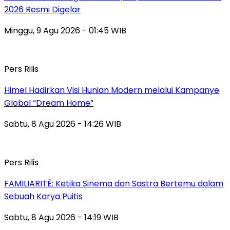
2026 Resmi Digelar
Minggu, 9 Agu 2026 - 01:45 WIB
Pers Rilis
Himel Hadirkan Visi Hunian Modern melalui Kampanye
Global “Dream Home”
Sabtu, 8 Agu 2026 - 14:26 WIB
Pers Rilis
FAMILIARITÉ: Ketika Sinema dan Sastra Bertemu dalam
Sebuah Karya Puitis
Sabtu, 8 Agu 2026 - 14:19 WIB