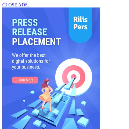
CLOSE ADS