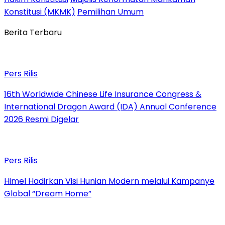
Konstitusi (MKMK)
Pemilihan Umum
Berita Terbaru
Pers Rilis
16th Worldwide Chinese Life Insurance Congress &
International Dragon Award (IDA) Annual Conference
2026 Resmi Digelar
Pers Rilis
Himel Hadirkan Visi Hunian Modern melalui Kampanye
Global “Dream Home”