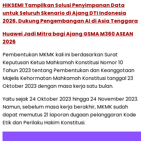
HIKSEMI Tampilkan Solusi Penyimpanan Data
untuk Seluruh Skenario di Ajang DTI Indonesia
2026, Dukung Pengembangan AI di Asia Tenggara
Huawei Jadi Mitra bagi Ajang GSMA M360 ASEAN
2026
Pembentukan MKMK kali ini berdasarkan Surat
Keputusan Ketua Mahkamah Konstitusi Nomor 10
Tahun 2023 tentang Pembentukan dan Keanggotaan
Majelis Kehormatan Mahkamah Konstitusi tanggal 23
Oktober 2023 dengan masa kerja satu bulan.
Yaitu sejak 24 Oktober 2023 hingga 24 November 2023.
Namun, sebelum masa kerja berakhir, MKMK sudah
dapat memutus 21 laporan dugaan pelanggaran Kode
Etik dan Perilaku Hakim Konstitusi.