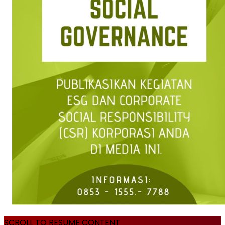
SCROLL TO RESUME CONTENT