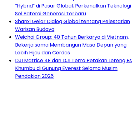
“Hybrid” di Pasar Global, Perkenalkan Teknologi
Sel Baterai Generasi Terbaru
Shanxi Gelar Dialog Global tentang Pelestarian
Warisan Budaya
Weichai Group: 40 Tahun Berkarya di Vietnam,
Bekerja sama Membangun Masa Depan yang
Lebih Hijau dan Cerdas
DJI Matrice 4E dan DJI Terra Petakan Lereng Es
Khumbu di Gunung Everest Selama Musim
Pendakian 2026