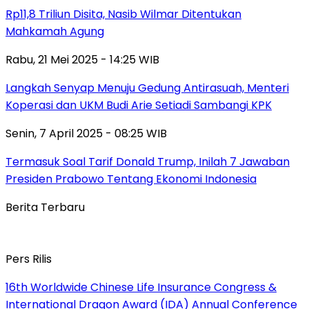
Rp11,8 Triliun Disita, Nasib Wilmar Ditentukan
Mahkamah Agung
Rabu, 21 Mei 2025 - 14:25 WIB
Langkah Senyap Menuju Gedung Antirasuah, Menteri
Koperasi dan UKM Budi Arie Setiadi Sambangi KPK
Senin, 7 April 2025 - 08:25 WIB
Termasuk Soal Tarif Donald Trump, Inilah 7 Jawaban
Presiden Prabowo Tentang Ekonomi Indonesia
Berita Terbaru
Pers Rilis
16th Worldwide Chinese Life Insurance Congress &
International Dragon Award (IDA) Annual Conference