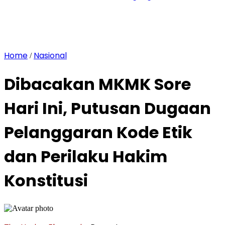
Home
Nasional
/
Dibacakan MKMK Sore
Hari Ini, Putusan Dugaan
Pelanggaran Kode Etik
dan Perilaku Hakim
Konstitusi