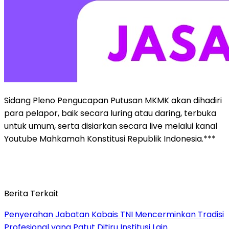
Sidang Pleno Pengucapan Putusan MKMK akan dihadiri
para pelapor, baik secara luring atau daring, terbuka
untuk umum, serta disiarkan secara live melalui kanal
Youtube Mahkamah Konstitusi Republik Indonesia.***
Berita Terkait
Penyerahan Jabatan Kabais TNI Mencerminkan Tradisi
Profesional yang Patut Ditiru Institusi Lain