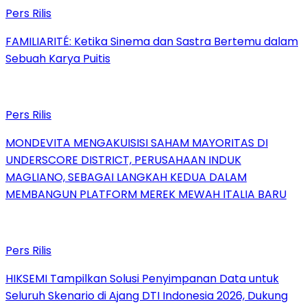
Pers Rilis
FAMILIARITÉ: Ketika Sinema dan Sastra Bertemu dalam
Sebuah Karya Puitis
Pers Rilis
MONDEVITA MENGAKUISISI SAHAM MAYORITAS DI
UNDERSCORE DISTRICT, PERUSAHAAN INDUK
MAGLIANO, SEBAGAI LANGKAH KEDUA DALAM
MEMBANGUN PLATFORM MEREK MEWAH ITALIA BARU
Pers Rilis
HIKSEMI Tampilkan Solusi Penyimpanan Data untuk
Seluruh Skenario di Ajang DTI Indonesia 2026, Dukung