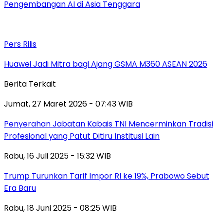
Pengembangan AI di Asia Tenggara
Pers Rilis
Huawei Jadi Mitra bagi Ajang GSMA M360 ASEAN 2026
Berita Terkait
Jumat, 27 Maret 2026 - 07:43 WIB
Penyerahan Jabatan Kabais TNI Mencerminkan Tradisi
Profesional yang Patut Ditiru Institusi Lain
Rabu, 16 Juli 2025 - 15:32 WIB
Trump Turunkan Tarif Impor RI ke 19%, Prabowo Sebut
Era Baru
Rabu, 18 Juni 2025 - 08:25 WIB