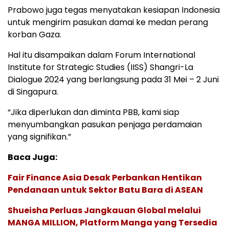
Prabowo juga tegas menyatakan kesiapan Indonesia
untuk mengirim pasukan damai ke medan perang
korban Gaza.
Hal itu disampaikan dalam Forum International
Institute for Strategic Studies (IISS) Shangri-La
Dialogue 2024 yang berlangsung pada 31 Mei – 2 Juni
di Singapura.
“Jika diperlukan dan diminta PBB, kami siap
menyumbangkan pasukan penjaga perdamaian
yang signifikan.”
Baca Juga:
Fair Finance Asia Desak Perbankan Hentikan
Pendanaan untuk Sektor Batu Bara di ASEAN
Shueisha Perluas Jangkauan Global melalui
MANGA MILLION, Platform Manga yang Tersedia