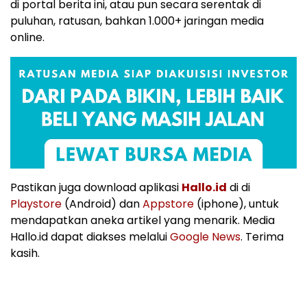
di portal berita ini, atau pun secara serentak di
puluhan, ratusan, bahkan 1.000+ jaringan media
online.
Pastikan juga download aplikasi
Hallo.id
di di
Playstore
(Android) dan
Appstore
(iphone), untuk
mendapatkan aneka artikel yang menarik. Media
Hallo.id dapat diakses melalui
Google News
. Terima
kasih.