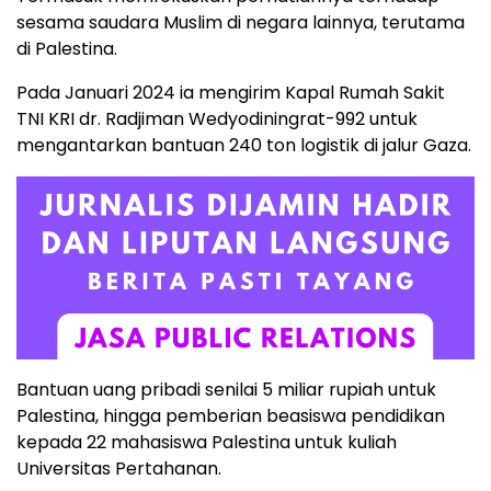
sesama saudara Muslim di negara lainnya, terutama
di Palestina.
Pada Januari 2024 ia mengirim Kapal Rumah Sakit
TNI KRI dr. Radjiman Wedyodiningrat-992 untuk
mengantarkan bantuan 240 ton logistik di jalur Gaza.
Bantuan uang pribadi senilai 5 miliar rupiah untuk
Palestina, hingga pemberian beasiswa pendidikan
kepada 22 mahasiswa Palestina untuk kuliah
Universitas Pertahanan.