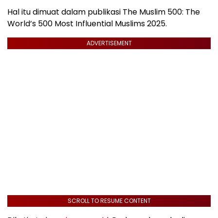
Hal itu dimuat dalam publikasi The Muslim 500: The
World’s 500 Most Influential Muslims 2025.
ADVERTISEMENT
SCROLL TO RESUME CONTENT