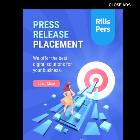
CLOSE ADS