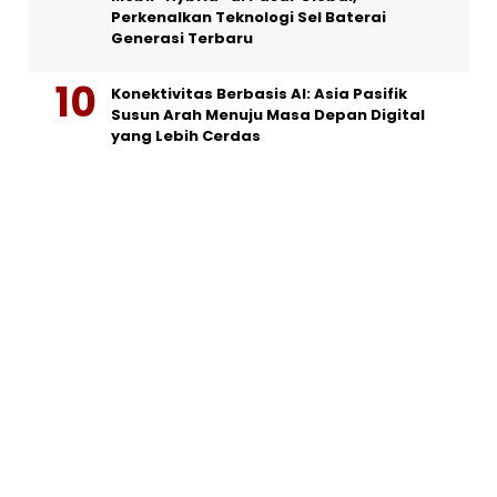
Perkenalkan Teknologi Sel Baterai
Generasi Terbaru
Konektivitas Berbasis AI: Asia Pasifik
Susun Arah Menuju Masa Depan Digital
yang Lebih Cerdas