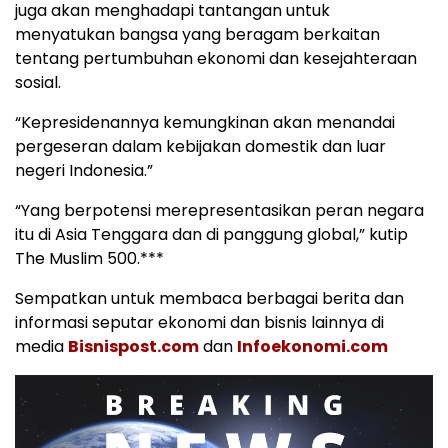
juga akan menghadapi tantangan untuk
menyatukan bangsa yang beragam berkaitan
tentang pertumbuhan ekonomi dan kesejahteraan
sosial.
“Kepresidenannya kemungkinan akan menandai
pergeseran dalam kebijakan domestik dan luar
negeri Indonesia.”
“Yang berpotensi merepresentasikan peran negara
itu di Asia Tenggara dan di panggung global,” kutip
The Muslim 500.***
Sempatkan untuk membaca berbagai berita dan
informasi seputar ekonomi dan bisnis lainnya di
media
Bisnispost.com
dan
Infoekonomi.com