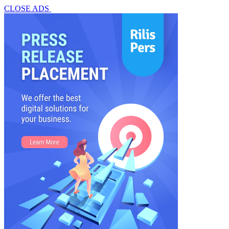
CLOSE ADS