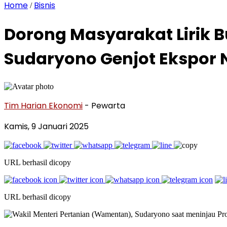
Home
Bisnis
/
Dorong Masyarakat Lirik
Sudaryono Genjot Ekspor 
Tim Harian Ekonomi
- Pewarta
Kamis, 9 Januari 2025
URL berhasil dicopy
URL berhasil dicopy