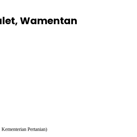
alet, Wamentan