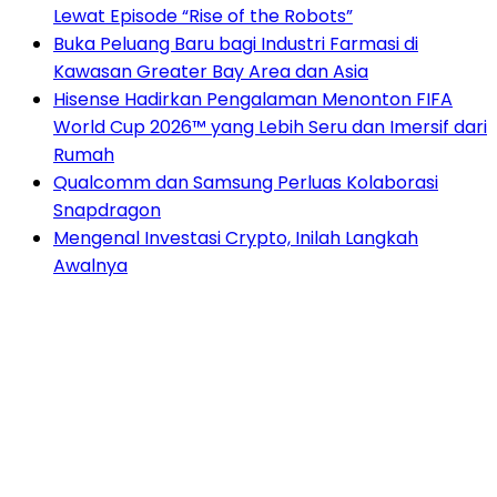
Lewat Episode “Rise of the Robots”
Buka Peluang Baru bagi Industri Farmasi di
Kawasan Greater Bay Area dan Asia
Hisense Hadirkan Pengalaman Menonton FIFA
World Cup 2026™ yang Lebih Seru dan Imersif dari
Rumah
Qualcomm dan Samsung Perluas Kolaborasi
Snapdragon
Mengenal Investasi Crypto, Inilah Langkah
Awalnya