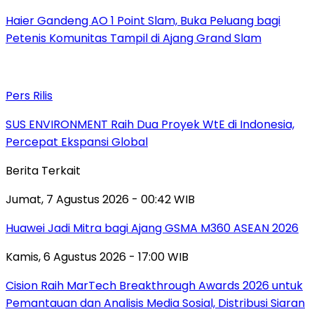
Haier Gandeng AO 1 Point Slam, Buka Peluang bagi
Petenis Komunitas Tampil di Ajang Grand Slam
Pers Rilis
SUS ENVIRONMENT Raih Dua Proyek WtE di Indonesia,
Percepat Ekspansi Global
Berita Terkait
Jumat, 7 Agustus 2026 - 00:42 WIB
Huawei Jadi Mitra bagi Ajang GSMA M360 ASEAN 2026
Kamis, 6 Agustus 2026 - 17:00 WIB
Cision Raih MarTech Breakthrough Awards 2026 untuk
Pemantauan dan Analisis Media Sosial, Distribusi Siaran