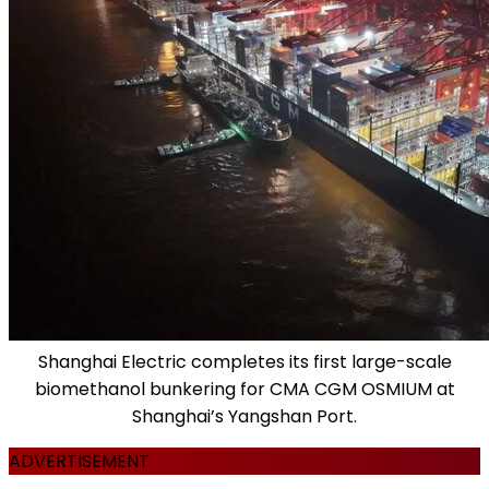
Shanghai Electric completes its first large-scale
biomethanol bunkering for CMA CGM OSMIUM at
Shanghai’s Yangshan Port.
ADVERTISEMENT