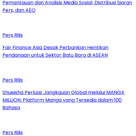
Pemantauan dan Analisis Media Sosial, Distribusi Siaran
Pers, dan AEO
Pers Rilis
Fair Finance Asia Desak Perbankan Hentikan
Pendanaan untuk Sektor Batu Bara di ASEAN
Pers Rilis
Shueisha Perluas Jangkauan Global melalui MANGA
MILLION, Platform Manga yang Tersedia dalam 100
Bahasa
Pers Rilis