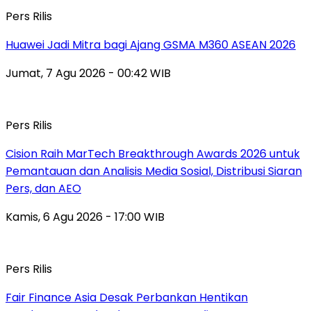
Pers Rilis
Huawei Jadi Mitra bagi Ajang GSMA M360 ASEAN 2026
Jumat, 7 Agu 2026 - 00:42 WIB
Pers Rilis
Cision Raih MarTech Breakthrough Awards 2026 untuk
Pemantauan dan Analisis Media Sosial, Distribusi Siaran
Pers, dan AEO
Kamis, 6 Agu 2026 - 17:00 WIB
Pers Rilis
Fair Finance Asia Desak Perbankan Hentikan