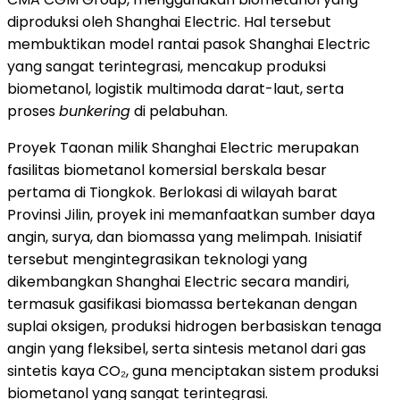
diproduksi oleh Shanghai Electric. Hal tersebut
membuktikan model rantai pasok Shanghai Electric
yang sangat terintegrasi, mencakup produksi
biometanol, logistik multimoda darat-laut, serta
proses
bunkering
di pelabuhan.
Proyek Taonan milik Shanghai Electric merupakan
fasilitas biometanol komersial berskala besar
pertama di Tiongkok. Berlokasi di wilayah barat
Provinsi Jilin, proyek ini memanfaatkan sumber daya
angin, surya, dan biomassa yang melimpah. Inisiatif
tersebut mengintegrasikan teknologi yang
dikembangkan Shanghai Electric secara mandiri,
termasuk gasifikasi biomassa bertekanan dengan
suplai oksigen, produksi hidrogen berbasiskan tenaga
angin yang fleksibel, serta sintesis metanol dari gas
sintetis kaya CO₂, guna menciptakan sistem produksi
biometanol yang sangat terintegrasi.