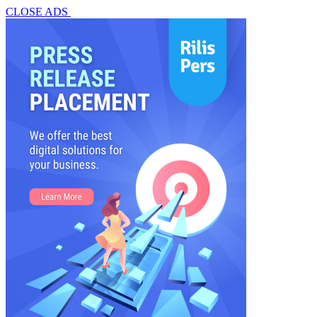
CLOSE ADS