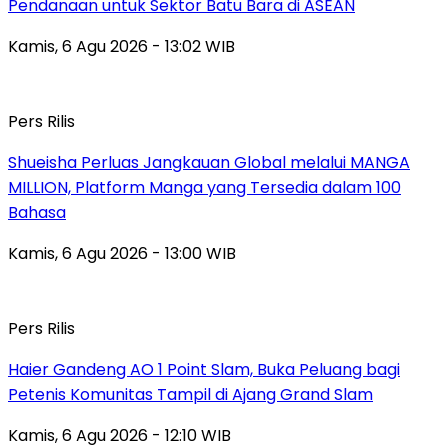
Pendanaan untuk Sektor Batu Bara di ASEAN
Kamis, 6 Agu 2026 - 13:02 WIB
Pers Rilis
Shueisha Perluas Jangkauan Global melalui MANGA
MILLION, Platform Manga yang Tersedia dalam 100
Bahasa
Kamis, 6 Agu 2026 - 13:00 WIB
Pers Rilis
Haier Gandeng AO 1 Point Slam, Buka Peluang bagi
Petenis Komunitas Tampil di Ajang Grand Slam
Kamis, 6 Agu 2026 - 12:10 WIB