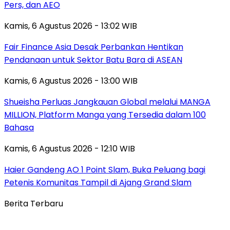
Pers, dan AEO
Kamis, 6 Agustus 2026 - 13:02 WIB
Fair Finance Asia Desak Perbankan Hentikan
Pendanaan untuk Sektor Batu Bara di ASEAN
Kamis, 6 Agustus 2026 - 13:00 WIB
Shueisha Perluas Jangkauan Global melalui MANGA
MILLION, Platform Manga yang Tersedia dalam 100
Bahasa
Kamis, 6 Agustus 2026 - 12:10 WIB
Haier Gandeng AO 1 Point Slam, Buka Peluang bagi
Petenis Komunitas Tampil di Ajang Grand Slam
Berita Terbaru