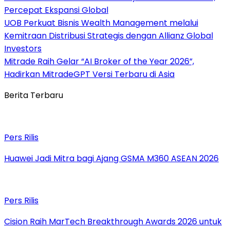
Percepat Ekspansi Global
UOB Perkuat Bisnis Wealth Management melalui
Kemitraan Distribusi Strategis dengan Allianz Global
Investors
Mitrade Raih Gelar “AI Broker of the Year 2026”,
Hadirkan MitradeGPT Versi Terbaru di Asia
Berita Terbaru
Pers Rilis
Huawei Jadi Mitra bagi Ajang GSMA M360 ASEAN 2026
Pers Rilis
Cision Raih MarTech Breakthrough Awards 2026 untuk