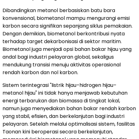
Dibandingkan metanol berbasiskan batu bara
konvensional, biometanol mampu mengurangi emisi
karbon secara signifikan sepanjang siklus pemakaian.
Dengan demikian, biometanol berkontribusi nyata
terhadap target dekarbonisasi di sektor maritim.
Biometanol juga menjadi opsi bahan bakar hijau yang
andal bagi industri pelayaran global, sekaligus
mendukung transisi menuju aktivitas operasional
rendah karbon dan nol karbon.
Sistem terintegrasi "listrik hijau–hidrogen hijau–
metanol hijau" ini tidak hanya menjawab kebutuhan
energi terbarukan dan biomassa di tingkat lokal,
namun juga menyediakan bahan bakar rendah karbon
yang stabil, efisien, dan berkelanjutan bagi industri
pelayaran. Setelah melalui optimalisasi sistem, fasilitas
Taonan kini beroperasi secara berkelanjutan,