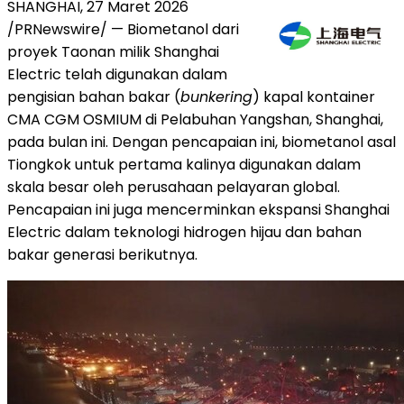
SHANGHAI
,
27 Maret 2026
/PRNewswire/ — Biometanol dari
proyek Taonan milik Shanghai
Electric telah digunakan dalam
pengisian bahan bakar (
bunkering
) kapal kontainer
CMA CGM OSMIUM di Pelabuhan Yangshan, Shanghai,
pada bulan ini. Dengan pencapaian ini, biometanol asal
Tiongkok untuk pertama kalinya digunakan dalam
skala besar oleh perusahaan pelayaran global.
Pencapaian ini juga mencerminkan ekspansi Shanghai
Electric dalam teknologi hidrogen hijau dan bahan
bakar generasi berikutnya.