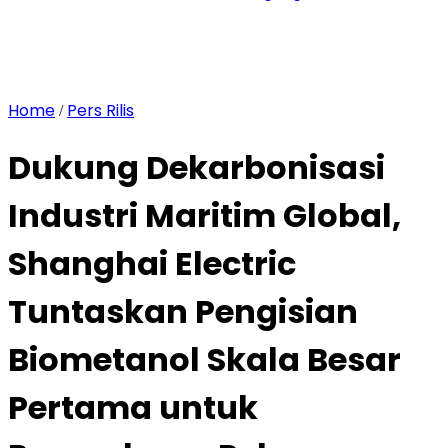
Home
Pers Rilis
/
Dukung Dekarbonisasi
Industri Maritim Global,
Shanghai Electric
Tuntaskan Pengisian
Biometanol Skala Besar
Pertama untuk