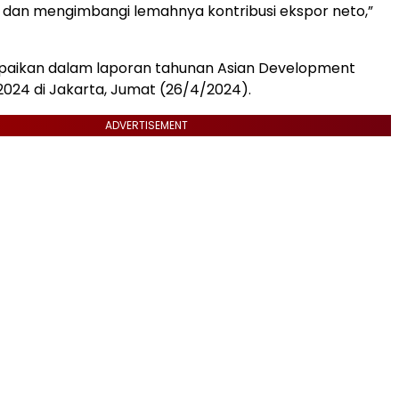
dan mengimbangi lemahnya kontribusi ekspor neto,”
ikan dalam laporan tahunan Asian Development
 2024 di Jakarta, Jumat (26/4/2024).
ADVERTISEMENT