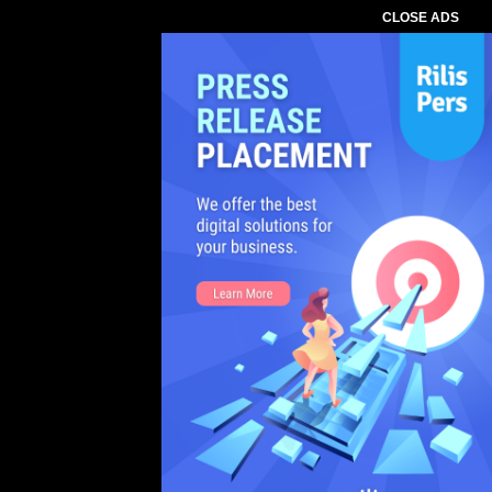
CLOSE ADS