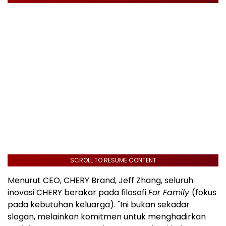
SCROLL TO RESUME CONTENT
Menurut CEO, CHERY Brand, Jeff Zhang, seluruh
inovasi CHERY berakar pada filosofi
For Family
(fokus
pada kebutuhan keluarga). "Ini bukan sekadar
slogan, melainkan komitmen untuk menghadirkan