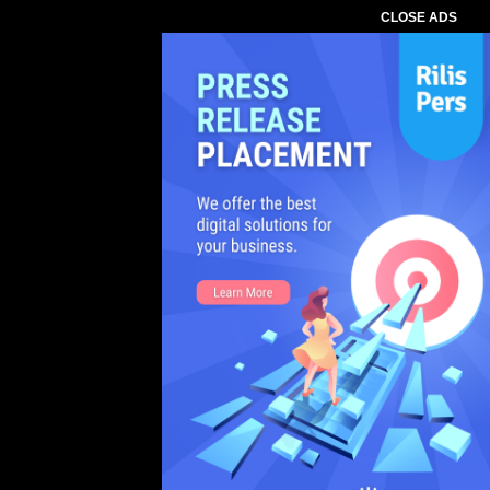
CLOSE ADS