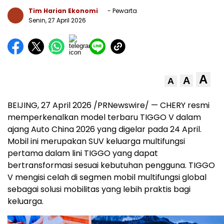
Tim Harian Ekonomi
- Pewarta
Senin, 27 April 2026
A
A
A
BEIJING, 27 April 2026 /PRNewswire/ — CHERY resmi
memperkenalkan model terbaru TIGGO V dalam
ajang Auto China 2026 yang digelar pada 24 April.
Mobil ini merupakan SUV keluarga multifungsi
pertama dalam lini TIGGO yang dapat
bertransformasi sesuai kebutuhan pengguna. TIGGO
V mengisi celah di segmen mobil multifungsi global
sebagai solusi mobilitas yang lebih praktis bagi
keluarga.