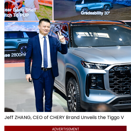
Jeff ZHANG, CEO of CHERY Brand Unveils the Tiggo V
ADVERTISEMENT