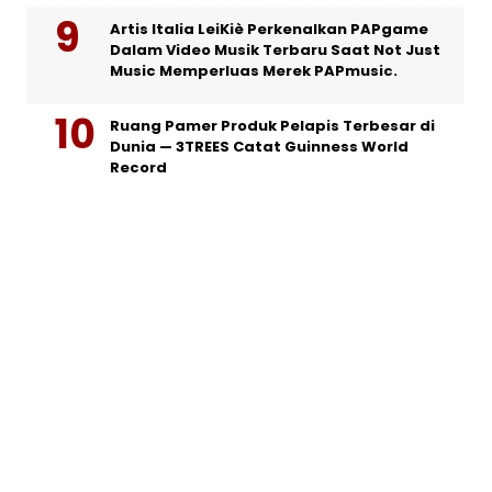
Artis Italia LeiKiè Perkenalkan PAPgame
Dalam Video Musik Terbaru Saat Not Just
Music Memperluas Merek PAPmusic.
Ruang Pamer Produk Pelapis Terbesar di
Dunia — 3TREES Catat Guinness World
Record