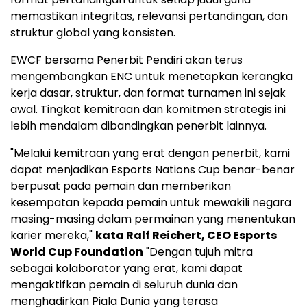
memastikan integritas, relevansi pertandingan, dan
struktur global yang konsisten.
EWCF bersama Penerbit Pendiri akan terus
mengembangkan ENC untuk menetapkan kerangka
kerja dasar, struktur, dan format turnamen ini sejak
awal. Tingkat kemitraan dan komitmen strategis ini
lebih mendalam dibandingkan penerbit lainnya.
"Melalui kemitraan yang erat dengan penerbit, kami
dapat menjadikan Esports Nations Cup benar-benar
berpusat pada pemain dan memberikan
kesempatan kepada pemain untuk mewakili negara
masing-masing dalam permainan yang menentukan
karier mereka,"
kata
Ralf Reichert
, CEO Esports
World Cup Foundation
"Dengan tujuh mitra
sebagai kolaborator yang erat, kami dapat
mengaktifkan pemain di seluruh dunia dan
menghadirkan Piala Dunia yang terasa