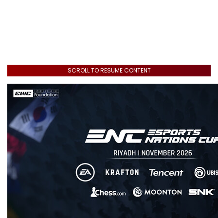
SCROLL TO RESUME CONTENT