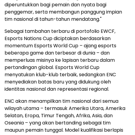
diperuntukkan bagi pemain dan nyata bagi
penggemar, serta membangun panggung impian
tim nasional di tahun-tahun mendatang."
Sebagai tambahan terbaru di portofolio EWCF,
Esports Nations Cup diciptakan berdasarkan
momentum Esports World Cup – ajang esports
beberapa game dan terbesar di dunia – dan
memperluas misinya ke lapisan terbaru dalam
pertandingan global. Esports World Cup
menyatukan klub-klub terbaik, sedangkan ENC
menyediakan batas baru yang didukung oleh
identitas nasional dan representasi regional.
ENC akan menampilkan tim nasional dari semua
wilayah utama – termasuk
Amerika Utara
, Amerika
Selatan, Eropa, Timur Tengah, Afrika,
Asia
, dan
Oseania – yang akan bertanding sebagai tim
maupun pemain tunggal. Model kualifikasi berlapis