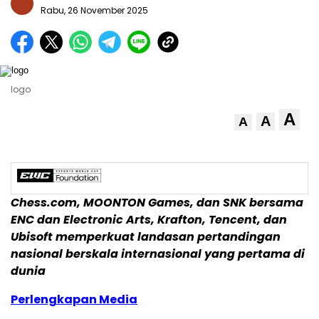
Rabu, 26 November 2025
logo
A
A
A
Chess.com, MOONTON Games, dan SNK bersama
ENC dan Electronic Arts, Krafton,
Tencent
, dan
Ubisoft memperkuat landasan pertandingan
nasional berskala internasional yang pertama di
dunia
Perlengkapan Media