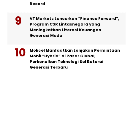
Record
VT Markets Luncurkan “Finance Forward”,
Program CSR Lintasnegara yang
Meningkatkan Literasi Keuangan
Generasi Muda
Molicel Manfaatkan Lonjakan Permintaan
Mobil “Hybrid” di Pasar Global,
Perkenalkan Teknologi Sel Baterai
Generasi Terbaru