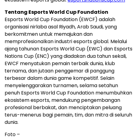
Tentang Esports World Cup Foundation
Esports World Cup Foundation (EWCF) adalah
organisasi nirlaba asal
Riyadh
, Arab Saudi, yang
berkomitmen untuk memajukan dan
memprofesionalkan industri esports global. Melalui
ajang tahunan Esports World Cup (EWC) dan Esports
Nations Cup (ENC) yang diadakan dua tahun sekali,
EWCF menyatukan pemain terbaik dunia, klub
ternama, dan jutaan penggemar di panggung
terbesar dalam dunia game kompetitif. Selain
menyelenggarakan turnamen, selama setahun
penuh Esports World Cup Foundation menumbuhkan
ekosistem esports, mendukung pengembangan
profesional berbakat, dan menciptakan peluang
terus-menerus bagi pemain, tim, dan mitra di seluruh
dunia.
Foto –