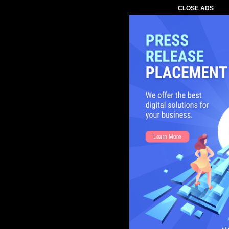
CLOSE ADS