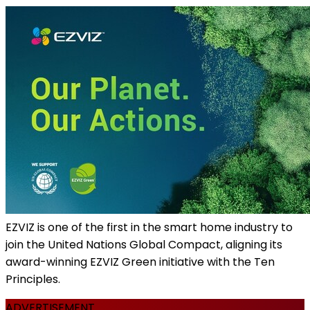
EZVIZ is one of the first in the smart home industry to
join the United Nations Global Compact, aligning its
award-winning EZVIZ Green initiative with the Ten
Principles.
ADVERTISEMENT