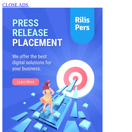
CLOSE ADS