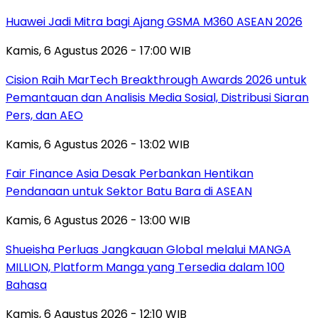
Huawei Jadi Mitra bagi Ajang GSMA M360 ASEAN 2026
Kamis, 6 Agustus 2026 - 17:00 WIB
Cision Raih MarTech Breakthrough Awards 2026 untuk
Pemantauan dan Analisis Media Sosial, Distribusi Siaran
Pers, dan AEO
Kamis, 6 Agustus 2026 - 13:02 WIB
Fair Finance Asia Desak Perbankan Hentikan
Pendanaan untuk Sektor Batu Bara di ASEAN
Kamis, 6 Agustus 2026 - 13:00 WIB
Shueisha Perluas Jangkauan Global melalui MANGA
MILLION, Platform Manga yang Tersedia dalam 100
Bahasa
Kamis, 6 Agustus 2026 - 12:10 WIB