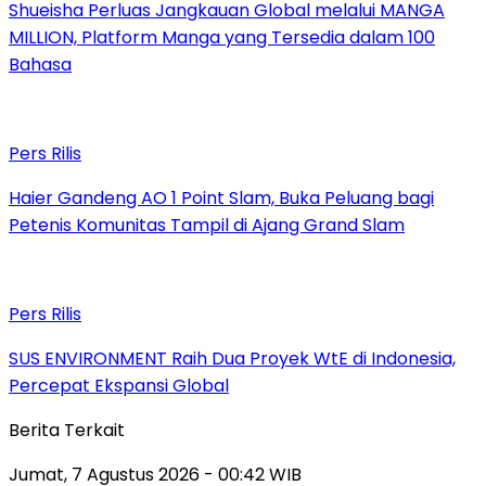
Shueisha Perluas Jangkauan Global melalui MANGA
MILLION, Platform Manga yang Tersedia dalam 100
Bahasa
Pers Rilis
Haier Gandeng AO 1 Point Slam, Buka Peluang bagi
Petenis Komunitas Tampil di Ajang Grand Slam
Pers Rilis
SUS ENVIRONMENT Raih Dua Proyek WtE di Indonesia,
Percepat Ekspansi Global
Berita Terkait
Jumat, 7 Agustus 2026 - 00:42 WIB