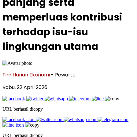
panjang serta
memperluas kontribusi
terhadap isu-isu
lingkungan utama
Tim Harian Ekonomi
- Pewarta
Rabu, 22 April 2026
URL berhasil dicopy
URL berhasil dicopy