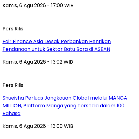
Kamis, 6 Agu 2026 - 17:00 WIB
Pers Rilis
Fair Finance Asia Desak Perbankan Hentikan
Pendanaan untuk Sektor Batu Bara di ASEAN
Kamis, 6 Agu 2026 - 13:02 WIB
Pers Rilis
Shueisha Perluas Jangkauan Global melalui MANGA
MILLION, Platform Manga yang Tersedia dalam 100
Bahasa
Kamis, 6 Agu 2026 - 13:00 WIB