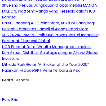
Shueisha Perluas Jangkauan Global melalui MANGA
MILLION, Platform Manga yang Tersedia dalam 100
Bahasa
Haier Gandeng AO 1 Point Slam, Buka Peluang bagi
Petenis Komunitas Tampil di Ajang Grand Slam
SUS ENVIRONMENT Raih Dua Proyek WtE di Indonesia,
Percepat Ekspansi Global
UOB Perkuat Bisnis Wealth Management melalui
Kemitraan Distribusi Strategis dengan Allianz Global
Investors
Mitrade Raih Gelar “AI Broker of the Year 2026”,
Hadirkan MitradeGPT Versi Terbaru di Asia
Berita Terbaru
Pers Rilis