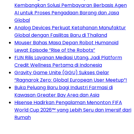
Kembangkan Solusi Pembayaran Berbasis Agen
AI untuk Proses Pengadaan Barang dan Jasa
Global
Analog Devices Perkuat Ketahanan Manufaktur
Global dengan Fasilitas Baru di Thailand
Mouser Bahas Masa Depan Robot Humanoid
Lewat Episode “Rise of the Robots”
FLIN Rilis Layanan Mediasi Utang, Jadi Platform
Credit Wellness Pertama di Indonesia
Gravity Game Unite (GGU) Sukses Gelar
“Ragnarok Zero: Global European User Meetup”!
Buka Peluang Baru bagi Industri Farmasi di
Kawasan Greater Bay Area dan Asia
Hisense Hadirkan Pengalaman Menonton FIFA
World Cup 2026™ yang Lebih Seru dan Imersif dari
Rumah