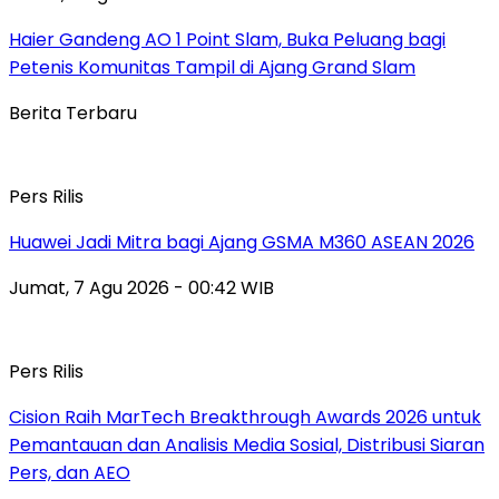
Haier Gandeng AO 1 Point Slam, Buka Peluang bagi
Petenis Komunitas Tampil di Ajang Grand Slam
Berita Terbaru
Pers Rilis
Huawei Jadi Mitra bagi Ajang GSMA M360 ASEAN 2026
Jumat, 7 Agu 2026 - 00:42 WIB
Pers Rilis
Cision Raih MarTech Breakthrough Awards 2026 untuk
Pemantauan dan Analisis Media Sosial, Distribusi Siaran
Pers, dan AEO