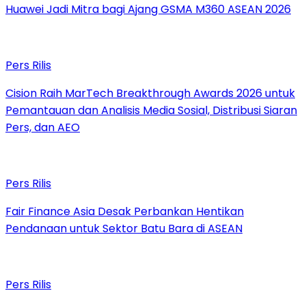
Huawei Jadi Mitra bagi Ajang GSMA M360 ASEAN 2026
Pers Rilis
Cision Raih MarTech Breakthrough Awards 2026 untuk
Pemantauan dan Analisis Media Sosial, Distribusi Siaran
Pers, dan AEO
Pers Rilis
Fair Finance Asia Desak Perbankan Hentikan
Pendanaan untuk Sektor Batu Bara di ASEAN
Pers Rilis