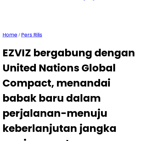
Home
Pers Rilis
/
EZVIZ bergabung dengan
United Nations Global
Compact, menandai
babak baru dalam
perjalanan-menuju
keberlanjutan jangka