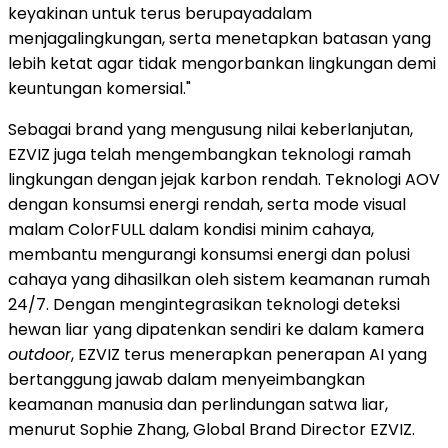
keyakinan untuk terus berupayadalam
menjagalingkungan, serta menetapkan batasan yang
lebih ketat agar tidak mengorbankan lingkungan demi
keuntungan komersial."
Sebagai brand yang mengusung nilai keberlanjutan,
EZVIZ juga telah mengembangkan teknologi ramah
lingkungan dengan jejak karbon rendah. Teknologi AOV
dengan konsumsi energi rendah, serta mode visual
malam ColorFULL dalam kondisi minim cahaya,
membantu mengurangi konsumsi energi dan polusi
cahaya yang dihasilkan oleh sistem keamanan rumah
24/7. Dengan mengintegrasikan teknologi deteksi
hewan liar yang dipatenkan sendiri ke dalam kamera
outdoor
, EZVIZ terus menerapkan penerapan AI yang
bertanggung jawab dalam menyeimbangkan
keamanan manusia dan perlindungan satwa liar,
menurut Sophie Zhang, Global Brand Director EZVIZ.