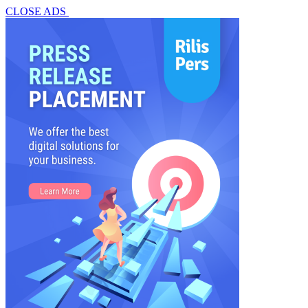
CLOSE ADS