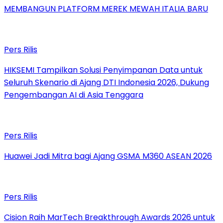
MEMBANGUN PLATFORM MEREK MEWAH ITALIA BARU
Pers Rilis
HIKSEMI Tampilkan Solusi Penyimpanan Data untuk
Seluruh Skenario di Ajang DTI Indonesia 2026, Dukung
Pengembangan AI di Asia Tenggara
Pers Rilis
Huawei Jadi Mitra bagi Ajang GSMA M360 ASEAN 2026
Pers Rilis
Cision Raih MarTech Breakthrough Awards 2026 untuk