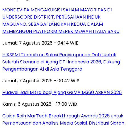
MONDEVITA MENGAKUISISI SAHAM MAYORITAS DI
UNDERSCORE DISTRICT, PERUSAHAAN INDUK
MAGLIANO, SEBAGAI LANGKAH KEDUA DALAM
MEMBANGUN PLATFORM MEREK MEWAH ITALIA BARU
Jumat, 7 Agustus 2026 - 04:14 WIB
HIKSEMI Tampilkan Solusi Penyimpanan Data untuk
Seluruh Skenario di Ajang DTI Indonesia 2026, Dukung
Pengembangan AI di Asia Tenggara
Jumat, 7 Agustus 2026 - 00:42 WIB
Huawei Jadi Mitra bagi Ajang GSMA M360 ASEAN 2026
Kamis, 6 Agustus 2026 - 17:00 WIB
Cision Raih MarTech Breakthrough Awards 2026 untuk
Pemantauan dan Analisis Media Sosial, Distribusi Siaran