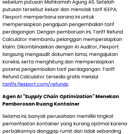
sebelum putusan Mahkamah Agung AS. Setelah
putusan tersebut keluar dan menolak tarif IEEPA,
Flexport memperbarui sarana ini untuk
mempersiapkan pengajuan pengembalian tarif
perdagangan. Dengan pembaruan ini, Tariff Refund
Calculator membantu pelanggan mempersiapkan
klaim. Dikombinasikan dengan AI Auditor, Flexport
langsung mengaudit dokumen lama, mengajukan
koreksi, serta menghitung dan mempersiapkan
potensi pengembalian tarif perdagangan. Tariff
Refund Calculator tersedia gratis melalui
tariffs.flexport.com/refunds
.
Agen AI
"Supply Chain Optimization"
Menekan
Pemborosan Ruang Kontainer
Selama ini, banyak perusahaan memiliki tingkat
pemanfaatan kontainer yang kurang optimal karena
perbaikannya dianggap rumit dan tidak sebanding