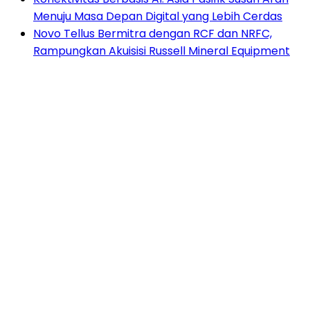
Menuju Masa Depan Digital yang Lebih Cerdas
Novo Tellus Bermitra dengan RCF dan NRFC,
Rampungkan Akuisisi Russell Mineral Equipment