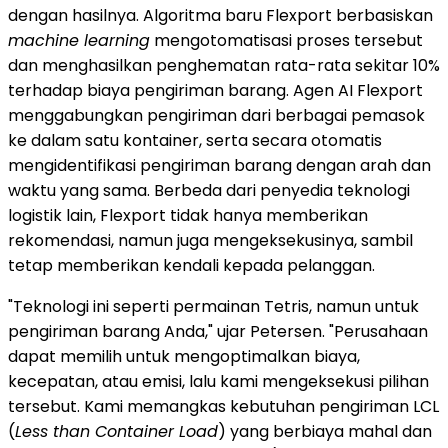
dengan hasilnya. Algoritma baru Flexport berbasiskan
machine learning
mengotomatisasi proses tersebut
dan menghasilkan penghematan rata-rata sekitar 10%
terhadap biaya pengiriman barang. Agen AI Flexport
menggabungkan pengiriman dari berbagai pemasok
ke dalam satu kontainer, serta secara otomatis
mengidentifikasi pengiriman barang dengan arah dan
waktu yang sama. Berbeda dari penyedia teknologi
logistik lain, Flexport tidak hanya memberikan
rekomendasi, namun juga mengeksekusinya, sambil
tetap memberikan kendali kepada pelanggan.
"Teknologi ini seperti permainan Tetris, namun untuk
pengiriman barang Anda," ujar Petersen. "Perusahaan
dapat memilih untuk mengoptimalkan biaya,
kecepatan, atau emisi, lalu kami mengeksekusi pilihan
tersebut. Kami memangkas kebutuhan pengiriman LCL
(
Less than Container Load
) yang berbiaya mahal dan