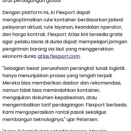
arus perdagangan global.
Dengan platform ini, AI Flexport dapat
mengoptimalkan rute kontainer berdasarkan jadwal
pelayaran aktual, rute layanan, keandalan operator,
dan harga kontrak. Flexport Atlas kini tersedia gratis
agar pelaku bisnis di dunia dapat mempelajari jaringan
pengiriman barang via laut yang menggerakkan
ekonomi dunia:
atlas.flexport.com
.
"Sebagian besar perusahaan perangkat lunak logistik
hanya menunjukkan proses yang tengah terjadi.
Mereka bisa memberikan dasbor dan rekomendasi,
namun tidak bisa memindahkan kontainer,
mengajukan dokumen kepabeanan, atau
mengembalikan tarif perdagangan. Flexport berbeda.
Kami mengoperasikan rantai pasok sekaligus
membangun teknologinya," ujar Petersen.