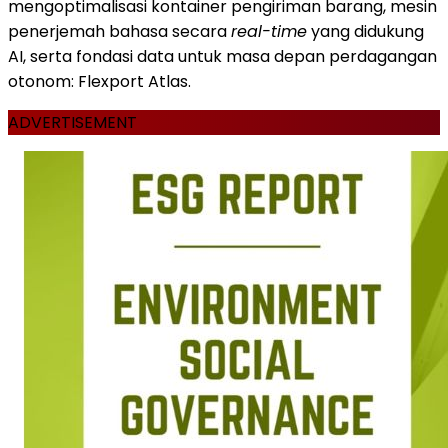
mengoptimalisasi kontainer pengiriman barang, mesin
penerjemah bahasa secara
real-time
yang didukung
AI, serta fondasi data untuk masa depan perdagangan
otonom: Flexport Atlas.
ADVERTISEMENT