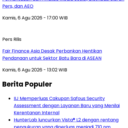
Pers, dan AEO
Kamis, 6 Agu 2026 - 17:00 WIB
Pers Rilis
Fair Finance Asia Desak Perbankan Hentikan
Pendanaan untuk Sektor Batu Bara di ASEAN
Kamis, 6 Agu 2026 - 13:02 WIB
Berita Populer
IIJ Memperluas Cakupan Safous Security
Assessment dengan Layanan Baru yang Menilai
Kerentanan Internal
HunterLab luncurkan Vista® L2 dengan rentang
pengukuran yang diperluas menjadi 710 nm