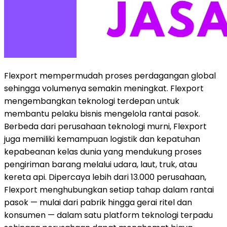
Flexport mempermudah proses perdagangan global
sehingga volumenya semakin meningkat. Flexport
mengembangkan teknologi terdepan untuk
membantu pelaku bisnis mengelola rantai pasok.
Berbeda dari perusahaan teknologi murni, Flexport
juga memiliki kemampuan logistik dan kepatuhan
kepabeanan kelas dunia yang mendukung proses
pengiriman barang melalui udara, laut, truk, atau
kereta api. Dipercaya lebih dari 13.000 perusahaan,
Flexport menghubungkan setiap tahap dalam rantai
pasok — mulai dari pabrik hingga gerai ritel dan
konsumen — dalam satu platform teknologi terpadu