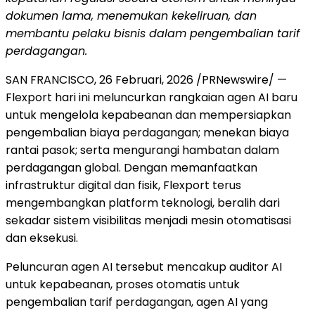
dokumen lama, menemukan kekeliruan, dan
membantu pelaku bisnis dalam pengembalian tarif
perdagangan.
SAN FRANCISCO
,
26 Februari, 2026
/PRNewswire/ —
Flexport hari ini meluncurkan rangkaian agen AI baru
untuk mengelola kepabeanan dan mempersiapkan
pengembalian biaya perdagangan; menekan biaya
rantai pasok; serta mengurangi hambatan dalam
perdagangan global. Dengan memanfaatkan
infrastruktur digital dan fisik, Flexport terus
mengembangkan platform teknologi, beralih dari
sekadar sistem visibilitas menjadi mesin otomatisasi
dan eksekusi.
Peluncuran agen AI tersebut mencakup auditor AI
untuk kepabeanan, proses otomatis untuk
pengembalian tarif perdagangan, agen AI yang