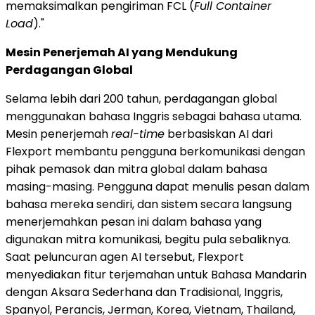
memaksimalkan pengiriman FCL (
Full Container
Load
)."
Mesin Penerjemah AI yang Mendukung
Perdagangan Global
Selama lebih dari 200 tahun, perdagangan global
menggunakan bahasa Inggris sebagai bahasa utama.
Mesin penerjemah
real-time
berbasiskan AI dari
Flexport membantu pengguna berkomunikasi dengan
pihak pemasok dan mitra global dalam bahasa
masing-masing. Pengguna dapat menulis pesan dalam
bahasa mereka sendiri, dan sistem secara langsung
menerjemahkan pesan ini dalam bahasa yang
digunakan mitra komunikasi, begitu pula sebaliknya.
Saat peluncuran agen AI tersebut, Flexport
menyediakan fitur terjemahan untuk Bahasa Mandarin
dengan Aksara Sederhana dan Tradisional, Inggris,
Spanyol, Perancis, Jerman, Korea, Vietnam, Thailand,