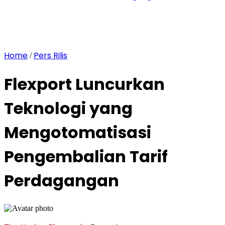
Home
Pers Rilis
/
Flexport Luncurkan
Teknologi yang
Mengotomatisasi
Pengembalian Tarif
Perdagangan