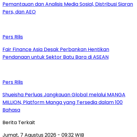
Pemantauan dan Analisis Media Sosial, Distribusi Siaran
Pers, dan AEO
Pers Rilis
Fair Finance Asia Desak Perbankan Hentikan
Pendanaan untuk Sektor Batu Bara di ASEAN
Pers Rilis
Shueisha Perluas Jangkauan Global melalui MANGA
MILLION, Platform Manga yang Tersedia dalam 100
Bahasa
Berita Terkait
Jumat, 7 Agustus 2026 - 09:32 WIB