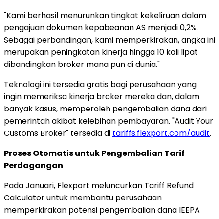
"Kami berhasil menurunkan tingkat kekeliruan dalam
pengajuan dokumen kepabeanan AS menjadi 0,2%.
Sebagai perbandingan, kami memperkirakan, angka ini
merupakan peningkatan kinerja hingga 10 kali lipat
dibandingkan broker mana pun di dunia."
Teknologi ini tersedia gratis bagi perusahaan yang
ingin memeriksa kinerja broker mereka dan, dalam
banyak kasus, memperoleh pengembalian dana dari
pemerintah akibat kelebihan pembayaran. "Audit Your
Customs Broker" tersedia di
tariffs.flexport.com/audit
.
Proses Otomatis untuk Pengembalian Tarif
Perdagangan
Pada Januari, Flexport meluncurkan Tariff Refund
Calculator untuk membantu perusahaan
memperkirakan potensi pengembalian dana IEEPA