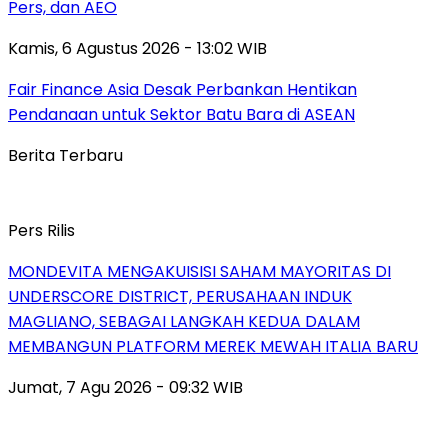
Pers, dan AEO
Kamis, 6 Agustus 2026 - 13:02 WIB
Fair Finance Asia Desak Perbankan Hentikan
Pendanaan untuk Sektor Batu Bara di ASEAN
Berita Terbaru
Pers Rilis
MONDEVITA MENGAKUISISI SAHAM MAYORITAS DI
UNDERSCORE DISTRICT, PERUSAHAAN INDUK
MAGLIANO, SEBAGAI LANGKAH KEDUA DALAM
MEMBANGUN PLATFORM MEREK MEWAH ITALIA BARU
Jumat, 7 Agu 2026 - 09:32 WIB