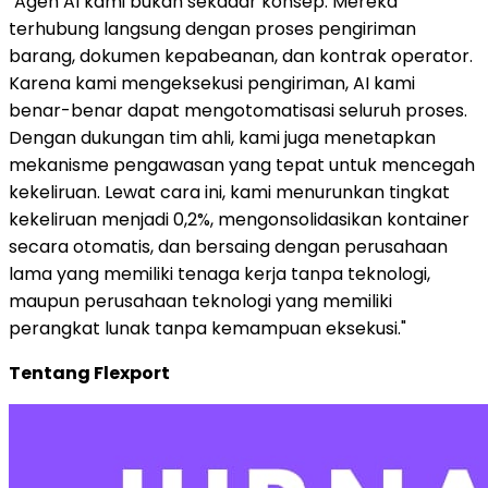
"Agen AI kami bukan sekadar konsep. Mereka
terhubung langsung dengan proses pengiriman
barang, dokumen kepabeanan, dan kontrak operator.
Karena kami mengeksekusi pengiriman, AI kami
benar-benar dapat mengotomatisasi seluruh proses.
Dengan dukungan tim ahli, kami juga menetapkan
mekanisme pengawasan yang tepat untuk mencegah
kekeliruan. Lewat cara ini, kami menurunkan tingkat
kekeliruan menjadi 0,2%, mengonsolidasikan kontainer
secara otomatis, dan bersaing dengan perusahaan
lama yang memiliki tenaga kerja tanpa teknologi,
maupun perusahaan teknologi yang memiliki
perangkat lunak tanpa kemampuan eksekusi."
Tentang Flexport