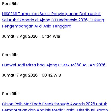
Pers Rilis
HIKSEMI Tampilkan Solusi Penyimpanan Data untuk
Seluruh Skenario di Ajang DTI Indonesia 2026, Dukung
Pengembangan AI di Asia Tenggara
Jumat, 7 Agu 2026 - 04:14 WIB
Pers Rilis
Huawei Jadi Mitra bagi Ajang GSMA M360 ASEAN 2026
Jumat, 7 Agu 2026 - 00:42 WIB
Pers Rilis
Cision Raih MarTech Breakthrough Awards 2026 untuk
Pemantauan dan Analisis Media Sosial, Distribusi Siaran