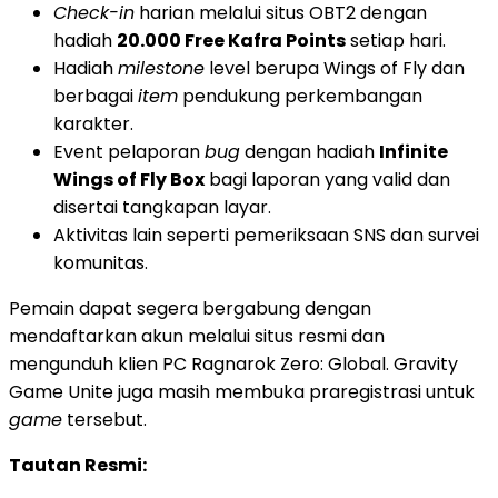
Check-in
harian melalui situs OBT2 dengan
hadiah
20.000 Free Kafra Points
setiap hari.
Hadiah
milestone
level berupa Wings of Fly dan
berbagai
item
pendukung perkembangan
karakter.
Event pelaporan
bug
dengan hadiah
Infinite
Wings of Fly Box
bagi laporan yang valid dan
disertai tangkapan layar.
Aktivitas lain seperti pemeriksaan SNS dan survei
komunitas.
Pemain dapat segera bergabung dengan
mendaftarkan akun melalui situs resmi dan
mengunduh klien PC Ragnarok Zero: Global. Gravity
Game Unite juga masih membuka praregistrasi untuk
game
tersebut.
Tautan Resmi: