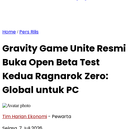
Home
Pers Rilis
/
Gravity Game Unite Resmi
Buka Open Beta Test
Kedua Ragnarok Zero:
Global untuk PC
Tim Harian Ekonomi
- Pewarta
Selasa, 7 Juli 2026