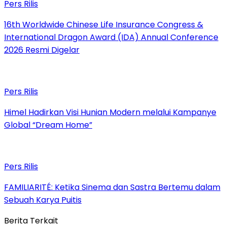
Pers Rilis
16th Worldwide Chinese Life Insurance Congress &
International Dragon Award (IDA) Annual Conference
2026 Resmi Digelar
Pers Rilis
Himel Hadirkan Visi Hunian Modern melalui Kampanye
Global “Dream Home”
Pers Rilis
FAMILIARITÉ: Ketika Sinema dan Sastra Bertemu dalam
Sebuah Karya Puitis
Berita Terkait