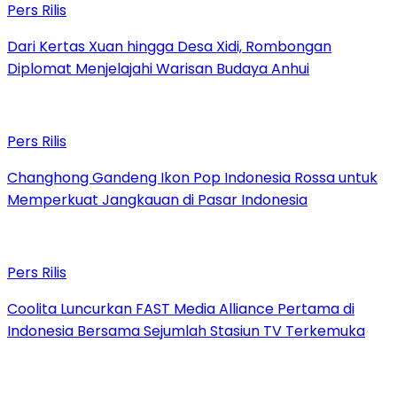
Pers Rilis
Dari Kertas Xuan hingga Desa Xidi, Rombongan
Diplomat Menjelajahi Warisan Budaya Anhui
Pers Rilis
Changhong Gandeng Ikon Pop Indonesia Rossa untuk
Memperkuat Jangkauan di Pasar Indonesia
Pers Rilis
Coolita Luncurkan FAST Media Alliance Pertama di
Indonesia Bersama Sejumlah Stasiun TV Terkemuka