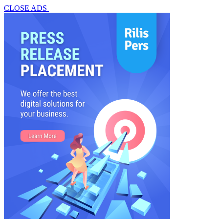
CLOSE ADS