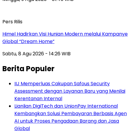
Pers Rilis
Himel Hadirkan Visi Hunian Modern melalui Kampanye
Global “Dream Home”
Sabtu, 8 Agu 2026 - 14:26 WIB
Berita Populer
IIJ Memperluas Cakupan Safous Security
Assessment dengan Layanan Baru yang Menilai
Kerentanan Internal
Lianlian DigiTech dan UnionPay International
Kembangkan Solusi Pembayaran Berbasis Agen
AI untuk Proses Pengadaan Barang dan Jasa
Global