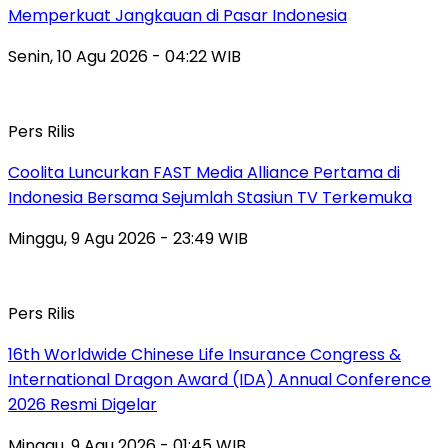
Memperkuat Jangkauan di Pasar Indonesia
Senin, 10 Agu 2026 - 04:22 WIB
Pers Rilis
Coolita Luncurkan FAST Media Alliance Pertama di
Indonesia Bersama Sejumlah Stasiun TV Terkemuka
Minggu, 9 Agu 2026 - 23:49 WIB
Pers Rilis
16th Worldwide Chinese Life Insurance Congress &
International Dragon Award (IDA) Annual Conference
2026 Resmi Digelar
Minggu, 9 Agu 2026 - 01:45 WIB