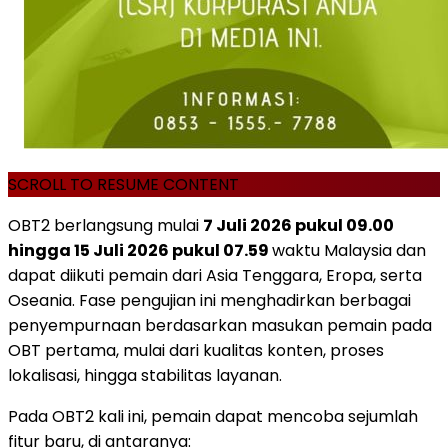
SCROLL TO RESUME CONTENT
OBT2 berlangsung mulai
7 Juli 2026 pukul 09.00
hingga 15 Juli 2026 pukul 07.59
waktu Malaysia dan
dapat diikuti pemain dari Asia Tenggara, Eropa, serta
Oseania. Fase pengujian ini menghadirkan berbagai
penyempurnaan berdasarkan masukan pemain pada
OBT pertama, mulai dari kualitas konten, proses
lokalisasi, hingga stabilitas layanan.
Pada OBT2 kali ini, pemain dapat mencoba sejumlah
fitur baru, di antaranya: