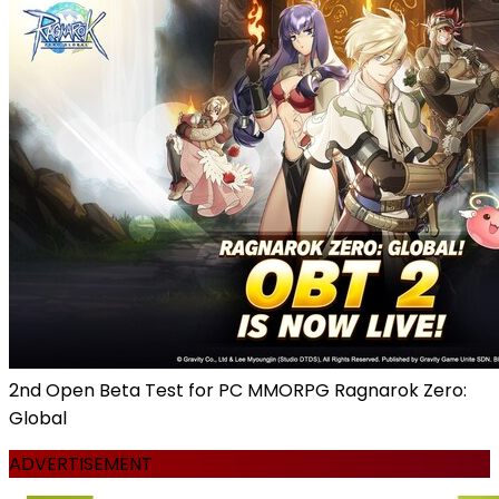
2nd Open Beta Test for PC MMORPG Ragnarok Zero:
Global
ADVERTISEMENT