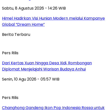
Sabtu, 8 Agustus 2026 - 14:26 WIB
Himel Hadirkan Visi Hunian Modern melalui Kampanye
Global “Dream Home”
Berita Terbaru
Pers Rilis
Dari Kertas Xuan hingga Desa Xidi, Rombongan
Diplomat Menjelajahi Warisan Budaya Anhui
Senin, 10 Agu 2026 - 05:57 WIB
Pers Rilis
Changhong Gandeng Ikon Pop Indonesia Rossa untuk