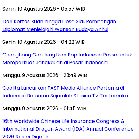
Senin, 10 Agustus 2026 - 05:57 WIB
Dari Kertas Xuan hingga Desa Xidi, Rombongan
Diplomat Menjelajahi Warisan Budaya Anhui
Senin, 10 Agustus 2026 - 04:22 WIB
Changhong Gandeng Ikon Pop Indonesia Rossa untuk
Memperkuat Jangkauan di Pasar Indonesia
Minggu, 9 Agustus 2026 - 23:49 WIB
Coolita Luncurkan FAST Media Alliance Pertama di
Indonesia Bersama Sejumlah Stasiun TV Terkemuka
Minggu, 9 Agustus 2026 - 01:45 WIB
16th Worldwide Chinese Life Insurance Congress &
International Dragon Award (IDA) Annual Conference
2026 Resmi Digelar