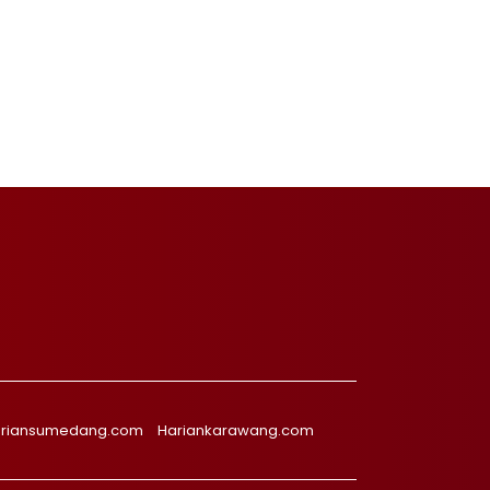
riansumedang.com
Hariankarawang.com